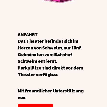
ANFAHRT
Das Theater befindet sich im
Herzen von Schwelm, nur fünf
Gehminuten vom Bahnhof
Schwelm entfernt.
Parkplätze sind direkt vor dem
Theater verfügbar.
Mit freundlicher Unterstützung
von: