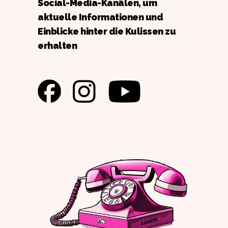
Social-Media-Kanälen, um
aktuelle Informationen und
Einblicke hinter die Kulissen zu
erhalten