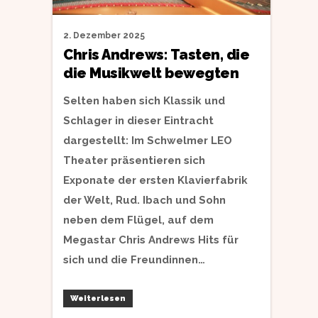
2. Dezember 2025
Chris Andrews: Tasten, die
die Musikwelt bewegten
Selten haben sich Klassik und
Schlager in dieser Eintracht
dargestellt: Im Schwelmer LEO
Theater präsentieren sich
Exponate der ersten Klavierfabrik
der Welt, Rud. Ibach und Sohn
neben dem Flügel, auf dem
Megastar Chris Andrews Hits für
sich und die Freundinnen…
Weiterlesen