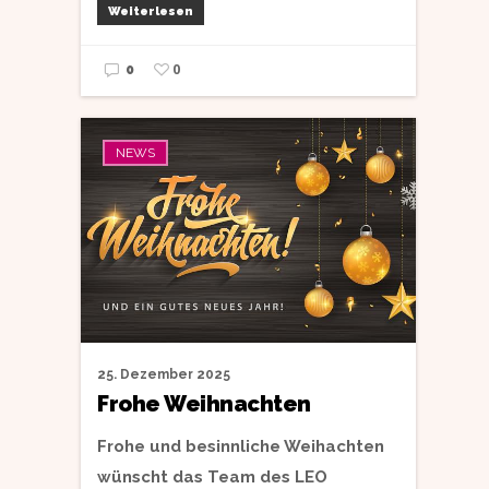
Weiterlesen
0
0
NEWS
25. Dezember 2025
Frohe Weihnachten
Frohe und besinnliche Weihachten
wünscht das Team des LEO