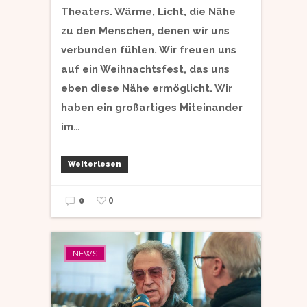
Theaters. Wärme, Licht, die Nähe
zu den Menschen, denen wir uns
verbunden fühlen. Wir freuen uns
auf ein Weihnachtsfest, das uns
eben diese Nähe ermöglicht. Wir
haben ein großartiges Miteinander
im…
Weiterlesen
0
0
NEWS