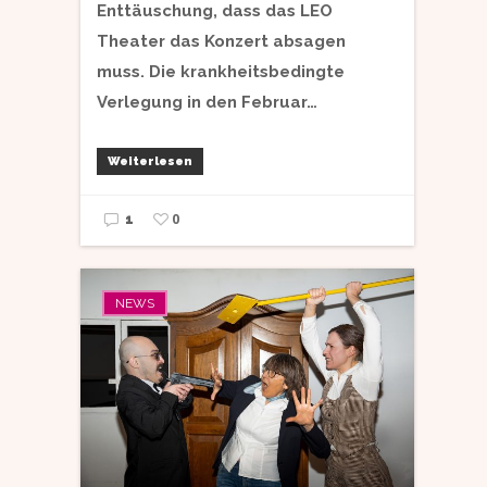
Enttäuschung, dass das LEO
Theater das Konzert absagen
muss. Die krankheitsbedingte
Verlegung in den Februar…
Weiterlesen
0
1
NEWS