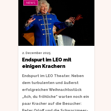
NEWS
2. Dezember 2025
Endspurt im LEO mit
einigen Krachern
Endspurt im LEO Theater. Neben
dem turbulenten und äußerst
erfolgreichen Weihnachtsstück
„Ach, du fröhliche“ warten noch ein
paar Kracher auf die Besucher:
Peter Orloff und die Schwarzmeer-