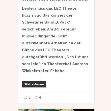
Leider muss das LEO Theater
kurzfristig das Konzert der
Schwelmer Band „6Pack“
verschieben. Am 20. Februar
müssen dingende, nicht
aufschiebbare Arbeiten an der
Bühne des LEO Theaters
durchgeführt werden. „Das tut uns
sehr leid“, so Theaterchef Andreas
Winkelsträter. Er habe…
Weiterlesen
0
0