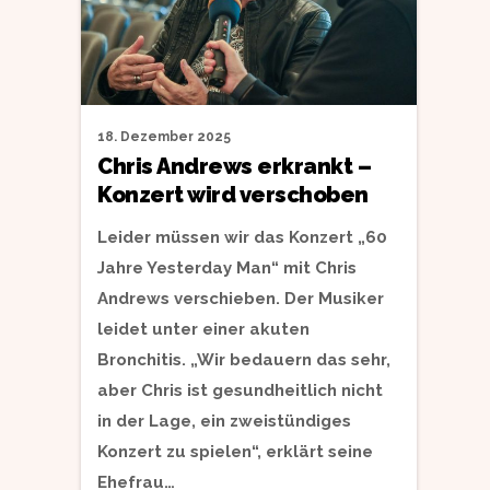
18. Dezember 2025
Chris Andrews erkrankt –
Konzert wird verschoben
Leider müssen wir das Konzert „60
Jahre Yesterday Man“ mit Chris
Andrews verschieben. Der Musiker
leidet unter einer akuten
Bronchitis. „Wir bedauern das sehr,
aber Chris ist gesundheitlich nicht
in der Lage, ein zweistündiges
Konzert zu spielen“, erklärt seine
Ehefrau…