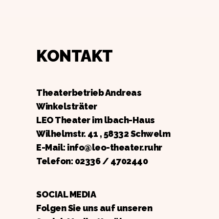
KONTAKT
Theaterbetrieb Andreas
Winkelsträter
LEO Theater im lbach-Haus
Wilhelmstr. 41 , 58332 Schwelm
E-Mail: info@leo-theater.ruhr
Telefon:
02336 / 4702440
SOCIAL MEDIA
Folgen Sie uns auf unseren