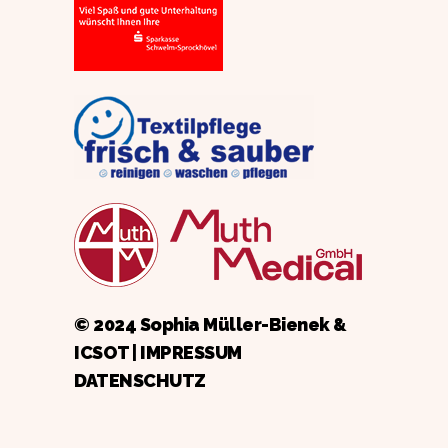
© 2024 Sophia Müller-Bienek &
ICSOT
|
IMPRESSUM
DATENSCHUTZ