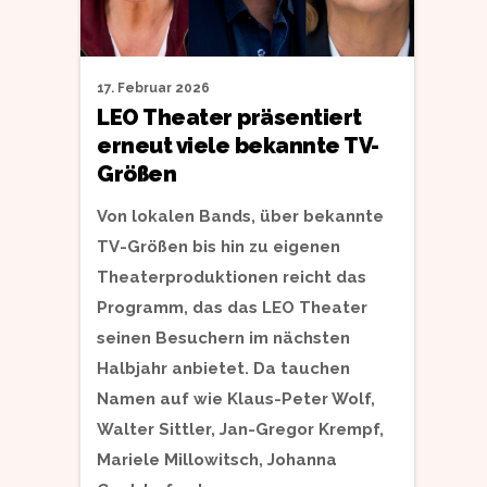
17. Februar 2026
LEO Theater präsentiert
erneut viele bekannte TV-
Größen
Von lokalen Bands, über bekannte
TV-Größen bis hin zu eigenen
Theaterproduktionen reicht das
Programm, das das LEO Theater
seinen Besuchern im nächsten
Halbjahr anbietet. Da tauchen
Namen auf wie Klaus-Peter Wolf,
Walter Sittler, Jan-Gregor Krempf,
Mariele Millowitsch, Johanna