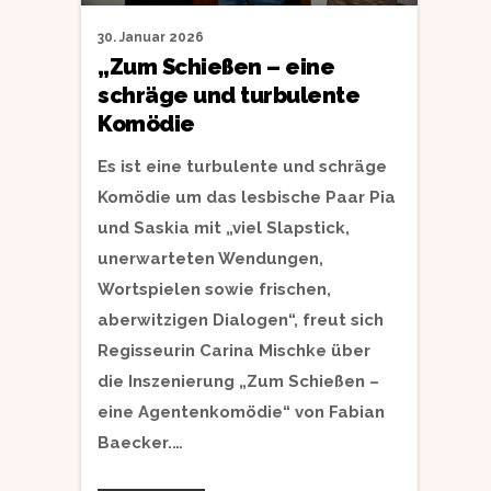
30. Januar 2026
„Zum Schießen – eine
schräge und turbulente
Komödie
Es ist eine turbulente und schräge
Komödie um das lesbische Paar Pia
und Saskia mit „viel Slapstick,
unerwarteten Wendungen,
Wortspielen sowie frischen,
aberwitzigen Dialogen“, freut sich
Regisseurin Carina Mischke über
die Inszenierung „Zum Schießen –
eine Agentenkomödie“ von Fabian
Baecker.…