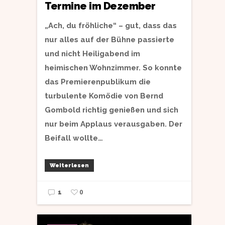
Termine im Dezember
„Ach, du fröhliche“ – gut, dass das
nur alles auf der Bühne passierte
und nicht Heiligabend im
heimischen Wohnzimmer. So konnte
das Premierenpublikum die
turbulente Komödie von Bernd
Gombold richtig genießen und sich
nur beim Applaus verausgaben. Der
Beifall wollte…
Weiterlesen
0
1