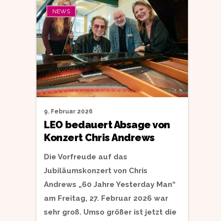
NEWS
9. Februar 2026
LEO bedauert Absage von
Konzert Chris Andrews
Die Vorfreude auf das
Jubiläumskonzert von Chris
Andrews „60 Jahre Yesterday Man“
am Freitag, 27. Februar 2026 war
sehr groß. Umso größer ist jetzt die