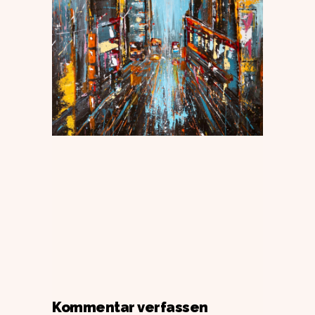
Kommentar verfassen