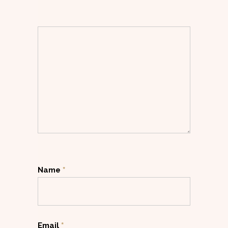
Name
*
Email
*