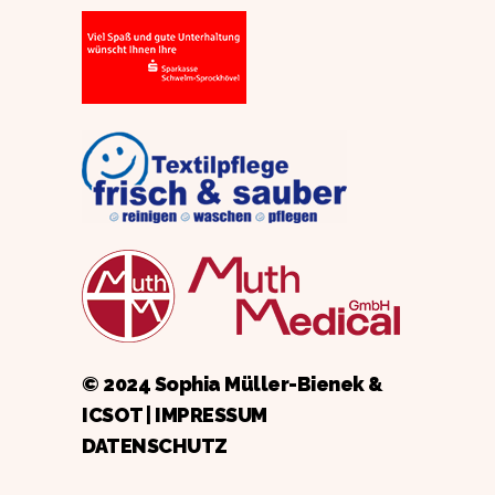
© 2024 Sophia Müller-Bienek &
ICSOT
|
IMPRESSUM
DATENSCHUTZ