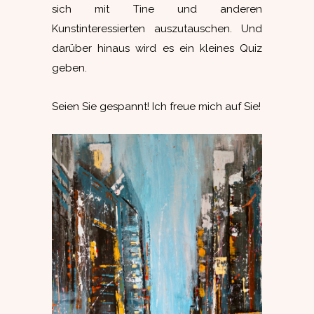
sich mit Tine und anderen
Kunstinteressierten auszutauschen. Und
darüber hinaus wird es ein kleines Quiz
geben.
Seien Sie gespannt! Ich freue mich auf Sie!