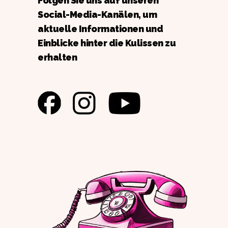
Folgen Sie uns auf unseren
Social-Media-Kanälen, um
aktuelle Informationen und
Einblicke hinter die Kulissen zu
erhalten