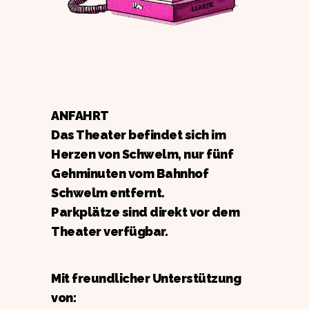
ANFAHRT
Das Theater befindet sich im
Herzen von Schwelm, nur fünf
Gehminuten vom Bahnhof
Schwelm entfernt.
Parkplätze sind direkt vor dem
Theater verfügbar.
Mit freundlicher Unterstützung
von: