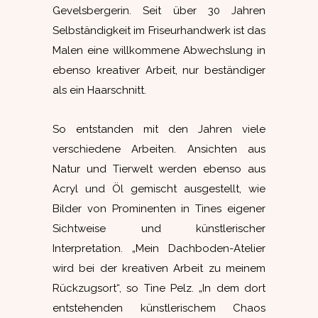
Gevelsbergerin. Seit über 30 Jahren
Selbständigkeit im Friseurhandwerk ist das
Malen eine willkommene Abwechslung in
ebenso kreativer Arbeit, nur beständiger
als ein Haarschnitt.
So entstanden mit den Jahren viele
verschiedene Arbeiten. Ansichten aus
Natur und Tierwelt werden ebenso aus
Acryl und Öl gemischt ausgestellt, wie
Bilder von Prominenten in Tines eigener
Sichtweise und künstlerischer
Interpretation. „Mein Dachboden-Atelier
wird bei der kreativen Arbeit zu meinem
Rückzugsort“, so Tine Pelz. „In dem dort
entstehenden künstlerischem Chaos