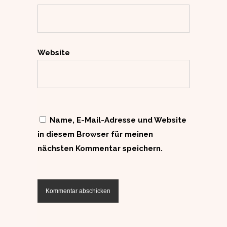
Website
Name, E-Mail-Adresse und Website
in diesem Browser für meinen
nächsten Kommentar speichern.