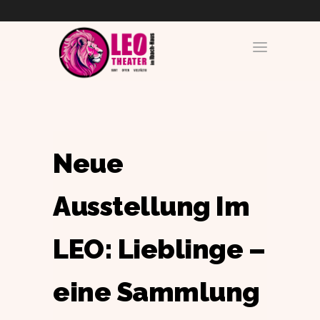
Neue
Ausstellung Im
LEO: Lieblinge –
eine Sammlung