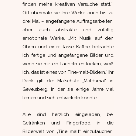
finden meine kreativen Versuche statt.“
Oft übermale sie ihre Werke auch bis zu
drei Mal – angefangene Auftragsarbeiten,
aber auch abstrakte und zufällig
emotionale Werke. „Mit Musik auf den
Ohren und einer Tasse Kaffee betrachte
ich fertige und angefangene Bilder und
wenn sie mir ein Lächeln entlocken, weiß
ich, das ist eines von Tine-malt-Bildern.“ Ihr
Dank gilt der Malschule „Maldumal“ in
Gevelsberg, in der sie einige Jahre viel
lernen und sich entwickeln konnte.
Alle sind herzlich eingeladen, bei
Getränken und Fingerfood in die
Bilderwelt von „Tine malt“ einzutauchen,