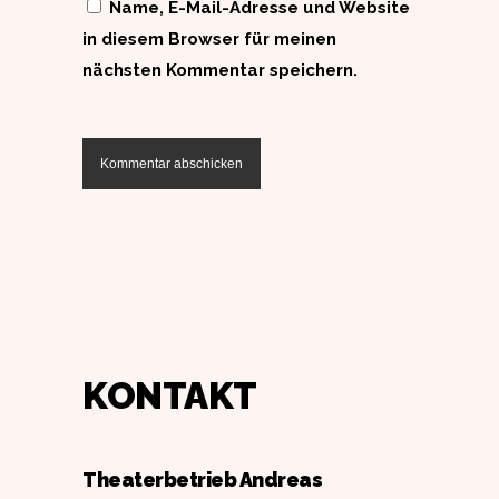
Name, E-Mail-Adresse und Website
in diesem Browser für meinen
nächsten Kommentar speichern.
KONTAKT
Theaterbetrieb Andreas