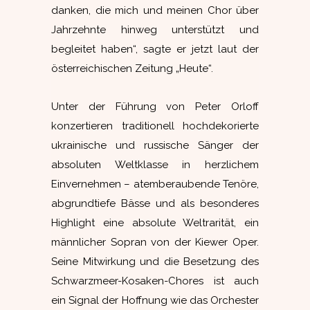
danken, die mich und meinen Chor über
Jahrzehnte hinweg unterstützt und
begleitet haben“, sagte er jetzt laut der
österreichischen Zeitung „Heute“.
Unter der Führung von Peter Orloff
konzertieren traditionell hochdekorierte
ukrainische und russische Sänger der
absoluten Weltklasse in herzlichem
Einvernehmen – atemberaubende Tenöre,
abgrundtiefe Bässe und als besonderes
Highlight eine absolute Weltrarität, ein
männlicher Sopran von der Kiewer Oper.
Seine Mitwirkung und die Besetzung des
Schwarzmeer-Kosaken-Chores ist auch
ein Signal der Hoffnung wie das Orchester