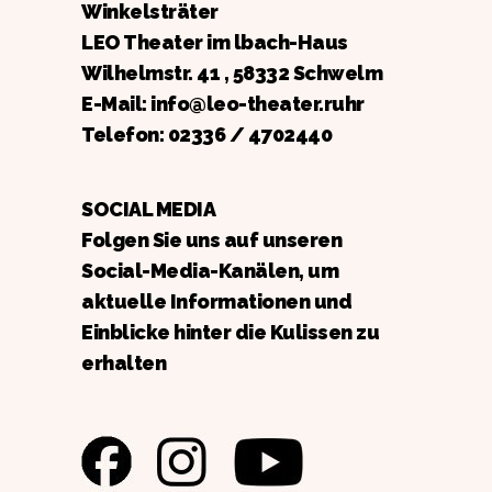
Winkelsträter
LEO Theater im lbach-Haus
Wilhelmstr. 41 , 58332 Schwelm
E-Mail: info@leo-theater.ruhr
Telefon:
02336 / 4702440
SOCIAL MEDIA
Folgen Sie uns auf unseren
Social-Media-Kanälen, um
aktuelle Informationen und
Einblicke hinter die Kulissen zu
erhalten