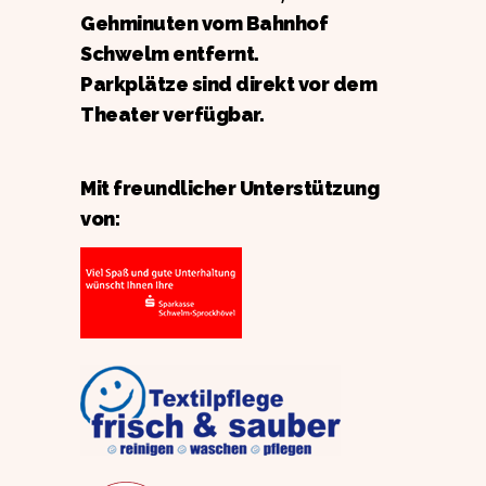
Gehminuten vom Bahnhof
Schwelm entfernt.
Parkplätze sind direkt vor dem
Theater verfügbar.
Mit freundlicher Unterstützung
von: