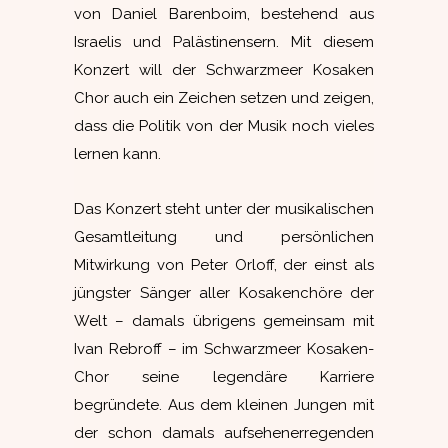
von Daniel Barenboim, bestehend aus
Israelis und Palästinensern. Mit diesem
Konzert will der Schwarzmeer Kosaken
Chor auch ein Zeichen setzen und zeigen,
dass die Politik von der Musik noch vieles
lernen kann.
Das Konzert steht unter der musikalischen
Gesamtleitung und persönlichen
Mitwirkung von Peter Orloff, der einst als
jüngster Sänger aller Kosakenchöre der
Welt – damals übrigens gemeinsam mit
Ivan Rebroff – im Schwarzmeer Kosaken-
Chor seine legendäre Karriere
begründete. Aus dem kleinen Jungen mit
der schon damals aufsehenerregenden