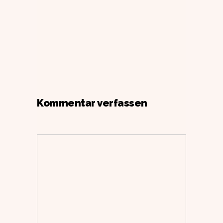
Kommentar verfassen