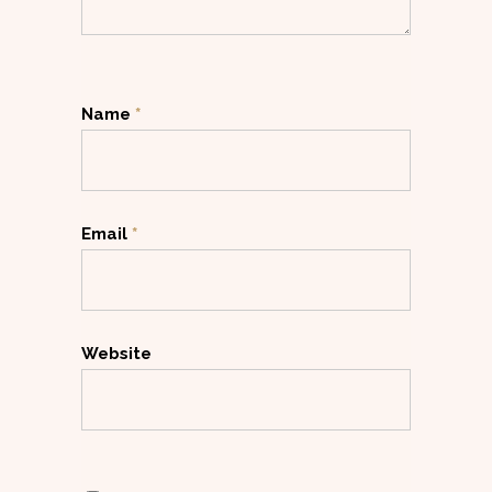
Name
*
Email
*
Website