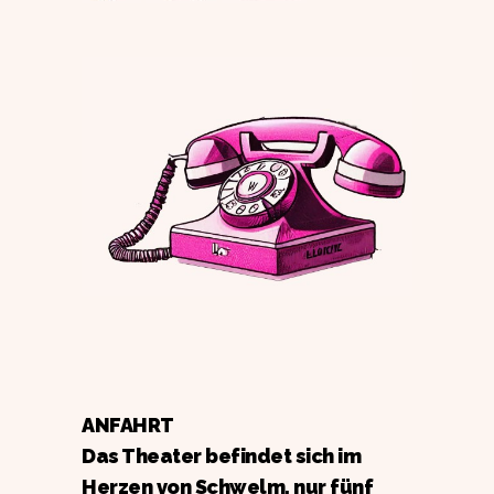
ANFAHRT
Das Theater befindet sich im
Herzen von Schwelm, nur fünf