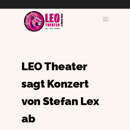
LEO Theater
sagt Konzert
von Stefan Lex
ab