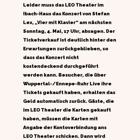
Leider muss das LEO Theater im
Ibach-Haus das Konzert von Stefan
Lex, „Vier mit Klavier“ am nächsten
Sonntag, 4. Mai, 17 Uhr, absagen. Der
Ticketverkauf ist deutlich hinter den
Erwartungen zurückgeblieben, so
dass das Konzert nicht
kostendeckend durchgeführt
werden kann. Besucher, die über
Wuppertal-/Ennepe-Ruhr Live ihre
Tickets gekauft haben, erhalten das
Geld automatisch zurück. Gäste, die
im LEO Theater die Karten gekauft
haben, müssen die Karten mit
Angabe der Kontoverbindung ans
LEO Theater schicken. Dann wird