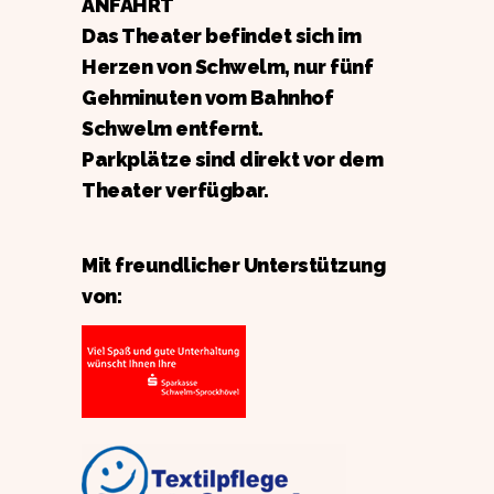
ANFAHRT
Das Theater befindet sich im
Herzen von Schwelm, nur fünf
Gehminuten vom Bahnhof
Schwelm entfernt.
Parkplätze sind direkt vor dem
Theater verfügbar.
Mit freundlicher Unterstützung
von: