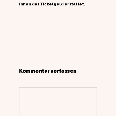
Ihnen das Ticketgeld erstattet.
Kommentar verfassen