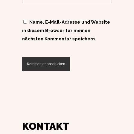
Name, E-Mail-Adresse und Website
in diesem Browser für meinen
nächsten Kommentar speichern.
KONTAKT