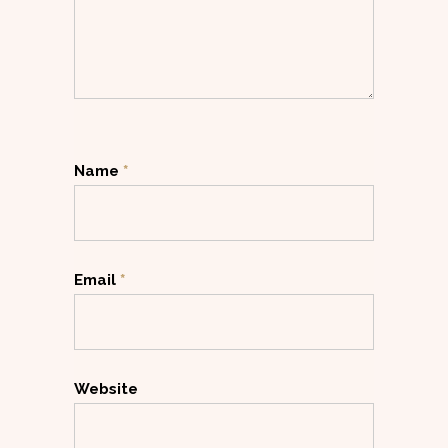
Name
*
Email
*
Website