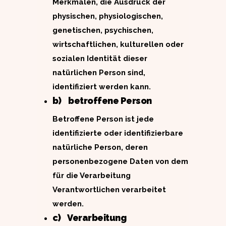
Merkmalen, die Ausdruck der
physischen, physiologischen,
genetischen, psychischen,
wirtschaftlichen, kulturellen oder
sozialen Identität dieser
natürlichen Person sind,
identifiziert werden kann.
b) betroffene Person
Betroffene Person ist jede
identifizierte oder identifizierbare
natürliche Person, deren
personenbezogene Daten von dem
für die Verarbeitung
Verantwortlichen verarbeitet
werden.
c) Verarbeitung