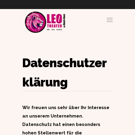
Datenschutzer
klärung
Wir freuen uns sehr über Ihr Interesse
an unserem Unternehmen.
Datenschutz hat einen besonders
hohen Stellenwert für die