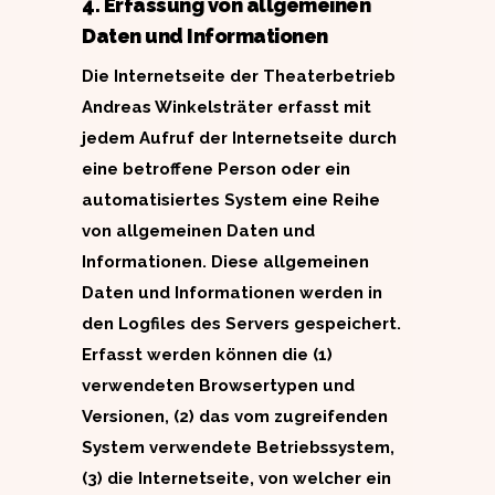
4. Erfassung von allgemeinen
Daten und Informationen
Die Internetseite der Theaterbetrieb
Andreas Winkelsträter erfasst mit
jedem Aufruf der Internetseite durch
eine betroffene Person oder ein
automatisiertes System eine Reihe
von allgemeinen Daten und
Informationen. Diese allgemeinen
Daten und Informationen werden in
den Logfiles des Servers gespeichert.
Erfasst werden können die (1)
verwendeten Browsertypen und
Versionen, (2) das vom zugreifenden
System verwendete Betriebssystem,
(3) die Internetseite, von welcher ein