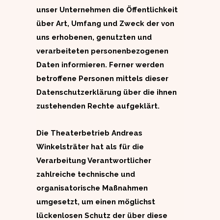
unser Unternehmen die Öffentlichkeit
über Art, Umfang und Zweck der von
uns erhobenen, genutzten und
verarbeiteten personenbezogenen
Daten informieren. Ferner werden
betroffene Personen mittels dieser
Datenschutzerklärung über die ihnen
zustehenden Rechte aufgeklärt.
Die Theaterbetrieb Andreas
Winkelsträter hat als für die
Verarbeitung Verantwortlicher
zahlreiche technische und
organisatorische Maßnahmen
umgesetzt, um einen möglichst
lückenlosen Schutz der über diese