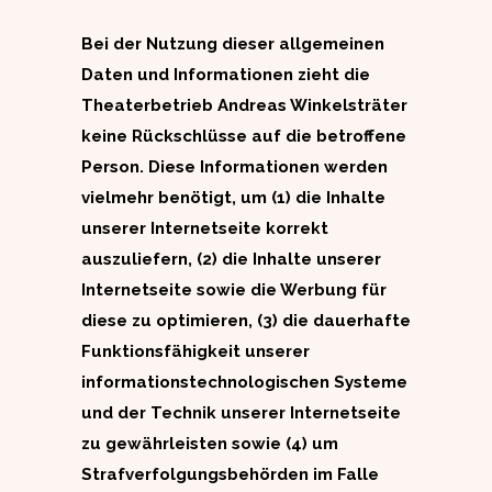
Bei der Nutzung dieser allgemeinen
Daten und Informationen zieht die
Theaterbetrieb Andreas Winkelsträter
keine Rückschlüsse auf die betroffene
Person. Diese Informationen werden
vielmehr benötigt, um (1) die Inhalte
unserer Internetseite korrekt
auszuliefern, (2) die Inhalte unserer
Internetseite sowie die Werbung für
diese zu optimieren, (3) die dauerhafte
Funktionsfähigkeit unserer
informationstechnologischen Systeme
und der Technik unserer Internetseite
zu gewährleisten sowie (4) um
Strafverfolgungsbehörden im Falle