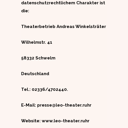
datenschutzrechtlichem Charakter ist
die:
Theaterbetrieb Andreas Winkelsträter
Wilhelmstr. 41
58332 Schwelm
Deutschland
Tel.: 02336/4702440.
E-Mail: presse@leo-theater.ruhr
Website: www.leo-theater.ruhr