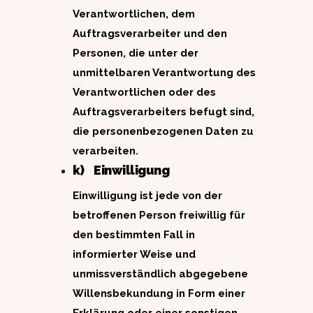
Verantwortlichen, dem
Auftragsverarbeiter und den
Personen, die unter der
unmittelbaren Verantwortung des
Verantwortlichen oder des
Auftragsverarbeiters befugt sind,
die personenbezogenen Daten zu
verarbeiten.
k) Einwilligung
Einwilligung ist jede von der
betroffenen Person freiwillig für
den bestimmten Fall in
informierter Weise und
unmissverständlich abgegebene
Willensbekundung in Form einer