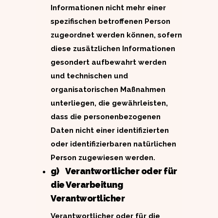
Informationen nicht mehr einer
spezifischen betroffenen Person
zugeordnet werden können, sofern
diese zusätzlichen Informationen
gesondert aufbewahrt werden
und technischen und
organisatorischen Maßnahmen
unterliegen, die gewährleisten,
dass die personenbezogenen
Daten nicht einer identifizierten
oder identifizierbaren natürlichen
Person zugewiesen werden.
g) Verantwortlicher oder für
die Verarbeitung
Verantwortlicher
Verantwortlicher oder für die