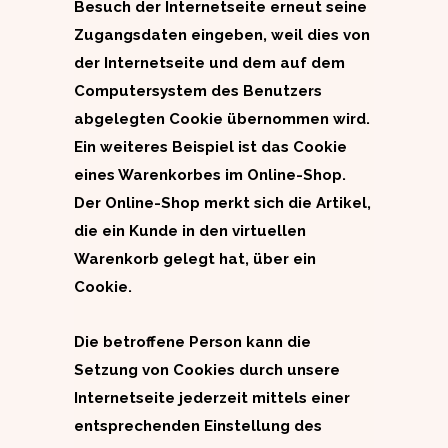
Besuch der Internetseite erneut seine
Zugangsdaten eingeben, weil dies von
der Internetseite und dem auf dem
Computersystem des Benutzers
abgelegten Cookie übernommen wird.
Ein weiteres Beispiel ist das Cookie
eines Warenkorbes im Online-Shop.
Der Online-Shop merkt sich die Artikel,
die ein Kunde in den virtuellen
Warenkorb gelegt hat, über ein
Cookie.
Die betroffene Person kann die
Setzung von Cookies durch unsere
Internetseite jederzeit mittels einer
entsprechenden Einstellung des