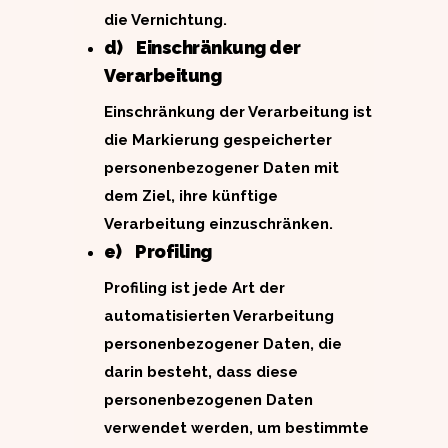
die Vernichtung.
d) Einschränkung der
Verarbeitung
Einschränkung der Verarbeitung ist
die Markierung gespeicherter
personenbezogener Daten mit
dem Ziel, ihre künftige
Verarbeitung einzuschränken.
e) Profiling
Profiling ist jede Art der
automatisierten Verarbeitung
personenbezogener Daten, die
darin besteht, dass diese
personenbezogenen Daten
verwendet werden, um bestimmte