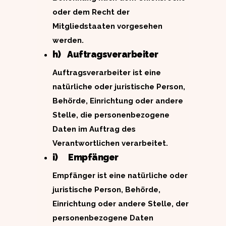
oder dem Recht der
Mitgliedstaaten vorgesehen
werden.
h) Auftragsverarbeiter
Auftragsverarbeiter ist eine
natürliche oder juristische Person,
Behörde, Einrichtung oder andere
Stelle, die personenbezogene
Daten im Auftrag des
Verantwortlichen verarbeitet.
i) Empfänger
Empfänger ist eine natürliche oder
juristische Person, Behörde,
Einrichtung oder andere Stelle, der
personenbezogene Daten