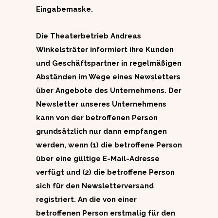
Eingabemaske.
Die Theaterbetrieb Andreas
Winkelsträter informiert ihre Kunden
und Geschäftspartner in regelmäßigen
Abständen im Wege eines Newsletters
über Angebote des Unternehmens. Der
Newsletter unseres Unternehmens
kann von der betroffenen Person
grundsätzlich nur dann empfangen
werden, wenn (1) die betroffene Person
über eine gültige E-Mail-Adresse
verfügt und (2) die betroffene Person
sich für den Newsletterversand
registriert. An die von einer
betroffenen Person erstmalig für den