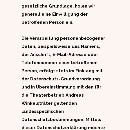
gesetzliche Grundlage, holen wir
generell eine Einwilligung der
betroffenen Person ein.
Die Verarbeitung personenbezogener
Daten, beispielsweise des Namens,
der Anschrift, E-Mail-Adresse oder
Telefonnummer einer betroffenen
Person, erfolgt stets im Einklang mit
der Datenschutz-Grundverordnung
und in Übereinstimmung mit den für
die Theaterbetrieb Andreas
Winkelsträter geltenden
landesspezifischen
Datenschutzbestimmungen. Mittels
dieser Datenschutzerklärung möchte