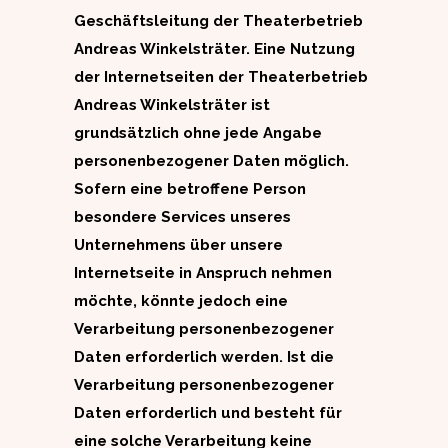
Geschäftsleitung der Theaterbetrieb
Andreas Winkelsträter. Eine Nutzung
der Internetseiten der Theaterbetrieb
Andreas Winkelsträter ist
grundsätzlich ohne jede Angabe
personenbezogener Daten möglich.
Sofern eine betroffene Person
besondere Services unseres
Unternehmens über unsere
Internetseite in Anspruch nehmen
möchte, könnte jedoch eine
Verarbeitung personenbezogener
Daten erforderlich werden. Ist die
Verarbeitung personenbezogener
Daten erforderlich und besteht für
eine solche Verarbeitung keine