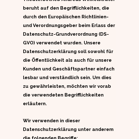
beruht auf den Begrifflichkeiten, die
durch den Europäischen Richtlinien-
und Verordnungsgeber beim Erlass der
Datenschutz-Grundverordnung (DS-
GVO) verwendet wurden. Unsere
Datenschutzerklärung soll sowohl für
die Öffentlichkeit als auch für unsere
Kunden und Geschäftspartner einfach
lesbar und verständlich sein. Um dies
zu gewährleisten, möchten wir vorab
die verwendeten Begrifflichkeiten
erläutern.
Wir verwenden in dieser
Datenschutzerklärung unter anderem
die folgenden Begriffe: