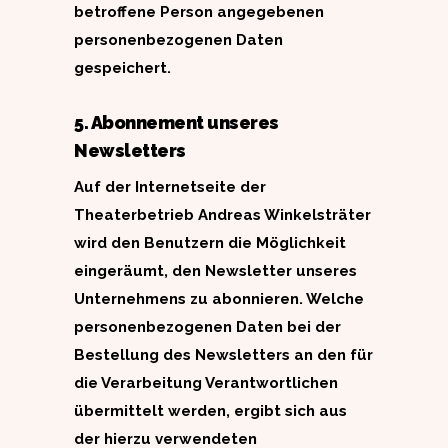
betroffene Person angegebenen
personenbezogenen Daten
gespeichert.
5. Abonnement unseres
Newsletters
Auf der Internetseite der
Theaterbetrieb Andreas Winkelsträter
wird den Benutzern die Möglichkeit
eingeräumt, den Newsletter unseres
Unternehmens zu abonnieren. Welche
personenbezogenen Daten bei der
Bestellung des Newsletters an den für
die Verarbeitung Verantwortlichen
übermittelt werden, ergibt sich aus
der hierzu verwendeten