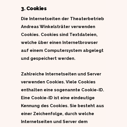
3. Cookies
Die Internetseiten der Theaterbetrieb
Andreas Winkelsträter verwenden
Cookies. Cookies sind Textdateien,
welche über einen Internetbrowser
auf einem Computersystem abgelegt
und gespeichert werden.
Zahlreiche Internetseiten und Server
verwenden Cookies. Viele Cookies
enthalten eine sogenannte Cookie-ID.
Eine Cookie-ID ist eine eindeutige
Kennung des Cookies. Sie besteht aus
einer Zeichenfolge, durch welche
Internetseiten und Server dem