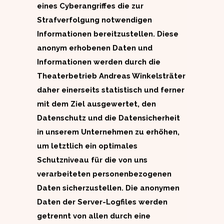
eines Cyberangriffes die zur
Strafverfolgung notwendigen
Informationen bereitzustellen. Diese
anonym erhobenen Daten und
Informationen werden durch die
Theaterbetrieb Andreas Winkelsträter
daher einerseits statistisch und ferner
mit dem Ziel ausgewertet, den
Datenschutz und die Datensicherheit
in unserem Unternehmen zu erhöhen,
um letztlich ein optimales
Schutzniveau für die von uns
verarbeiteten personenbezogenen
Daten sicherzustellen. Die anonymen
Daten der Server-Logfiles werden
getrennt von allen durch eine