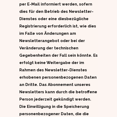
per E-Mail informiert werden, sofern
dies für den Betrieb des Newsletter-
Dienstes oder eine diesbezügliche
Registrierung erforderlich ist, wie dies
im Falle von Änderungen am
Newsletterangebot oder bei der
Veränderung der technischen
Gegebenheiten der Fall sein könnte. Es
erfolgt keine Weitergabe der im
Rahmen des Newsletter-Dienstes
erhobenen personenbezogenen Daten
an Dritte. Das Abonnement unseres
Newsletters kann durch die betroffene
Person jederzeit gekündigt werden.
Die Einwilligung in die Speicherung
personenbezogener Daten, die die