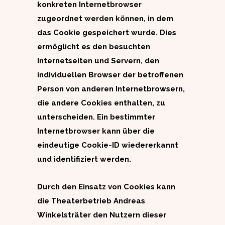
konkreten Internetbrowser
zugeordnet werden können, in dem
das Cookie gespeichert wurde. Dies
ermöglicht es den besuchten
Internetseiten und Servern, den
individuellen Browser der betroffenen
Person von anderen Internetbrowsern,
die andere Cookies enthalten, zu
unterscheiden. Ein bestimmter
Internetbrowser kann über die
eindeutige Cookie-ID wiedererkannt
und identifiziert werden.
Durch den Einsatz von Cookies kann
die Theaterbetrieb Andreas
Winkelsträter den Nutzern dieser