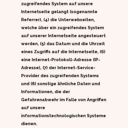
zugreifendes System auf unsere
Internetseite gelangt (sogenannte
Referrer), (4) die Unterwebseiten,
welche über ein zugreifendes System
auf unserer Internetseite angesteuert
werden, (5) das Datum und die Uhrzeit
eines Zugriffs auf die Internetseite, (6)
eine Internet-Protokoll-Adresse (IP-
Adresse), (7) der Internet-Service-
Provider des zugreifenden Systems
und (8) sonstige ähnliche Daten und
Informationen, die der
Gefahrenabwehr im Falle von Angriffen
auf unsere
informationstechnologischen Systeme
dienen.