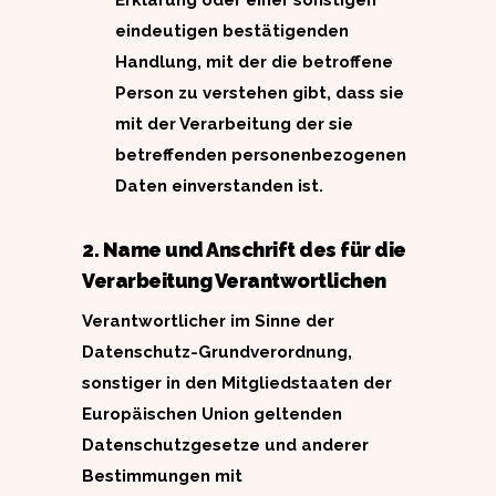
Erklärung oder einer sonstigen
eindeutigen bestätigenden
Handlung, mit der die betroffene
Person zu verstehen gibt, dass sie
mit der Verarbeitung der sie
betreffenden personenbezogenen
Daten einverstanden ist.
2. Name und Anschrift des für die
Verarbeitung Verantwortlichen
Verantwortlicher im Sinne der
Datenschutz-Grundverordnung,
sonstiger in den Mitgliedstaaten der
Europäischen Union geltenden
Datenschutzgesetze und anderer
Bestimmungen mit