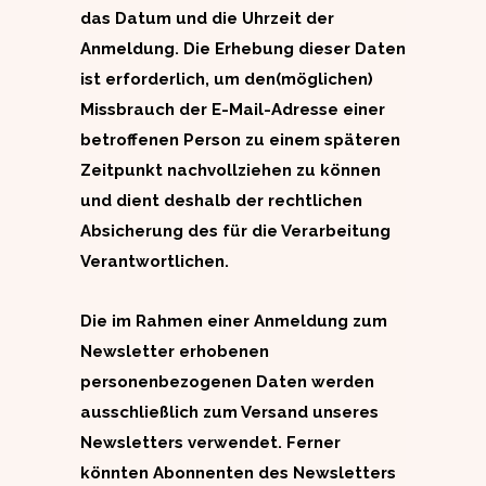
das Datum und die Uhrzeit der
Anmeldung. Die Erhebung dieser Daten
ist erforderlich, um den(möglichen)
Missbrauch der E-Mail-Adresse einer
betroffenen Person zu einem späteren
Zeitpunkt nachvollziehen zu können
und dient deshalb der rechtlichen
Absicherung des für die Verarbeitung
Verantwortlichen.
Die im Rahmen einer Anmeldung zum
Newsletter erhobenen
personenbezogenen Daten werden
ausschließlich zum Versand unseres
Newsletters verwendet. Ferner
könnten Abonnenten des Newsletters