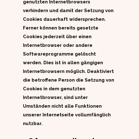
genutzten Internetbrowsers
verhindern und damit der Setzung von
Cookies dauerhaft widersprechen.
Ferner können bereits gesetzte
Cookies jederzeit über einen
Internetbrowser oder andere
Softwareprogramme gelöscht
werden. Dies ist in allen gängigen
Internetbrowsern möglich. Deaktiviert
die betroffene Person die Setzung von
Cookies in dem genutzten
Internetbrowser, sind unter
Umständen nicht alle Funktionen
unserer Internetseite vollumfänglich
nutzbar.