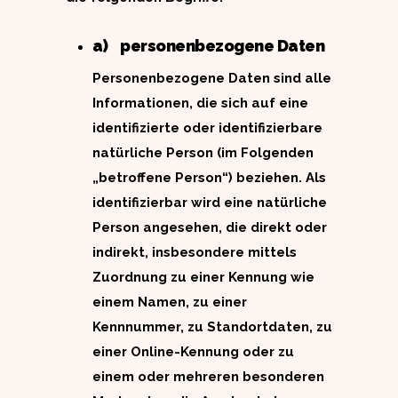
a) personenbezogene Daten
Personenbezogene Daten sind alle
Informationen, die sich auf eine
identifizierte oder identifizierbare
natürliche Person (im Folgenden
„betroffene Person“) beziehen. Als
identifizierbar wird eine natürliche
Person angesehen, die direkt oder
indirekt, insbesondere mittels
Zuordnung zu einer Kennung wie
einem Namen, zu einer
Kennnummer, zu Standortdaten, zu
einer Online-Kennung oder zu
einem oder mehreren besonderen