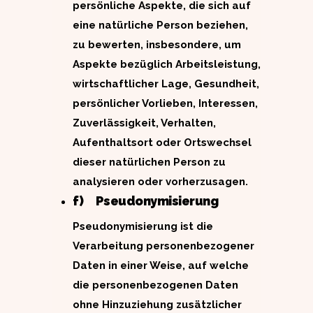
persönliche Aspekte, die sich auf
eine natürliche Person beziehen,
zu bewerten, insbesondere, um
Aspekte bezüglich Arbeitsleistung,
wirtschaftlicher Lage, Gesundheit,
persönlicher Vorlieben, Interessen,
Zuverlässigkeit, Verhalten,
Aufenthaltsort oder Ortswechsel
dieser natürlichen Person zu
analysieren oder vorherzusagen.
f) Pseudonymisierung
Pseudonymisierung ist die
Verarbeitung personenbezogener
Daten in einer Weise, auf welche
die personenbezogenen Daten
ohne Hinzuziehung zusätzlicher