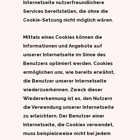
Internetseite nutzerfreundlichere
Services bereitstellen, die ohne die
Cookie-Setzung nicht möglich wären.
Mittels eines Cookies können die
Informationen und Angebote auf
unserer Internetseite im Sinne des
Benutzers optimiert werden. Cookies
ermöglichen uns, wie bereits erwähnt,
die Benutzer unserer Internetseite
wiederzuerkennen. Zweck dieser
Wiedererkennung ist es, den Nutzern
die Verwendung unserer Internetseite
zu erleichtern. Der Benutzer einer
Internetseite, die Cookies verwendet,
muss beispielsweise nicht bei jedem