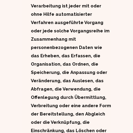
Verarbeitung ist jeder mit oder
ohne Hilfe automatisierter
Verfahren ausgeführte Vorgang
oder jede solche Vorgangsreihe im
Zusammenhang mit
personenbezogenen Daten wie
das Erheben, das Erfassen, die
Organisation, das Ordnen, die
Speicherung, die Anpassung oder
Veränderung, das Auslesen, das
Abfragen, die Verwendung, die
Offenlegung durch Übermittlung,
Verbreitung oder eine andere Form
der Bereitstellung, den Abgleich
oder die Verknüpfung, die
Einschränkung, das Löschen oder