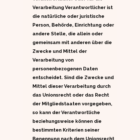
Verarbeitung Verantwortlicher ist
die natürliche oder juristische
Person, Behörde, Einrichtung oder
andere Stelle, die allein oder
gemeinsam mit anderen über die
Zwecke und Mittel der
Verarbeitung von
personenbezogenen Daten
entscheidet. Sind die Zwecke und
Mittel dieser Verarbeitung durch
das Unionsrecht oder das Recht
der Mitgliedstaaten vorgegeben,
so kann der Verantwortliche
beziehungsweise können die
bestimmten Kriterien seiner
Benennung nach dem Unionsrecht