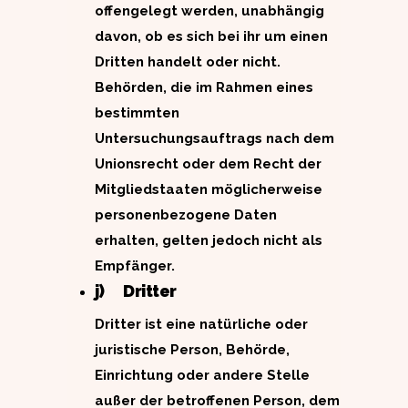
offengelegt werden, unabhängig
davon, ob es sich bei ihr um einen
Dritten handelt oder nicht.
Behörden, die im Rahmen eines
bestimmten
Untersuchungsauftrags nach dem
Unionsrecht oder dem Recht der
Mitgliedstaaten möglicherweise
personenbezogene Daten
erhalten, gelten jedoch nicht als
Empfänger.
j) Dritter
Dritter ist eine natürliche oder
juristische Person, Behörde,
Einrichtung oder andere Stelle
außer der betroffenen Person, dem