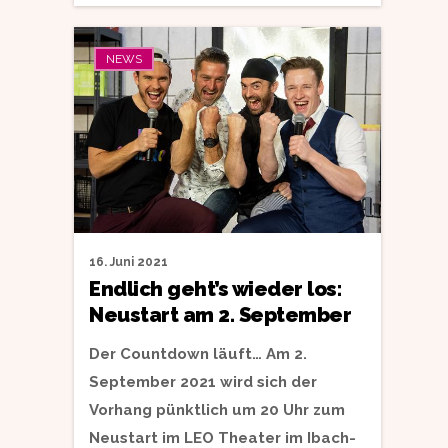
NEWS
16. Juni 2021
Endlich geht’s wieder los:
Neustart am 2. September
Der Countdown läuft… Am 2.
September 2021 wird sich der
Vorhang pünktlich um 20 Uhr zum
Neustart im LEO Theater im Ibach-