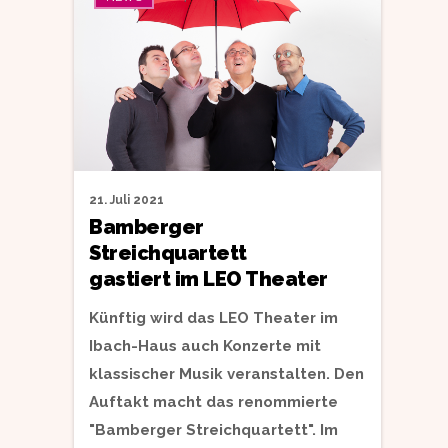
21. Juli 2021
Bamberger
Streichquartett
gastiert im LEO Theater
Künftig wird das LEO Theater im
Ibach-Haus auch Konzerte mit
klassischer Musik veranstalten. Den
Auftakt macht das renommierte
"Bamberger Streichquartett". Im