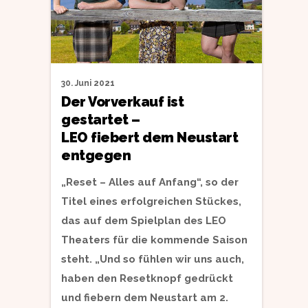
30. Juni 2021
Der Vorverkauf ist
gestartet –
LEO fiebert dem Neustart
entgegen
„Reset – Alles auf Anfang“, so der
Titel eines erfolgreichen Stückes,
das auf dem Spielplan des LEO
Theaters für die kommende Saison
steht. „Und so fühlen wir uns auch,
haben den Resetknopf gedrückt
und fiebern dem Neustart am 2.