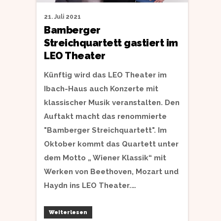
21. Juli 2021
Bamberger
Streichquartett gastiert im
LEO Theater
Künftig wird das LEO Theater im
Ibach-Haus auch Konzerte mit
klassischer Musik veranstalten. Den
Auftakt macht das renommierte
"Bamberger Streichquartett". Im
Oktober kommt das Quartett unter
dem Motto „ Wiener Klassik“ mit
Werken von Beethoven, Mozart und
Haydn ins LEO Theater.…
Weiterlesen