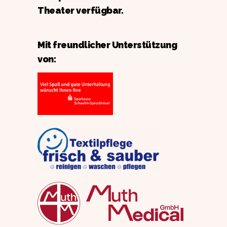
Theater verfügbar.
Mit freundlicher Unterstützung
von: