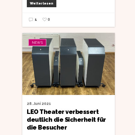
Weiterlesen
0
1
NEWS
28. Juni 2021
LEO Theater verbessert
deutlich die Sicherheit für
die Besucher