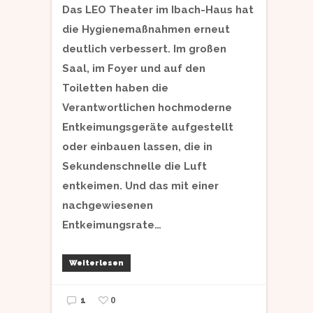
Das LEO Theater im Ibach-Haus hat
die Hygienemaßnahmen erneut
deutlich verbessert. Im großen
Saal, im Foyer und auf den
Toiletten haben die
Verantwortlichen hochmoderne
Entkeimungsgeräte aufgestellt
oder einbauen lassen, die in
Sekundenschnelle die Luft
entkeimen. Und das mit einer
nachgewiesenen
Entkeimungsrate…
Weiterlesen
0
1