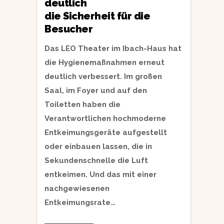
deutlich
die Sicherheit für die
Besucher
Das LEO Theater im Ibach-Haus hat
die Hygienemaßnahmen erneut
deutlich verbessert. Im großen
Saal, im Foyer und auf den
Toiletten haben die
Verantwortlichen hochmoderne
Entkeimungsgeräte aufgestellt
oder einbauen lassen, die in
Sekundenschnelle die Luft
entkeimen. Und das mit einer
nachgewiesenen
Entkeimungsrate…