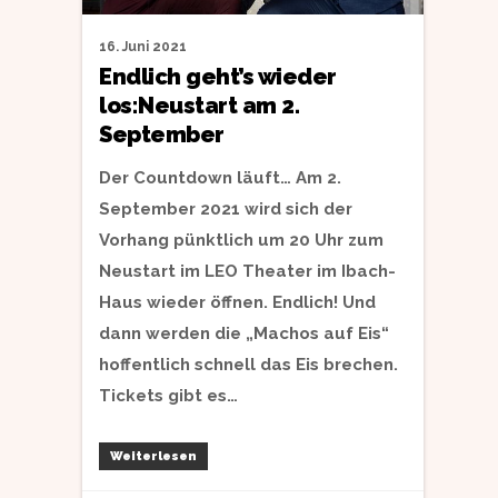
16. Juni 2021
Endlich geht’s wieder
los:Neustart am 2.
September
Der Countdown läuft… Am 2.
September 2021 wird sich der
Vorhang pünktlich um 20 Uhr zum
Neustart im LEO Theater im Ibach-
Haus wieder öffnen. Endlich! Und
dann werden die „Machos auf Eis“
hoffentlich schnell das Eis brechen.
Tickets gibt es…
Weiterlesen