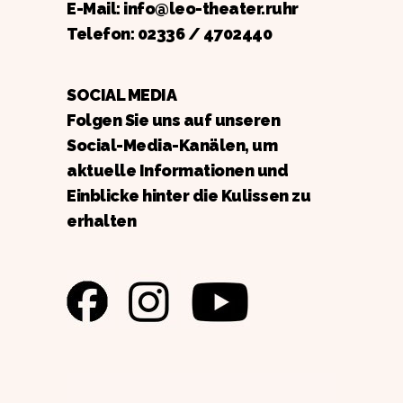
E-Mail: info@leo-theater.ruhr
Telefon:
02336 / 4702440
SOCIAL MEDIA
Folgen Sie uns auf unseren
Social-Media-Kanälen, um
aktuelle Informationen und
Einblicke hinter die Kulissen zu
erhalten