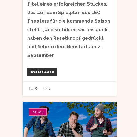
Titel eines erfolgreichen Stückes,
das auf dem Spielplan des LEO
Theaters für die kommende Saison
steht. „Und so fühlen wir uns auch,
haben den Resetknopf gedrückt
und fiebern dem Neustart am 2.
September…
Weiterlesen
0
0
NEWS