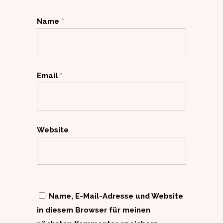
Name
*
Email
*
Website
Name, E-Mail-Adresse und Website
in diesem Browser für meinen