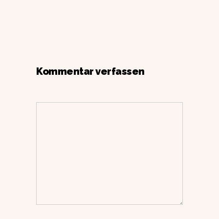
Kommentar verfassen