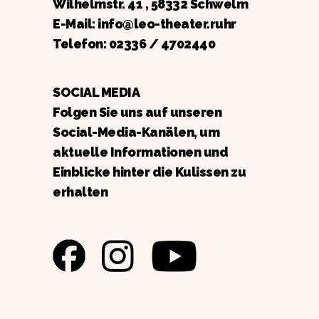
Wilhelmstr. 41 , 58332 Schwelm
E-Mail: info@leo-theater.ruhr
Telefon:
02336 / 4702440
SOCIAL MEDIA
Folgen Sie uns auf unseren
Social-Media-Kanälen, um
aktuelle Informationen und
Einblicke hinter die Kulissen zu
erhalten