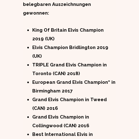
belegbaren Auszeichnungen
gewonnen:
King Of Britain Elvis Champion
2019 (UK)
Elvis Champion Bridlington 2019
(UK)
TRIPLE Grand Elvis Champion in
Toronto (CAN) 2018)
European Grand Elvis Champion“ in
Birmingham 2017
Grand Elvis Champion in Tweed
(CAN) 2016
Grand Elvis Champion in
Collingwood (CAN) 2016
Best International Elvis in