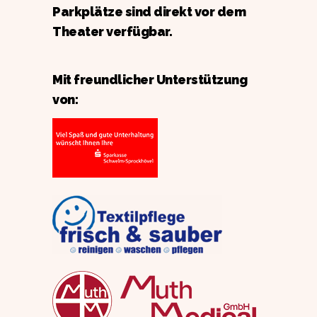
Parkplätze sind direkt vor dem
Theater verfügbar.
Mit freundlicher Unterstützung
von: