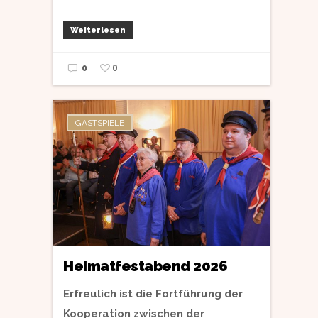
Weiterlesen
0
0
GASTSPIELE
Heimatfestabend 2026
Erfreulich ist die Fortführung der
Kooperation zwischen der