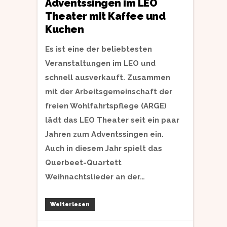
Adventssingen im LEO
Theater mit Kaffee und
Kuchen
Es ist eine der beliebtesten
Veranstaltungen im LEO und
schnell ausverkauft. Zusammen
mit der Arbeitsgemeinschaft der
freien Wohlfahrtspflege (ARGE)
lädt das LEO Theater seit ein paar
Jahren zum Adventssingen ein.
Auch in diesem Jahr spielt das
Querbeet-Quartett
Weihnachtslieder an der…
Weiterlesen