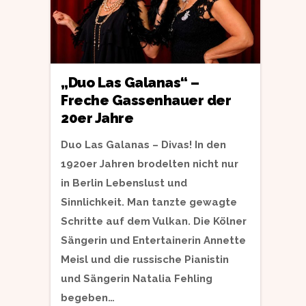
„Duo Las Galanas“ –
Freche Gassenhauer der
20er Jahre
Duo Las Galanas – Divas! In den
1920er Jahren brodelten nicht nur
in Berlin Lebenslust und
Sinnlichkeit. Man tanzte gewagte
Schritte auf dem Vulkan. Die Kölner
Sängerin und Entertainerin Annette
Meisl und die russische Pianistin
und Sängerin Natalia Fehling
begeben…