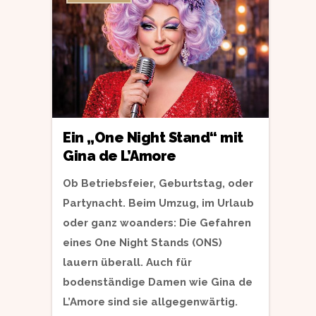
Ein „One Night Stand“ mit
Gina de L’Amore
Ob Betriebsfeier, Geburtstag, oder
Partynacht. Beim Umzug, im Urlaub
oder ganz woanders: Die Gefahren
eines One Night Stands (ONS)
lauern überall. Auch für
bodenständige Damen wie Gina de
L’Amore sind sie allgegenwärtig.