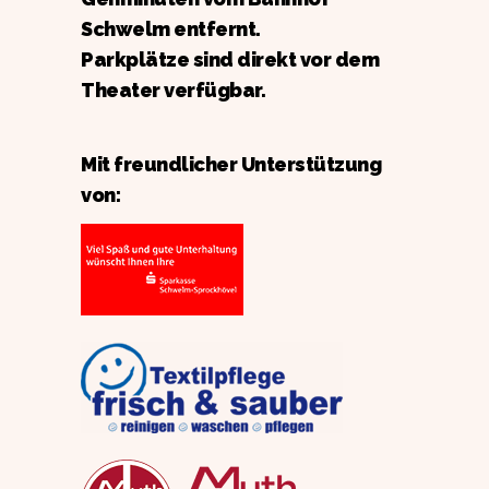
Schwelm entfernt.
Parkplätze sind direkt vor dem
Theater verfügbar.
Mit freundlicher Unterstützung
von: