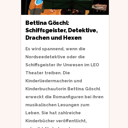
Bettina Göschl:
Schiffsgeister, Detektive,
Drachen und Hexen
Es wird spannend, wenn die
Nordseedetektive oder die
Schiffsgeister ihr Unwesen im LEO
Theater treiben. Die
Kinderliedermacherin und
Kinderbuchautorin Bettina Göschl
erweckt die Romanfiguren bei ihren
musikalischen Lesungen zum
Leben. Sie hat zahlreiche
Kinderbücher veröffentlicht,