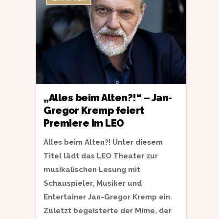
„Alles beim Alten?!“ – Jan-
Gregor Kremp feiert
Premiere im LEO
Alles beim Alten?! Unter diesem
Titel lädt das LEO Theater zur
musikalischen Lesung mit
Schauspieler, Musiker und
Entertainer Jan-Gregor Kremp ein.
Zuletzt begeisterte der Mime, der