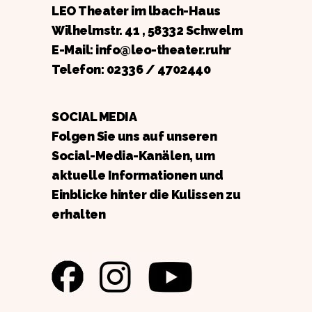
LEO Theater im lbach-Haus
Wilhelmstr. 41 , 58332 Schwelm
E-Mail: info@leo-theater.ruhr
Telefon:
02336 / 4702440
SOCIAL MEDIA
Folgen Sie uns auf unseren
Social-Media-Kanälen, um
aktuelle Informationen und
Einblicke hinter die Kulissen zu
erhalten