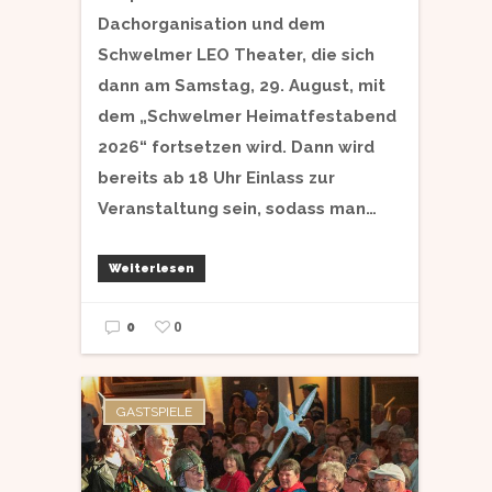
Dachorganisation und dem
Schwelmer LEO Theater, die sich
dann am Samstag, 29. August, mit
dem „Schwelmer Heimatfestabend
2026“ fortsetzen wird. Dann wird
bereits ab 18 Uhr Einlass zur
Veranstaltung sein, sodass man…
Weiterlesen
0
0
GASTSPIELE