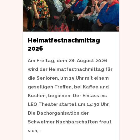
Heimatfestnachmittag
2026
Am Freitag, dem 28. August 2026
wird der Heimatfestnachmittag für
die Senioren, um 15 Uhr mit einem
geselligen Treffen, bei Kaffee und
Kuchen, beginnen. Der Einlass ins
LEO Theater startet um 14:30 Uhr.
Die Dachorganisation der
Schwelmer Nachbarschaften freut
sich,…