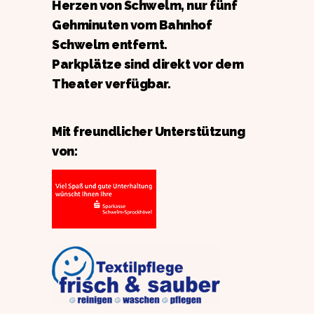
Herzen von Schwelm, nur fünf
Gehminuten vom Bahnhof
Schwelm entfernt.
Parkplätze sind direkt vor dem
Theater verfügbar.
Mit freundlicher Unterstützung
von: