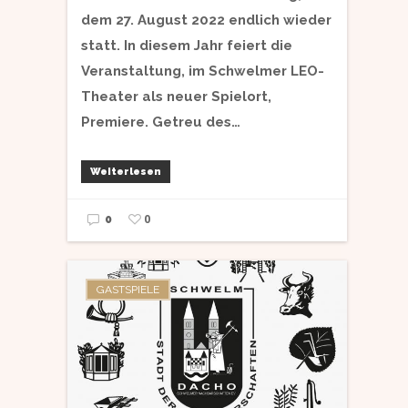
dem 27. August 2022 endlich wieder
statt. In diesem Jahr feiert die
Veranstaltung, im Schwelmer LEO-
Theater als neuer Spielort,
Premiere. Getreu des…
Weiterlesen
0
0
GASTSPIELE