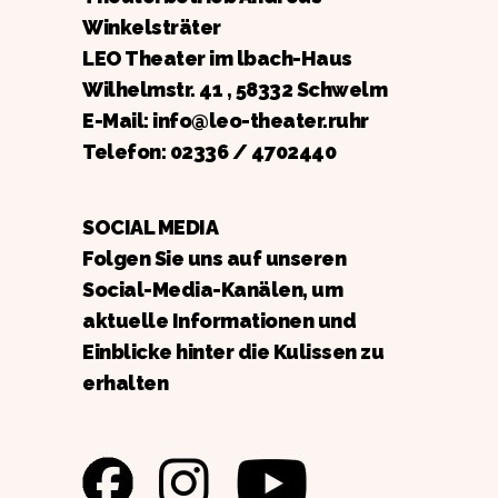
Winkelsträter
LEO Theater im lbach-Haus
Wilhelmstr. 41 , 58332 Schwelm
E-Mail: info@leo-theater.ruhr
Telefon:
02336 / 4702440
SOCIAL MEDIA
Folgen Sie uns auf unseren
Social-Media-Kanälen, um
aktuelle Informationen und
Einblicke hinter die Kulissen zu
erhalten