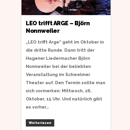
LEO trifft ARGE – Björn
Nonnweiler
„LEO trifft Arge“ geht im Oktober in
die dritte Runde. Dann tritt der
Hagener Liedermacher Björn
Nonnweiler bei der beliebten
Veranstaltung im Schwelmer
Theater auf. Den Termin sollte man
sich vormerken: Mittwoch, 26.
Oktober, 15 Uhr. Und natürlich gibt
es vorher…
Weiterlesen