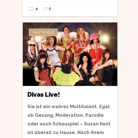
0
0
GASTSPIELE
Divas Live!
Sie ist ein wahres Multitalent. Egal
ob Gesang, Moderation, Parodie
oder auch Schauspiel – Susan Kent
ist überall zu Hause. Nach ihrem