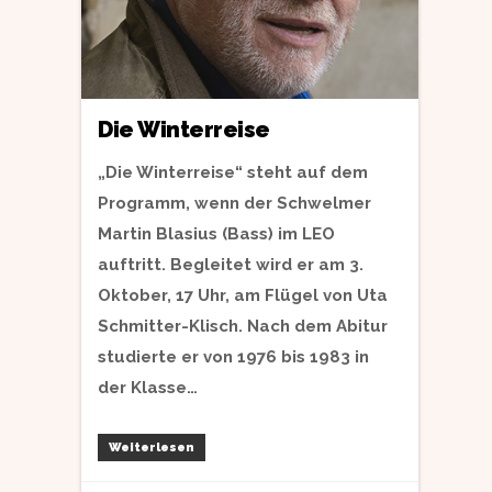
Die Winterreise
„Die Winterreise“ steht auf dem
Programm, wenn der Schwelmer
Martin Blasius (Bass) im LEO
auftritt. Begleitet wird er am 3.
Oktober, 17 Uhr, am Flügel von Uta
Schmitter-Klisch. Nach dem Abitur
studierte er von 1976 bis 1983 in
der Klasse…
Weiterlesen