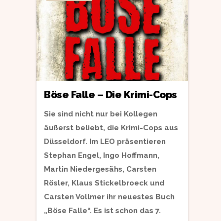
Böse Falle – Die Krimi-Cops
Sie sind nicht nur bei Kollegen
äußerst beliebt, die Krimi-Cops aus
Düsseldorf. Im LEO präsentieren
Stephan Engel, Ingo Hoffmann,
Martin Niedergesähs, Carsten
Rösler, Klaus Stickelbroeck und
Carsten Vollmer ihr neuestes Buch
„Böse Falle“. Es ist schon das 7.