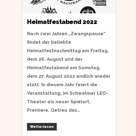
Heimatfestabend 2022
Nach zwei Jahren „Zwangspause“
findet der beliebte
Heimatfestnachmittag am Freitag,
dem 26. August und der
Heimatfestabend am Samstag,
dem 27. August 2022 endlich wieder
statt. In diesem Jahr feiert die
Veranstaltung, im Schwelmer LEO-
Theater als neuer Spielort,
Premiere. Getreu des…
Weiterlesen