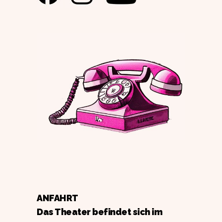
ANFAHRT
Das Theater befindet sich im