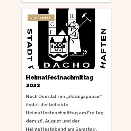
GASTSPIELE
Heimatfestnachmittag
2022
Nach zwei Jahren „Zwangspause“
findet der beliebte
Heimatfestnachmittag am Freitag,
dem 26. August und der
Heimatfestabend am Samstag,