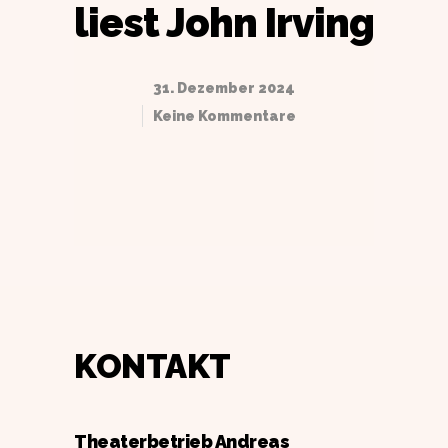
liest John Irving
31. Dezember 2024
Keine Kommentare
KONTAKT
Theaterbetrieb Andreas