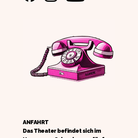
ANFAHRT
Das Theater befindet sich im