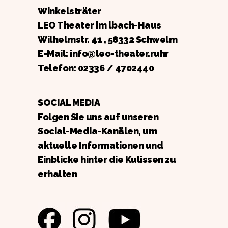
Winkelsträter
LEO Theater im lbach-Haus
Wilhelmstr. 41 , 58332 Schwelm
E-Mail: info@leo-theater.ruhr
Telefon:
02336 / 4702440
SOCIAL MEDIA
Folgen Sie uns auf unseren
Social-Media-Kanälen, um
aktuelle Informationen und
Einblicke hinter die Kulissen zu
erhalten