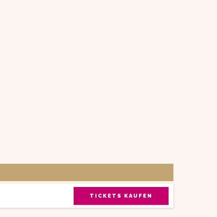
TICKETS KAUFEN