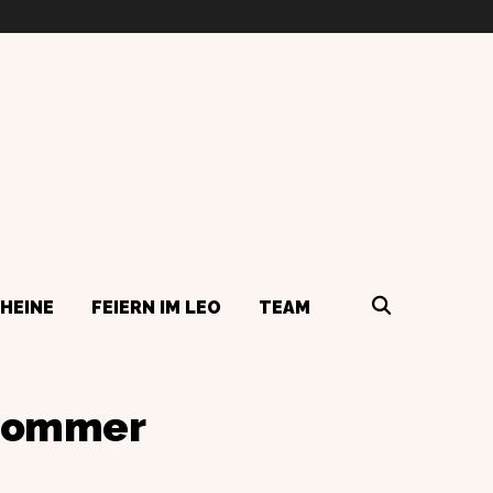
HEINE
FEIERN IM LEO
TEAM
 Sommer