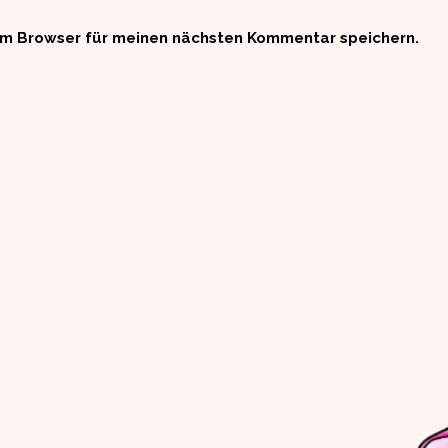
em Browser für meinen nächsten Kommentar speichern.