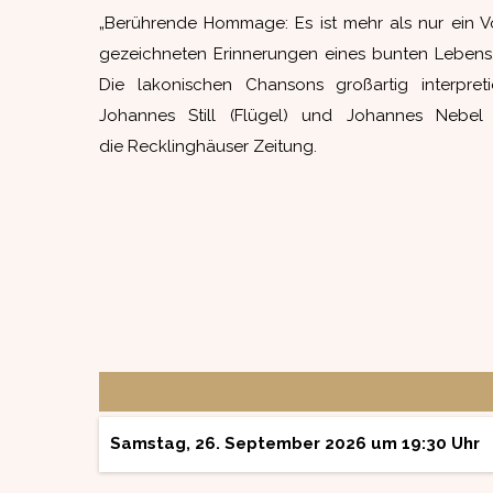
„Berührende Hommage: Es ist mehr als nur ein Vor
gezeichneten Erinnerungen eines bunten Lebens, 
Die lakonischen Chansons großartig interpret
Johannes Still (Flügel) und Johannes Nebel (
die Recklinghäuser Zeitung.
Samstag, 26. September 2026 um 19:30 Uhr