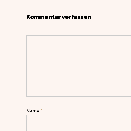
Kommentar verfassen
Name
*