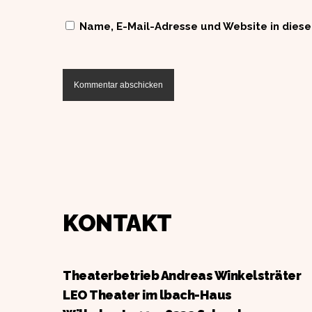
Name, E-Mail-Adresse und Website in dies
KONTAKT
Theaterbetrieb Andreas Winkelsträter
LEO Theater im lbach-Haus