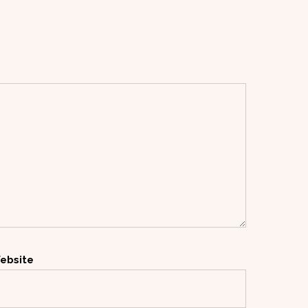
ebsite