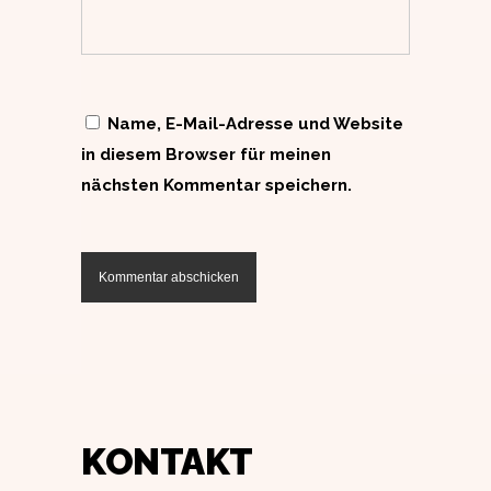
Name, E-Mail-Adresse und Website
in diesem Browser für meinen
nächsten Kommentar speichern.
KONTAKT