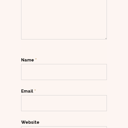
Name
*
Email
*
Website