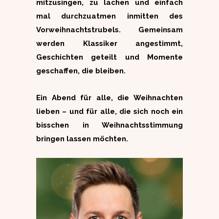
mitzusingen, zu lachen und einfach
mal durchzuatmen inmitten des
Vorweihnachtstrubels. Gemeinsam
werden Klassiker angestimmt,
Geschichten geteilt und Momente
geschaffen, die bleiben.
Ein Abend für alle, die Weihnachten
lieben – und für alle, die sich noch ein
bisschen in Weihnachtsstimmung
bringen lassen möchten.