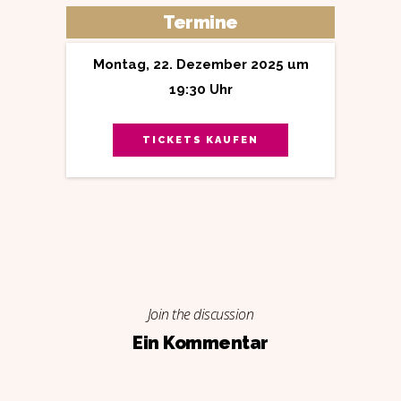
Termine
Montag, 22. Dezember 2025 um
19:30 Uhr
TICKETS KAUFEN
Join the discussion
Ein Kommentar