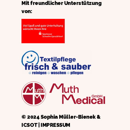
Mit freundlicher Unterstützung
von:
© 2024 Sophia Müller-Bienek &
ICSOT
|
IMPRESSUM