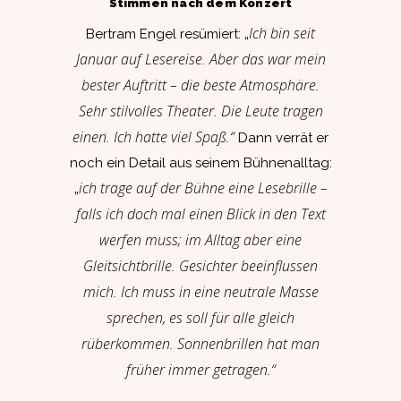
Stimmen nach dem Konzert
Ich bin seit
Bertram Engel resümiert: „
Januar auf Lesereise. Aber das war mein
bester Auftritt – die beste Atmosphäre.
Sehr stilvolles Theater. Die Leute tragen
einen. Ich hatte viel Spaß.“
Dann verrät er
noch ein Detail aus seinem Bühnenalltag:
ich trage auf der Bühne eine Lesebrille –
„
falls ich doch mal einen Blick in den Text
werfen muss; im Alltag aber eine
Gleitsichtbrille. Gesichter beeinflussen
mich. Ich muss in eine neutrale Masse
sprechen, es soll für alle gleich
rüberkommen. Sonnenbrillen hat man
früher immer getragen.“