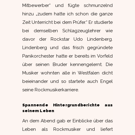
Mitbewerber“ und fügte schmunzelnd
hinzu „zudem hatte ich schon die ganze
Zeit Unterricht bei dem Prüfer.“ Er studierte
bei demselben Schlagzeuglehrer wie
davor der Rockstar Udo Lindenberg.
Lindenberg und das frisch gegründete
Panikorchester hatte er bereits im Vorfeld
über seinen Bruder kennengelernt. Die
Musiker wohnten alle in Westfalen dicht
beieinander und so startete auch Engel
seine Rockmusikerkarriere.
Spannende Hintergrundberichte aus
seinem Leben
An dem Abend gab er Einblicke über das
Leben als Rockmusiker und liefert