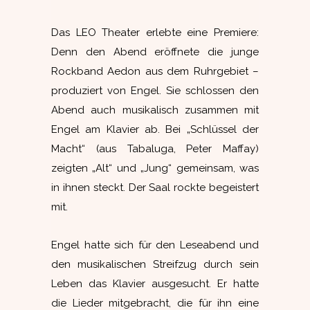
Das LEO Theater erlebte eine Premiere:
Denn den Abend eröffnete die junge
Rockband Aedon aus dem Ruhrgebiet –
produziert von Engel. Sie schlossen den
Abend auch musikalisch zusammen mit
Engel am Klavier ab. Bei „Schlüssel der
Macht“ (aus Tabaluga, Peter Maffay)
zeigten „Alt“ und „Jung“ gemeinsam, was
in ihnen steckt. Der Saal rockte begeistert
mit.
Engel hatte sich für den Leseabend und
den musikalischen Streifzug durch sein
Leben das Klavier ausgesucht. Er hatte
die Lieder mitgebracht, die für ihn eine