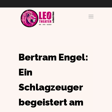
Bertram Engel:
Ein
Schlagzeuger
begeistert am