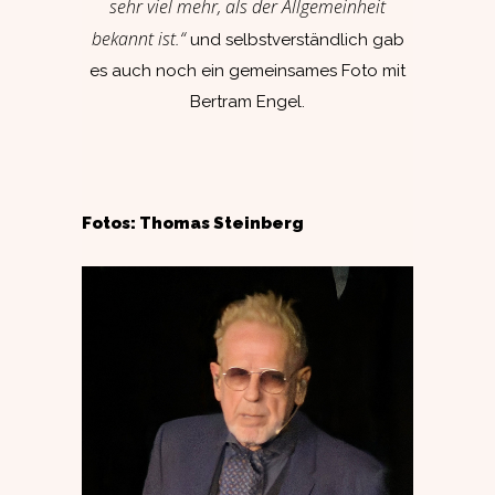
sehr viel mehr, als der Allgemeinheit
bekannt ist.“
und selbstverständlich gab
es auch noch ein gemeinsames Foto mit
Bertram Engel.
Fotos: Thomas Steinberg