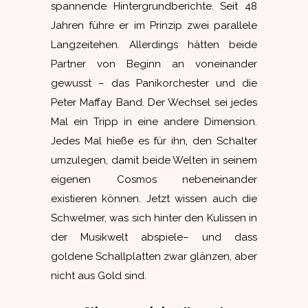
spannende Hintergrundberichte. Seit 48
Jahren führe er im Prinzip zwei parallele
Langzeitehen. Allerdings hätten beide
Partner von Beginn an voneinander
gewusst – das Panikorchester und die
Peter Maffay Band. Der Wechsel sei jedes
Mal ein Tripp in eine andere Dimension.
Jedes Mal hieße es für ihn, den Schalter
umzulegen, damit beide Welten in seinem
eigenen Cosmos nebeneinander
existieren können. Jetzt wissen auch die
Schwelmer, was sich hinter den Kulissen in
der Musikwelt abspiele– und dass
goldene Schallplatten zwar glänzen, aber
nicht aus Gold sind.