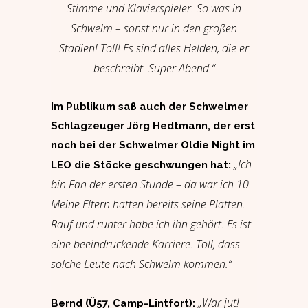
Stimme und Klavierspieler. So was in
Schwelm – sonst nur in den großen
Stadien! Toll! Es sind alles Helden, die er
beschreibt. Super Abend.“
Im Publikum saß auch der Schwelmer
Schlagzeuger Jörg Hedtmann, der erst
noch bei der Schwelmer Oldie Night im
„Ich
LEO die Stöcke geschwungen hat:
bin Fan der ersten Stunde – da war ich 10.
Meine Eltern hatten bereits seine Platten.
Rauf und runter habe ich ihn gehört. Es ist
eine beeindruckende Karriere. Toll, dass
solche Leute nach Schwelm kommen.“
„War jut!
Bernd (Ü57, Camp-Lintfort):