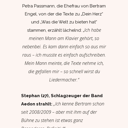
Petra Passmann, die Ehefrau von Bertram
Engel, von der die Texte zu „Dein Herz“
und „Was die Welt zu bieten hat“
Ich habe
stammen, erzählt lächelnd:
„
meinen Mann am Klavier gehört, so
nebenbei. Es kam dann einfach so aus mir
raus – ich musste es einfach aufschreiben.
Mein Mann meinte, die Texte nehme ich,
die gefallen mir – so schnell wirst du
Liedermacher.“
Stephan (27), Schlagzeuger der Band
„Ich kenne Bertram schon
Aedon strahlt:
seit 2008/2009 – aber mit ihm auf der
Bühne zu stehen ist etwas ganz