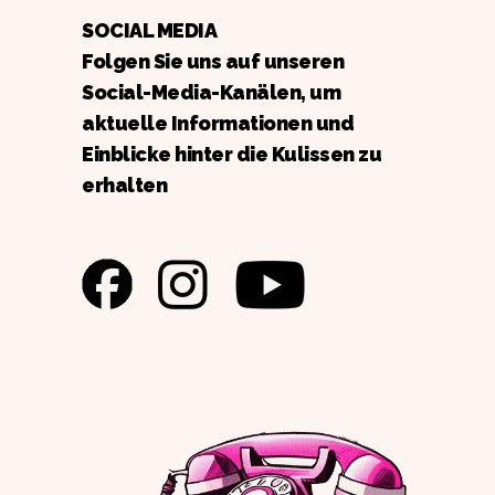
SOCIAL MEDIA
Folgen Sie uns auf unseren
Social-Media-Kanälen, um
aktuelle Informationen und
Einblicke hinter die Kulissen zu
erhalten