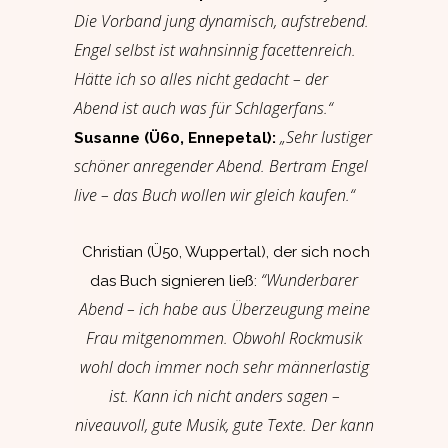
Die Vorband jung dynamisch, aufstrebend.
Engel selbst ist wahnsinnig facettenreich.
Hätte ich so alles nicht gedacht – der
Abend ist auch was für Schlagerfans.“
„Sehr lustiger
Susanne (Ü60, Ennepetal):
schöner anregender Abend. Bertram Engel
live – das Buch wollen wir gleich kaufen.“
Christian (Ü50, Wuppertal), der sich noch
“Wunderbarer
das Buch signieren ließ:
Abend – ich habe aus Überzeugung meine
Frau mitgenommen. Obwohl Rockmusik
wohl doch immer noch sehr männerlastig
ist. Kann ich nicht anders sagen –
niveauvoll, gute Musik, gute Texte. Der kann