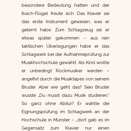
besondere Bedeutung hatten und der
Ibach-Flügel freute sich. Das Klavier sei
das erste Instrument gewesen, was er
gelernt habe. Zum Schlagzeug sei er
etwas später gekommen – aus rein
taktischen Überlegungen habe er das
Schlagwerk bei der Aufnahmeprüfung zur
Musikhochschule gewählt. Als Kind wollte
er unbedingt Rockmusiker werden –
angefixt durch die Musiktapes von seinem
Bruder. Aber wie geht das? Sein Bruder
wusste „Du musst dazu Musik studieren.“
So ganz ohne Abitur? Er wählte die
Eignungsprüfung im Schlagwerk an der
Hochschule in Münster – „dort gab es im
Gegensatz zum Klavier nur einen