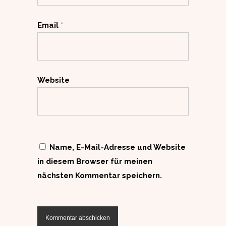
Email
*
Website
Name, E-Mail-Adresse und Website
in diesem Browser für meinen
nächsten Kommentar speichern.