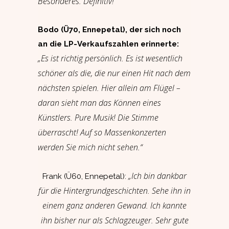
Besonderes. Definitiv!“
Bodo (Ü70, Ennepetal), der sich noch
an die LP-Verkaufszahlen erinnerte:
„Es ist richtig persönlich. Es ist wesentlich
schöner als die, die nur einen Hit nach dem
nächsten spielen. Hier allein am Flügel –
daran sieht man das Können eines
Künstlers. Pure Musik! Die Stimme
überrascht! Auf so Massenkonzerten
werden Sie mich nicht sehen.“
„Ich bin dankbar
Frank (Ü60, Ennepetal):
für die Hintergrundgeschichten. Sehe ihn in
einem ganz anderen Gewand. Ich kannte
ihn bisher nur als Schlagzeuger. Sehr gute