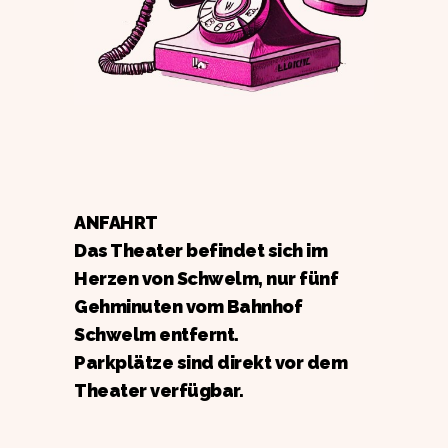
ANFAHRT
Das Theater befindet sich im
Herzen von Schwelm, nur fünf
Gehminuten vom Bahnhof
Schwelm entfernt.
Parkplätze sind direkt vor dem
Theater verfügbar.