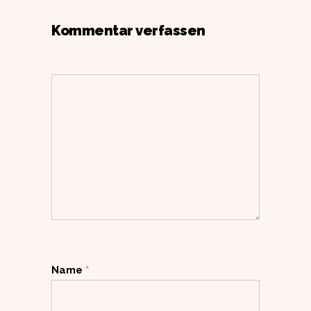
Kommentar verfassen
Name
*