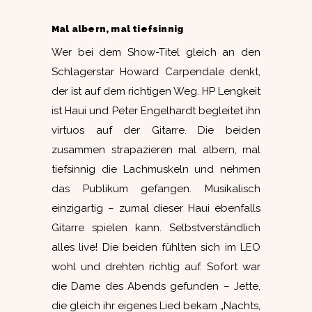
Mal albern, mal tiefsinnig
Wer bei dem Show-Titel gleich an den
Schlagerstar Howard Carpendale denkt,
der ist auf dem richtigen Weg. HP Lengkeit
ist Haui und Peter Engelhardt begleitet ihn
virtuos auf der Gitarre. Die beiden
zusammen strapazieren mal albern, mal
tiefsinnig die Lachmuskeln und nehmen
das Publikum gefangen. Musikalisch
einzigartig – zumal dieser Haui ebenfalls
Gitarre spielen kann. Selbstverständlich
alles live! Die beiden fühlten sich im LEO
wohl und drehten richtig auf. Sofort war
die Dame des Abends gefunden – Jette,
die gleich ihr eigenes Lied bekam „Nachts,