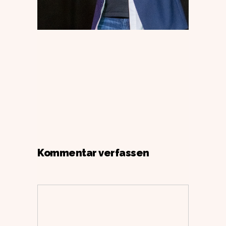
Kommentar verfassen