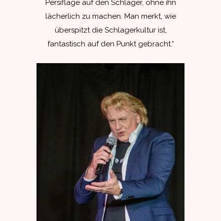
Persiflage auf den Schlager, ohne ihn
lächerlich zu machen. Man merkt, wie
überspitzt die Schlagerkultur ist,
fantastisch auf den Punkt gebracht.“