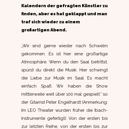
Kalendern der gefragten Künstler zu
finden, aber es hat geklappt und man
traf sich wieder zu einem
großartigen Abend.
„Wir sind gerne wieder nach Schwelm
gekommen. Es ist hier eine großartige
Atmosphäre. Wenn du den Saal betrittst,
spürst du direkt die Musik. Hier schwingt
die Liebe zur Musik im Saal. Es macht
einfach Spaß. Wir haben die Show
mittlerweile weit über 100 mal gespielt.“ so
der Gitarrist Peter Engelhardt (Anmerkung:
Im LEO Theater wurden früher die Ibach-
Instrumente gefertigt). Von der ersten bis
zur letzten Reihe, von der ersten bis zur