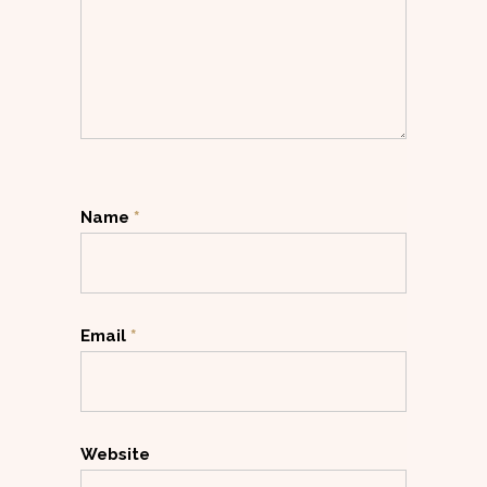
Name
*
Email
*
Website