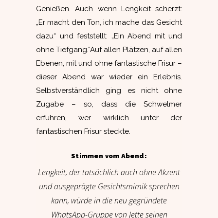
Genießen. Auch wenn Lengkeit scherzt:
„Er macht den Ton, ich mache das Gesicht
dazu“ und feststellt: „Ein Abend mit und
ohne Tiefgang.“Auf allen Plätzen, auf allen
Ebenen, mit und ohne fantastische Frisur –
dieser Abend war wieder ein Erlebnis.
Selbstverständlich ging es nicht ohne
Zugabe – so, dass die Schwelmer
erfuhren, wer wirklich unter der
fantastischen Frisur steckte.
Stimmen vom Abend:
Lengkeit, der tatsächlich auch ohne Akzent
und ausgeprägte Gesichtsmimik sprechen
kann, würde in die neu gegründete
WhatsApp-Gruppe von Jette seinen