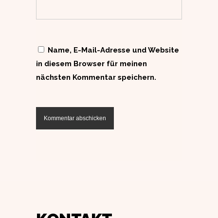
Name, E-Mail-Adresse und Website
in diesem Browser für meinen
nächsten Kommentar speichern.