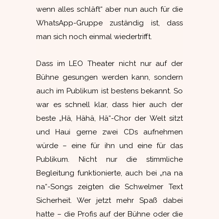
wenn alles schläft“ aber nun auch für die
WhatsApp-Gruppe zuständig ist, dass
man sich noch einmal wiedertrifft.
Dass im LEO Theater nicht nur auf der
Bühne gesungen werden kann, sondern
auch im Publikum ist bestens bekannt. So
war es schnell klar, dass hier auch der
beste „Hä, Hähä, Hä“-Chor der Welt sitzt
und Haui gerne zwei CDs aufnehmen
würde – eine für ihn und eine für das
Publikum. Nicht nur die stimmliche
Begleitung funktionierte, auch bei „na na
na“-Songs zeigten die Schwelmer Text
Sicherheit. Wer jetzt mehr Spaß dabei
hatte – die Profis auf der Bühne oder die