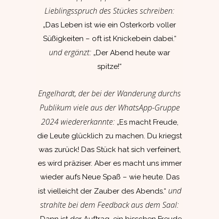
Lieblingsspruch des Stückes schreiben:
„Das Leben ist wie ein Osterkorb voller
Süßigkeiten – oft ist Knickebein dabei.“
und ergänzt:
„Der Abend heute war
spitze!“
Engelhardt, der bei der Wanderung durchs
Publikum viele aus der WhatsApp-Gruppe
2024 wiedererkannte:
„Es macht Freude,
die Leute glücklich zu machen. Du kriegst
was zurück! Das Stück hat sich verfeinert,
es wird präziser. Aber es macht uns immer
wieder aufs Neue Spaß – wie heute. Das
und
ist vielleicht der Zauber des Abends.“
strahlte bei dem Feedback aus dem Saal: