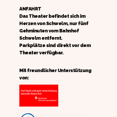
ANFAHRT
Das Theater befindet sich im
Herzen von Schwelm, nur fünf
Gehminuten vom Bahnhof
Schwelm entfernt.
Parkplätze sind direkt vor dem
Theater verfügbar.
Mit freundlicher Unterstützung
von: