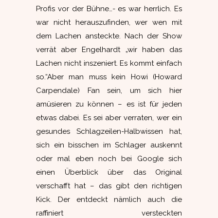
Profis vor der Bühne…- es war herrlich. Es
war nicht herauszufinden, wer wen mit
dem Lachen ansteckte. Nach der Show
verrät aber Engelhardt „wir haben das
Lachen nicht inszeniert. Es kommt einfach
so.“Aber man muss kein Howi (Howard
Carpendale) Fan sein, um sich hier
amüsieren zu können – es ist für jeden
etwas dabei. Es sei aber verraten, wer ein
gesundes Schlagzeilen-Halbwissen hat,
sich ein bisschen im Schlager auskennt
oder mal eben noch bei Google sich
einen Überblick über das Original
verschafft hat – das gibt den richtigen
Kick. Der entdeckt nämlich auch die
raffiniert versteckten