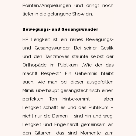
Pointen/Anspielungen und dringt noch
tiefer in die gelungene Show ein.
Bewegungs- und Gesangswunder
HP Lengkeit ist ein reines Bewegungs-
und Gesangswunder. Bei seiner Gestik
und den Tanzmoves staunte selbst der
Orthopäde im Publikum: „Wie der das
macht! Respekt!“ Ein Geheimnis bleibt
auch, wie man bei dieser ausgefeilten
Mimik überhaupt gesangstechnisch einen
perfekten Ton hinbekommt – aber
Lengkeit schafft es und das Publikum –
nicht nur die Damen – sind hin und weg.
Lengkeit und Engelhardt gemeinsam an
den Gitarren, das sind Momente zum