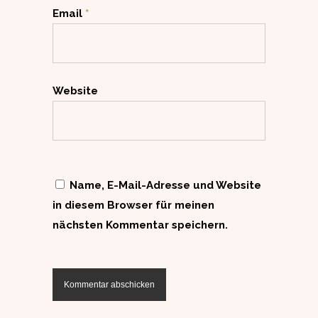
Email
*
Website
Name, E-Mail-Adresse und Website
in diesem Browser für meinen
nächsten Kommentar speichern.