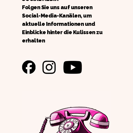
Folgen Sie uns auf unseren
Social-Media-Kanälen, um
aktuelle Informationen und
Einblicke hinter die Kulissen zu
erhalten