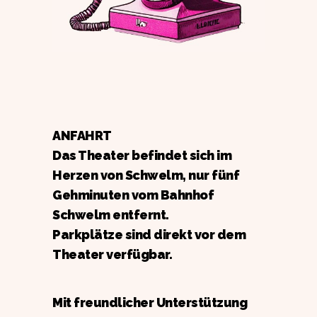
ANFAHRT
Das Theater befindet sich im
Herzen von Schwelm, nur fünf
Gehminuten vom Bahnhof
Schwelm entfernt.
Parkplätze sind direkt vor dem
Theater verfügbar.
Mit freundlicher Unterstützung