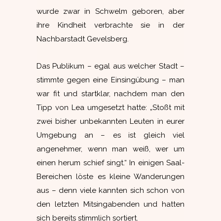
wurde zwar in Schwelm geboren, aber
ihre Kindheit verbrachte sie in der
Nachbarstadt Gevelsberg.
Das Publikum – egal aus welcher Stadt –
stimmte gegen eine Einsingübung – man
war fit und startklar, nachdem man den
Tipp von Lea umgesetzt hatte: „Stoßt mit
zwei bisher unbekannten Leuten in eurer
Umgebung an – es ist gleich viel
angenehmer, wenn man weiß, wer um
einen herum schief singt.“ In einigen Saal-
Bereichen löste es kleine Wanderungen
aus – denn viele kannten sich schon von
den letzten Mitsingabenden und hatten
sich bereits stimmlich sortiert.