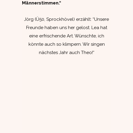
Männerstimmen.“
Jörg (Ü50, Sprockhövel) erzählt: “Unsere
Freunde haben uns her gelost. Lea hat
eine erfrischende Art. Wünschte, ich
könnte auch so klimpern. Wir singen
nächstes Jahr auch Theo!“