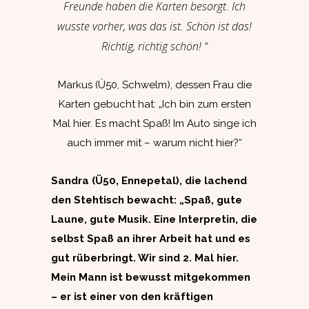
Freunde haben die Karten besorgt. Ich
wusste vorher, was das ist. Schön ist das!
Richtig, richtig schön! “
Markus (Ü50, Schwelm), dessen Frau die
Karten gebucht hat: „Ich bin zum ersten
Mal hier. Es macht Spaß! Im Auto singe ich
auch immer mit – warum nicht hier?“
Sandra (Ü50, Ennepetal), die lachend
den Stehtisch bewacht: „Spaß, gute
Laune, gute Musik. Eine Interpretin, die
selbst Spaß an ihrer Arbeit hat und es
gut rüberbringt. Wir sind 2. Mal hier.
Mein Mann ist bewusst mitgekommen
– er ist einer von den kräftigen