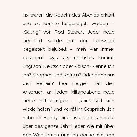
Fix waren die Regeln des Abends erklärt
und es konnte losgesegelt werden –
„Sailing“ von Rod Stewart. Jeder neue
Lied-Text wurde auf der Leinwand
begeistert bejubelt – man war immer
gespannt, was als nächstes kommt.
Englisch, Deutsch oder Kölsch? Kenne ich
ihn? Strophen und Refrain? Oder doch nur
den Refrain? Lea Bergen hat den
Anspruch, an jedem Mitsingabend neue
Lieder mitzubringen – „keins soll sich
wiederholen.“ und verrät im Gespräch „ich
habe im Handy eine Liste und sammele
über das ganze Jahr Lieder, die mir über
den Weg laufen und ich denke, die sind