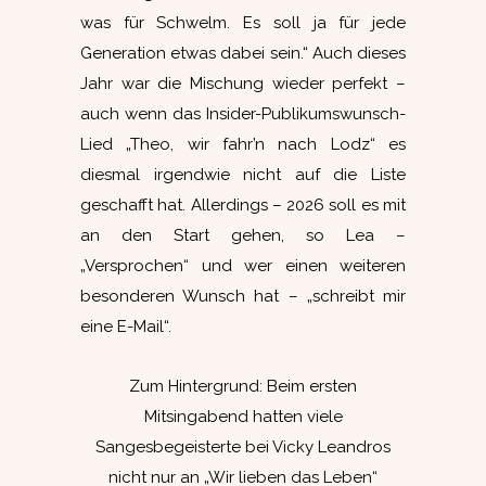
was für Schwelm. Es soll ja für jede
Generation etwas dabei sein.“ Auch dieses
Jahr war die Mischung wieder perfekt –
auch wenn das Insider-Publikumswunsch-
Lied „Theo, wir fahr’n nach Lodz“ es
diesmal irgendwie nicht auf die Liste
geschafft hat. Allerdings – 2026 soll es mit
an den Start gehen, so Lea –
„Versprochen“ und wer einen weiteren
besonderen Wunsch hat – „schreibt mir
eine E-Mail“.
Zum Hintergrund: Beim ersten
Mitsingabend hatten viele
Sangesbegeisterte bei Vicky Leandros
nicht nur an „Wir lieben das Leben“