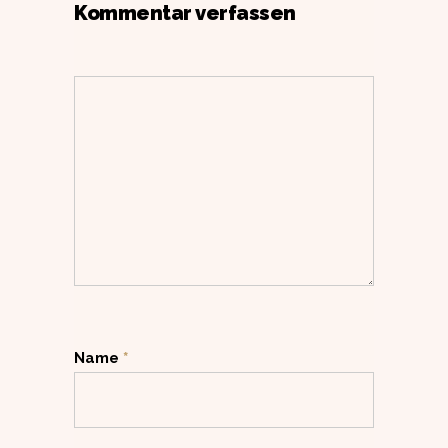
Kommentar verfassen
Name
*