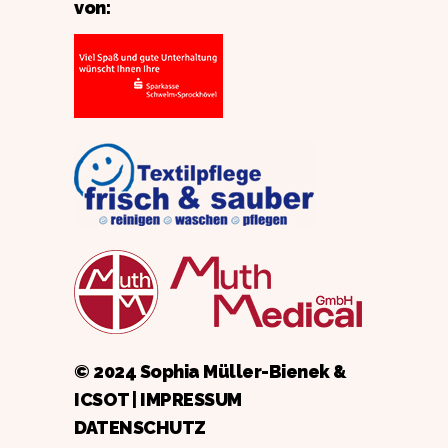
von:
© 2024 Sophia Müller-Bienek &
ICSOT
|
IMPRESSUM
DATENSCHUTZ