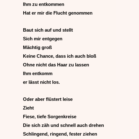
Ihm zu entkommen
Hat er mir die Flucht genommen
Baut sich auf und stellt
Sich mir entgegen
Mächtig groß
Keine Chance, dass ich auch bloß
Ohne nicht das Haar zu lassen
Ihm entkomm
er lässt nicht los.
Oder aber flüstert leise
Zieht
Fiese, tiefe Sorgenkreise
Die sich zäh und schnell auch drehen
Schlingend, ringend, fester ziehen