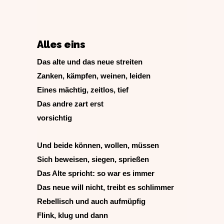
Alles eins
Das alte und das neue streiten
Zanken, kämpfen, weinen, leiden
Eines mächtig, zeitlos, tief
Das andre zart erst
vorsichtig
Und beide können, wollen, müssen
Sich beweisen, siegen, sprießen
Das Alte spricht: so war es immer
Das neue will nicht, treibt es schlimmer
Rebellisch und auch aufmüpfig
Flink, klug und dann