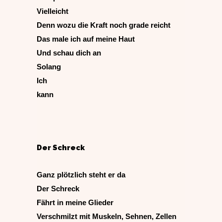
Vielleicht
Denn wozu die Kraft noch grade reicht
Das male ich auf meine Haut
Und schau dich an
Solang
Ich
kann
Der Schreck
Ganz plötzlich steht er da
Der Schreck
Fährt in meine Glieder
Verschmilzt mit Muskeln, Sehnen, Zellen