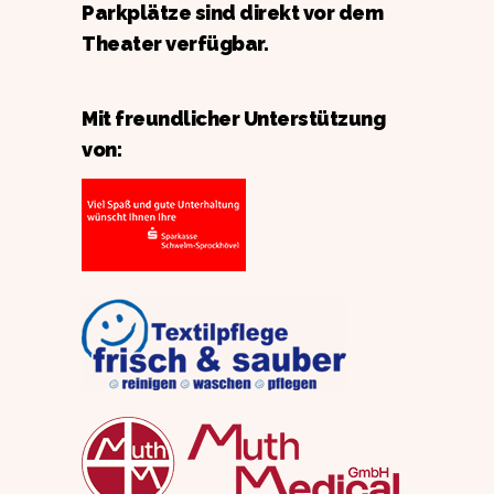
Parkplätze sind direkt vor dem
Theater verfügbar.
Mit freundlicher Unterstützung
von: