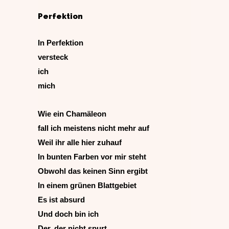
Perfektion
In Perfektion
versteck
ich
mich
Wie ein Chamäleon
fall ich meistens nicht mehr auf
Weil ihr alle hier zuhauf
In bunten Farben vor mir steht
Obwohl das keinen Sinn ergibt
In einem grünen Blattgebiet
Es ist absurd
Und doch bin ich
Der, der nicht spurt