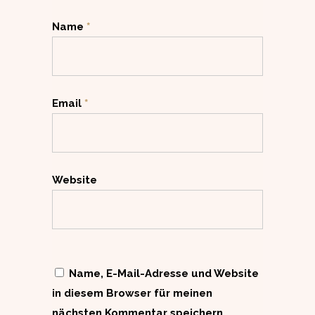
Name
*
Email
*
Website
Name, E-Mail-Adresse und Website
in diesem Browser für meinen
nächsten Kommentar speichern.