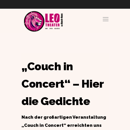
„Couch in
Concert“ – Hier
die Gedichte
Nach der großartigen Veranstaltung
„Couch in Concert“ erreichten uns