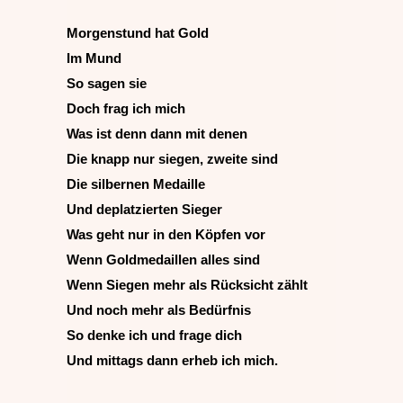
Morgenstund hat Gold
Im Mund
So sagen sie
Doch frag ich mich
Was ist denn dann mit denen
Die knapp nur siegen, zweite sind
Die silbernen Medaille
Und deplatzierten Sieger
Was geht nur in den Köpfen vor
Wenn Goldmedaillen alles sind
Wenn Siegen mehr als Rücksicht zählt
Und noch mehr als Bedürfnis
So denke ich und frage dich
Und mittags dann erheb ich mich.