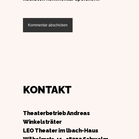
KONTAKT
Theaterbetrieb Andreas
Winkelsträter
LEO Theater im lbach-Haus