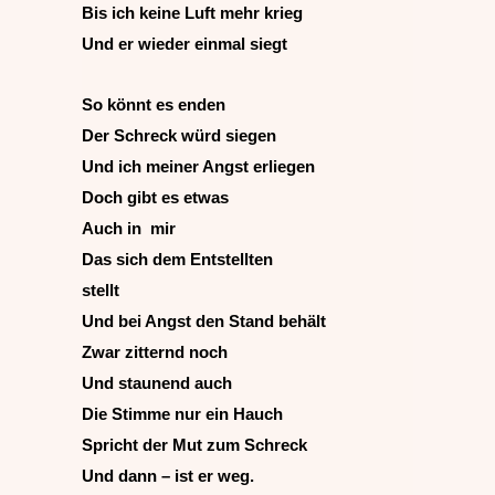
Bis ich keine Luft mehr krieg
Und er wieder einmal siegt
So könnt es enden
Der Schreck würd siegen
Und ich meiner Angst erliegen
Doch gibt es etwas
Auch in mir
Das sich dem Entstellten
stellt
Und bei Angst den Stand behält
Zwar zitternd noch
Und staunend auch
Die Stimme nur ein Hauch
Spricht der Mut zum Schreck
Und dann – ist er weg.