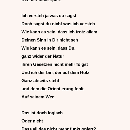
Ich versteh ja was du sagst
Doch sagst du nicht was ich versteh
Wie kann es sein, dass ich trotz allem
Deinen Sinn in Dir nicht seh
Wie kann es sein, dass Du,
ganz wider der Natur
ihren Gesetzen nicht mehr folgst
Und ich der bin, der auf dem Holz
Ganz abseits steht
und dem die Orientierung fehlt
Auf seinem Weg
Das ist doch logisch
Oder nicht
Dass all das nicht mehr funktioniert?