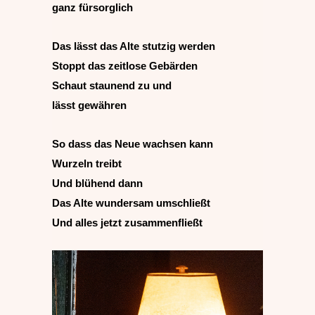
ganz fürsorglich
Das lässt das Alte stutzig werden
Stoppt das zeitlose Gebärden
Schaut staunend zu und
lässt gewähren
So dass das Neue wachsen kann
Wurzeln treibt
Und blühend dann
Das Alte wundersam umschließt
Und alles jetzt zusammenfließt