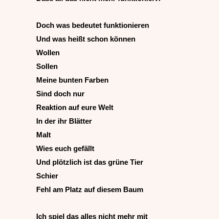
Doch was bedeutet funktionieren
Und was heißt schon können
Wollen
Sollen
Meine bunten Farben
Sind doch nur
Reaktion auf eure Welt
In der ihr Blätter
Malt
Wies euch gefällt
Und plötzlich ist das grüne Tier
Schier
Fehl am Platz auf diesem Baum
Ich spiel das alles nicht mehr mit