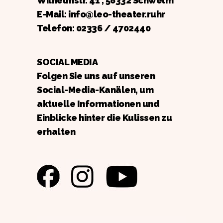
Wilhelmstr. 41 , 58332 Schwelm
E-Mail: info@leo-theater.ruhr
Telefon:
02336 / 4702440
SOCIAL MEDIA
Folgen Sie uns auf unseren
Social-Media-Kanälen, um
aktuelle Informationen und
Einblicke hinter die Kulissen zu
erhalten