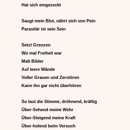
Hat sich eingezeckt
Saugt mein Blut, nährt sich von Pein
Parasitär ist sein Sein
Setzt Grenzen
Wo mal Freiheit war
Malt Bilder
Auf leere Wände
Voller Grauen und Zerstören
Kann ihn gar nicht überhören
So laut die Stimme, dröhnend, kräftig
Über-Sehend meine Wehr
Über-Steigend meine Kraft
Über-holend beim Versuch