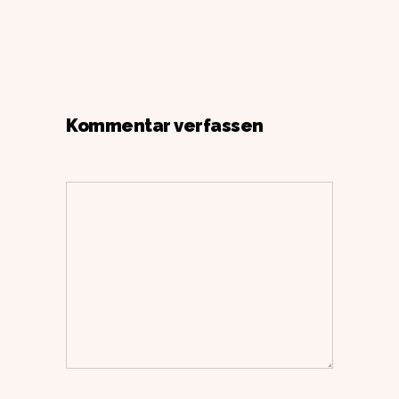
Kommentar verfassen