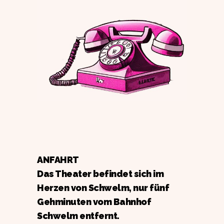
ANFAHRT
Das Theater befindet sich im
Herzen von Schwelm, nur fünf
Gehminuten vom Bahnhof
Schwelm entfernt.