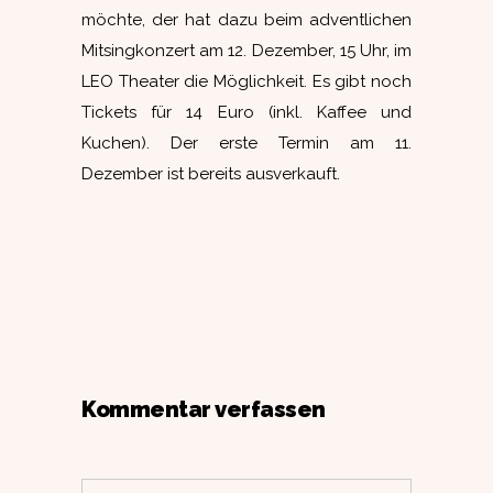
möchte, der hat dazu beim adventlichen
Mitsingkonzert am 12. Dezember, 15 Uhr, im
LEO Theater die Möglichkeit. Es gibt noch
Tickets für 14 Euro (inkl. Kaffee und
Kuchen). Der erste Termin am 11.
Dezember ist bereits ausverkauft.
Kommentar verfassen