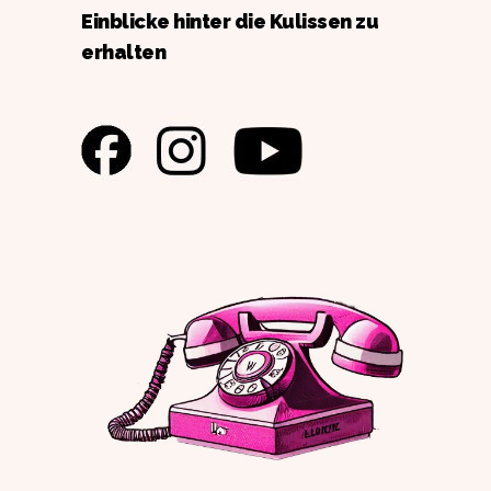
Einblicke hinter die Kulissen zu
erhalten