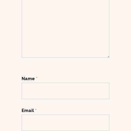
Name
*
Email
*