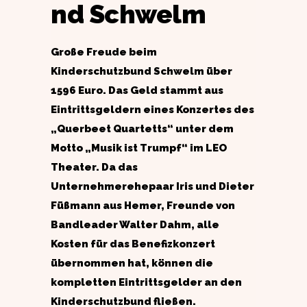
nd Schwelm
Große Freude beim
Kinderschutzbund Schwelm über
1596 Euro. Das Geld stammt aus
Eintrittsgeldern eines Konzertes des
„Querbeet Quartetts“ unter dem
Motto „Musik ist Trumpf“ im LEO
Theater. Da das
Unternehmerehepaar Iris und Dieter
Füßmann aus Hemer, Freunde von
Bandleader Walter Dahm, alle
Kosten für das Benefizkonzert
übernommen hat, können die
kompletten Eintrittsgelder an den
Kinderschutzbund fließen.