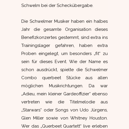
Schwelm bei der Scheckübergabe.
Die Schwelmer Musiker haben ein halbes
Jahr die gesamte Organisation dieses
Benefizkonzertes gestemmt, sind extra ins
Trainingslager gefahren, haben extra
Proben eingelegt, um besonders „fit“ zu
sein für dieses Event. Wie der Name es
schon ausdrückt, spielte die Schwelmer
Combo querbeet Stücke aus allen
möglichen Musikrichtungen. Da war
„Adieu, mein kleiner Gardeoffizier“ ebenso
vertreten wie die Titelmelodie aus
„Starwars“ oder Songs von Udo Jürgens,
Glen Miller sowie von Whitney Houston.
Wer das „Querbeet Quartett“ live erleben