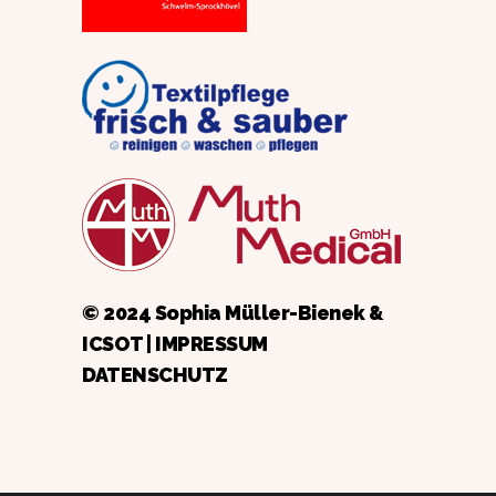
© 2024 Sophia Müller-Bienek &
ICSOT
|
IMPRESSUM
DATENSCHUTZ