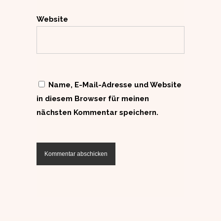
Website
Name, E-Mail-Adresse und Website
in diesem Browser für meinen
nächsten Kommentar speichern.