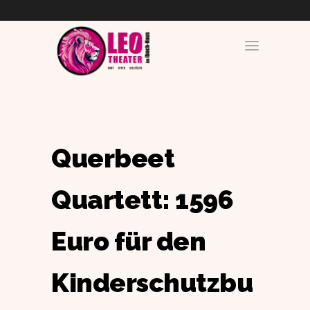
Querbeet
Quartett: 1596
Euro für den
Kinderschutzbu