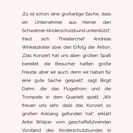
„Es ist schon eine großartige Sache, dass
ein Unternehmer aus Hemer den
Schwelmer Kinderschutzbund unterstützt“,
freut sich Theaterchef Andreas
Winkelsträter über den Erfolg der Aktion.
„Das Konzert hat uns allen großen Spaß
bereitet, die Besucher hatten große
Freude, aber wir auch, denn wir haben für
eine gute Sache gespielt“, sagt Birgit
Dahm, die das Flügelhorn und die
Trompete in dem Quartett spielt. „Wir
freuen uns sehr, dass das Konzert so
großen Anklang gefunden hat“, erklärt
Anke Wölper vom geschäftsführenden
Vorstand des Kinderschutzbundes in