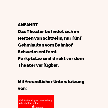
ANFAHRT
Das Theater befindet sich im
Herzen von Schwelm, nur fünf
Gehminuten vom Bahnhof
Schwelm entfernt.
Parkplätze sind direkt vor dem
Theater verfügbar.
Mit freundlicher Unterstützung
von: