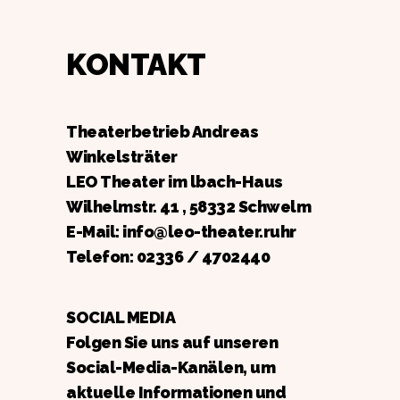
KONTAKT
Theaterbetrieb Andreas
Winkelsträter
LEO Theater im lbach-Haus
Wilhelmstr. 41 , 58332 Schwelm
E-Mail: info@leo-theater.ruhr
Telefon:
02336 / 4702440
SOCIAL MEDIA
Folgen Sie uns auf unseren
Social-Media-Kanälen, um
aktuelle Informationen und