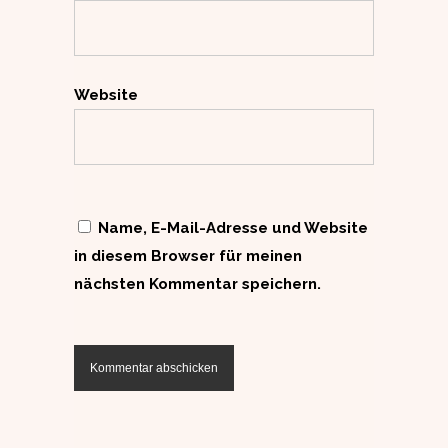
Website
Name, E-Mail-Adresse und Website
in diesem Browser für meinen
nächsten Kommentar speichern.