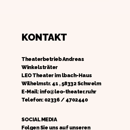
KONTAKT
Theaterbetrieb Andreas
Winkelsträter
LEO Theater im lbach-Haus
Wilhelmstr. 41 , 58332 Schwelm
E-Mail: info@leo-theater.ruhr
Telefon:
02336 / 4702440
SOCIAL MEDIA
Folgen Sie uns auf unseren