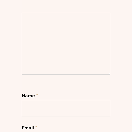
Name
*
Email
*