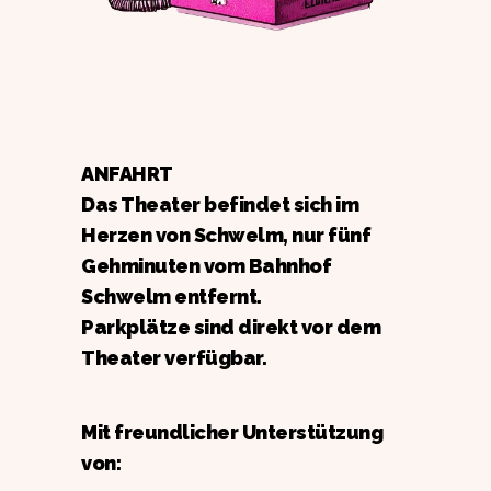
ANFAHRT
Das Theater befindet sich im
Herzen von Schwelm, nur fünf
Gehminuten vom Bahnhof
Schwelm entfernt.
Parkplätze sind direkt vor dem
Theater verfügbar.
Mit freundlicher Unterstützung
von: