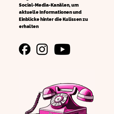
Social-Media-Kanälen, um
aktuelle Informationen und
Einblicke hinter die Kulissen zu
erhalten