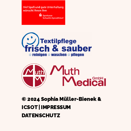
© 2024 Sophia Müller-Bienek &
ICSOT
|
IMPRESSUM
DATENSCHUTZ