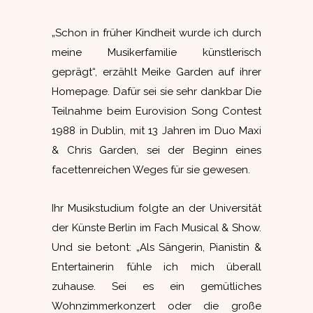
„Schon in früher Kindheit wurde ich durch
meine Musikerfamilie künstlerisch
geprägt“, erzählt Meike Garden auf ihrer
Homepage. Dafür sei sie sehr dankbar Die
Teilnahme beim Eurovision Song Contest
1988 in Dublin, mit 13 Jahren im Duo Maxi
& Chris Garden, sei der Beginn eines
facettenreichen Weges für sie gewesen.
Ihr Musikstudium folgte an der Universität
der Künste Berlin im Fach Musical & Show.
Und sie betont: „Als Sängerin, Pianistin &
Entertainerin fühle ich mich überall
zuhause. Sei es ein gemütliches
Wohnzimmerkonzert oder die große