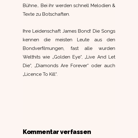
Bühne… Bei ihr werden schnell Melodien &
Texte zu Botschaften.
Ihre Leidenschaft James Bond! Die Songs
kennen die meisten Leute aus den
Bondverfilmungen, fast alle wurden
Welthits wie „Golden Eye“, „Live And Let
Die“, „Diamonds Are Forever“ oder auch
„Licence To Kill“.
Kommentar verfassen