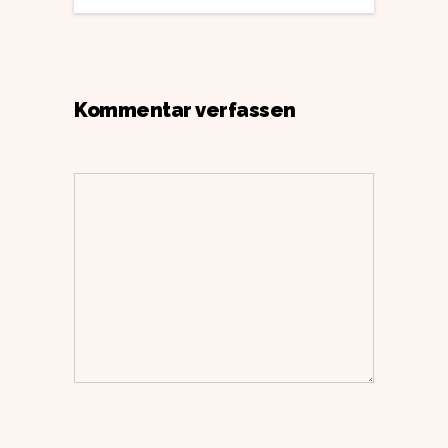
Kommentar verfassen