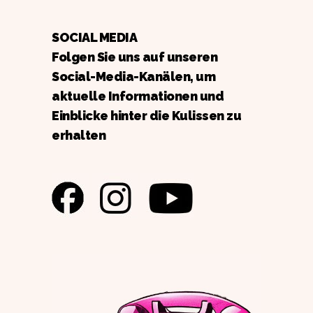
SOCIAL MEDIA
Folgen Sie uns auf unseren
Social-Media-Kanälen, um
aktuelle Informationen und
Einblicke hinter die Kulissen zu
erhalten