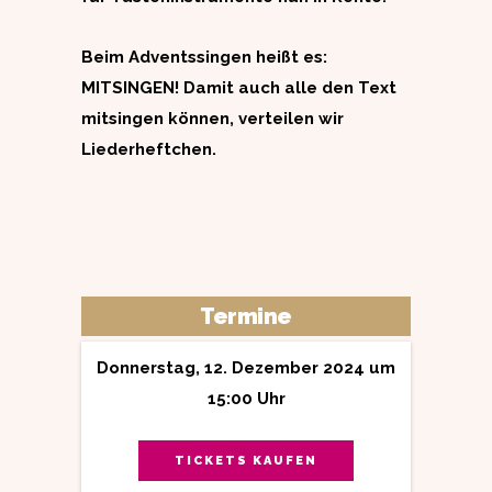
Beim Adventssingen heißt es:
MITSINGEN! Damit auch alle den Text
mitsingen können, verteilen wir
Liederheftchen.
Termine
Donnerstag, 12. Dezember 2024 um
15:00 Uhr
TICKETS KAUFEN