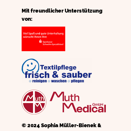
Mit freundlicher Unterstützung
von:
© 2024 Sophia Müller-Bienek &