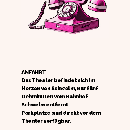
ANFAHRT
Das Theater befindet sich im
Herzen von Schwelm, nur fünf
Gehminuten vom Bahnhof
Schwelm entfernt.
Parkplätze sind direkt vor dem
Theater verfügbar.