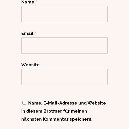
Name
*
Email
*
Website
Name, E-Mail-Adresse und Website
in diesem Browser für meinen
nächsten Kommentar speichern.