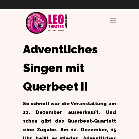
Adventliches
Singen mit
Querbeet II
So schnell war die Veranstaltung am
11. Dezember ausverkauft. Und
schon gibt das Querbeet-Quartett
eine Zugabe. Am 12. Dezember, 15
Uhr, heißt es wieder „Adventliches