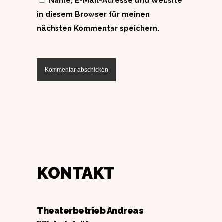
Name, E-Mail-Adresse und Website
in diesem Browser für meinen
nächsten Kommentar speichern.
KONTAKT
Theaterbetrieb Andreas