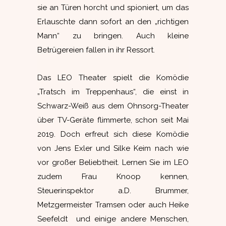
sie an Türen horcht und spioniert, um das
Erlauschte dann sofort an den „richtigen
Mann“ zu bringen. Auch kleine
Betrügereien fallen in ihr Ressort.
Das LEO Theater spielt die Komödie
„Tratsch im Treppenhaus“, die einst in
Schwarz-Weiß aus dem Ohnsorg-Theater
über TV-Geräte flimmerte, schon seit Mai
2019. Doch erfreut sich diese Komödie
von Jens Exler und Silke Keim nach wie
vor großer Beliebtheit. Lernen Sie im LEO
zudem Frau Knoop kennen,
Steuerinspektor a.D. Brummer,
Metzgermeister Tramsen oder auch Heike
Seefeldt und einige andere Menschen,