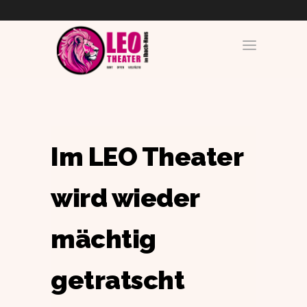
Im LEO Theater
wird wieder
mächtig
getratscht