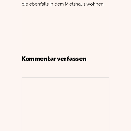
die ebenfalls in dem Mietshaus wohnen.
Kommentar verfassen