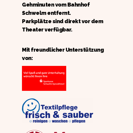
Gehminuten vom Bahnhof
Schwelm entfernt.
Parkplätze sind direkt vor dem
Theater verfügbar.
Mit freundlicher Unterstützung
von: