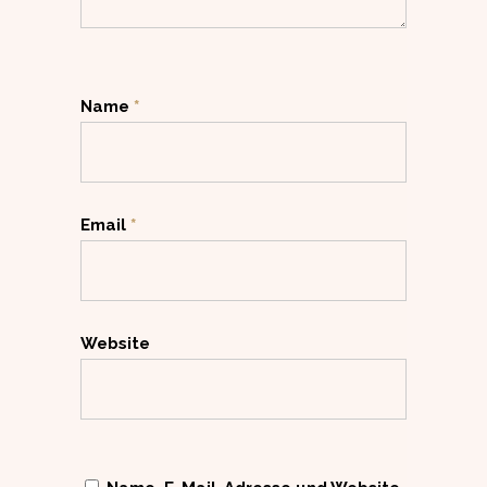
Name
*
Email
*
Website