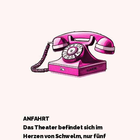
ANFAHRT
Das Theater befindet sich im
Herzen von Schwelm, nur fünf