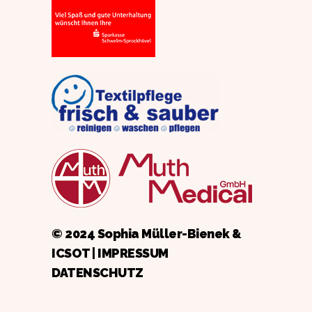
© 2024 Sophia Müller-Bienek &
ICSOT
|
IMPRESSUM
DATENSCHUTZ