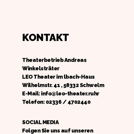
KONTAKT
Theaterbetrieb Andreas
Winkelsträter
LEO Theater im lbach-Haus
Wilhelmstr. 41 , 58332 Schwelm
E-Mail: info@leo-theater.ruhr
Telefon:
02336 / 4702440
SOCIAL MEDIA
Folgen Sie uns auf unseren