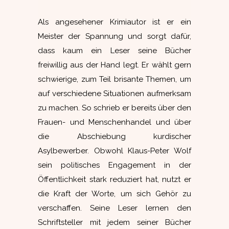
Als angesehener Krimiautor ist er ein
Meister der Spannung und sorgt dafür,
dass kaum ein Leser seine Bücher
freiwillig aus der Hand legt. Er wählt gern
schwierige, zum Teil brisante Themen, um
auf verschiedene Situationen aufmerksam
zu machen. So schrieb er bereits über den
Frauen- und Menschenhandel und über
die Abschiebung kurdischer
Asylbewerber. Obwohl Klaus-Peter Wolf
sein politisches Engagement in der
Öffentlichkeit stark reduziert hat, nutzt er
die Kraft der Worte, um sich Gehör zu
verschaffen. Seine Leser lernen den
Schriftsteller mit jedem seiner Bücher