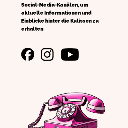
Social-Media-Kanälen, um
aktuelle Informationen und
Einblicke hinter die Kulissen zu
erhalten