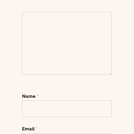
Name
*
Email
*