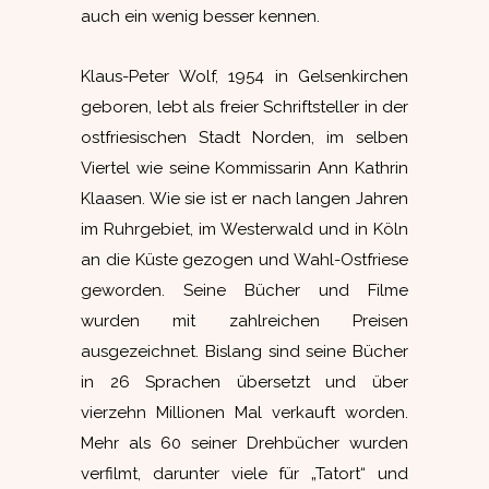
auch ein wenig besser kennen.
Klaus-Peter Wolf, 1954 in Gelsenkirchen
geboren, lebt als freier Schriftsteller in der
ostfriesischen Stadt Norden, im selben
Viertel wie seine Kommissarin Ann Kathrin
Klaasen. Wie sie ist er nach langen Jahren
im Ruhrgebiet, im Westerwald und in Köln
an die Küste gezogen und Wahl-Ostfriese
geworden. Seine Bücher und Filme
wurden mit zahlreichen Preisen
ausgezeichnet. Bislang sind seine Bücher
in 26 Sprachen übersetzt und über
vierzehn Millionen Mal verkauft worden.
Mehr als 60 seiner Drehbücher wurden
verfilmt, darunter viele für „Tatort“ und