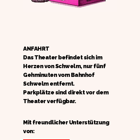
ANFAHRT
Das Theater befindet sich im
Herzen von Schwelm, nur fünf
Gehminuten vom Bahnhof
Schwelm entfernt.
Parkplätze sind direkt vor dem
Theater verfügbar.
Mit freundlicher Unterstützung
von: