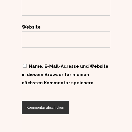
Website
Name, E-Mail-Adresse und Website
in diesem Browser für meinen
nächsten Kommentar speichern.