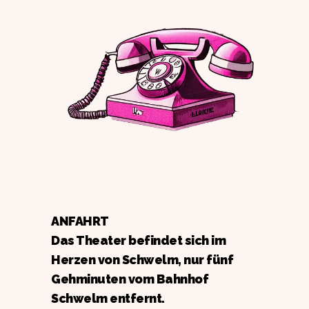
ANFAHRT
Das Theater befindet sich im
Herzen von Schwelm, nur fünf
Gehminuten vom Bahnhof
Schwelm entfernt.