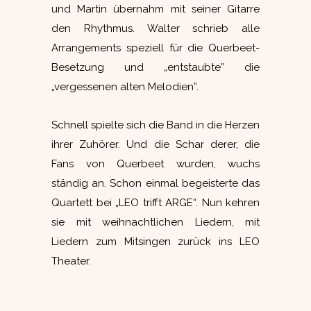
und Martin übernahm mit seiner Gitarre
den Rhythmus. Walter schrieb alle
Arrangements speziell für die Querbeet-
Besetzung und „entstaubte” die
„vergessenen alten Melodien”.
Schnell spielte sich die Band in die Herzen
ihrer Zuhörer. Und die Schar derer, die
Fans von Querbeet wurden, wuchs
ständig an. Schon einmal begeisterte das
Quartett bei „LEO trifft ARGE“. Nun kehren
sie mit weihnachtlichen Liedern, mit
Liedern zum Mitsingen zurück ins LEO
Theater.