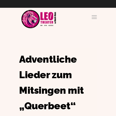
Adventliche
Lieder zum
Mitsingen mit
„Querbeet“