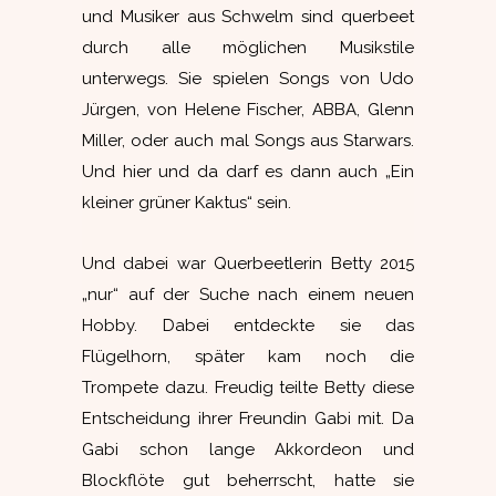
und Musiker aus Schwelm sind querbeet
durch alle möglichen Musikstile
unterwegs. Sie spielen Songs von Udo
Jürgen, von Helene Fischer, ABBA, Glenn
Miller, oder auch mal Songs aus Starwars.
Und hier und da darf es dann auch „Ein
kleiner grüner Kaktus“ sein.
Und dabei war Querbeetlerin Betty 2015
„nur“ auf der Suche nach einem neuen
Hobby. Dabei entdeckte sie das
Flügelhorn, später kam noch die
Trompete dazu. Freudig teilte Betty diese
Entscheidung ihrer Freundin Gabi mit. Da
Gabi schon lange Akkordeon und
Blockflöte gut beherrscht, hatte sie