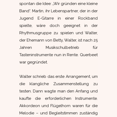
spontan die Idee: „Wir gründen eine kleine
Band“. Martin, ihr Lebenspartner, der in der
Jugend E-Gitarre in einer Rockband
spielte, wäre doch geeignet in der
Rhythmusgruppe zu spielen und Walter,
der Ehemann von Betty, Walter, ist nach 25
Jahren Musikschulbetrieb für
Tasteninstrumente nun in Rente. Querbeet
war gegründet.
Walter schrieb das erste Arrangement, um
die klangliche Zusammenstellung zu
testen. Dann wagte man den Anfang und
kaufte die erforderlichen Instrumente.
Akkordeon und Flügelhorn waren für die
Melodie – und Begleitstimmen zuständig