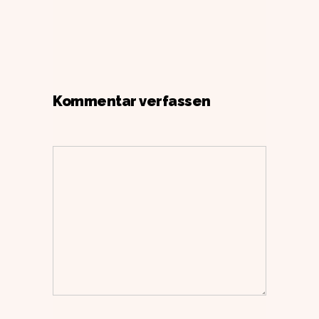
Kommentar verfassen