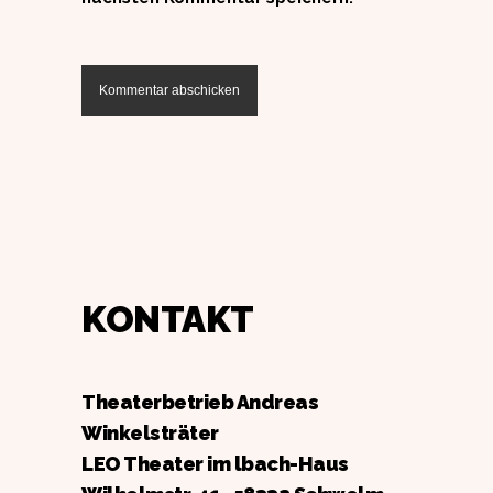
KONTAKT
Theaterbetrieb Andreas
Winkelsträter
LEO Theater im lbach-Haus