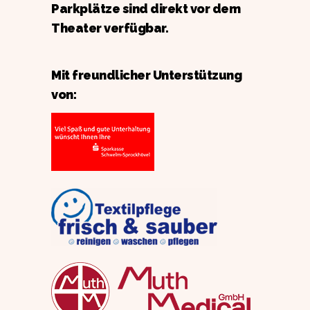
Parkplätze sind direkt vor dem
Theater verfügbar.
Mit freundlicher Unterstützung
von: