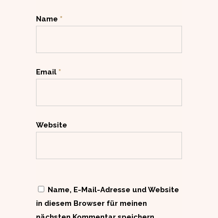
Name
*
Email
*
Website
Name, E-Mail-Adresse und Website
in diesem Browser für meinen
nächsten Kommentar speichern.