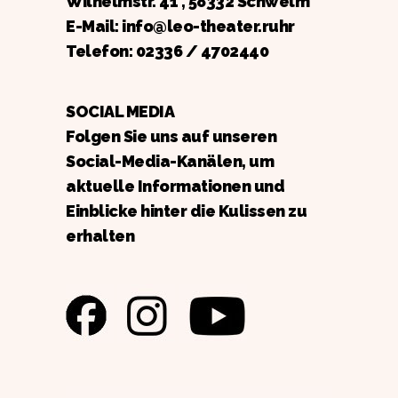
Wilhelmstr. 41 , 58332 Schwelm
E-Mail: info@leo-theater.ruhr
Telefon:
02336 / 4702440
SOCIAL MEDIA
Folgen Sie uns auf unseren
Social-Media-Kanälen, um
aktuelle Informationen und
Einblicke hinter die Kulissen zu
erhalten