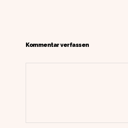
Kommentar verfassen