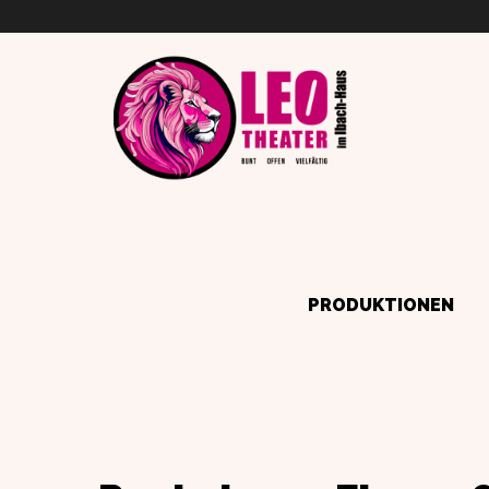
PRODUKTIONEN