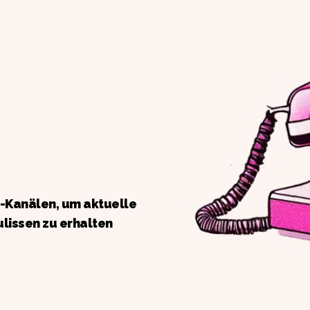
a-Kanälen, um aktuelle
ulissen zu erhalten