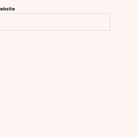
ebsite