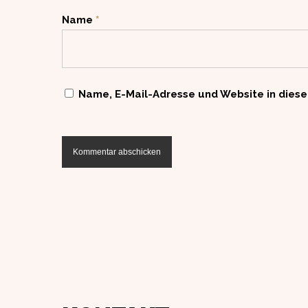
Name
*
Name, E-Mail-Adresse und Website in dies