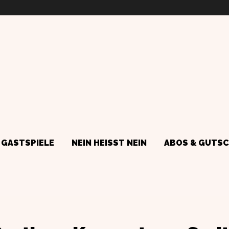
GASTSPIELE
NEIN HEISST NEIN
ABOS & GUTSC