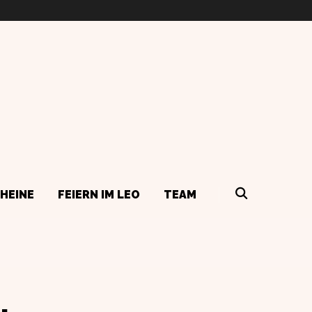
HEINE
FEIERN IM LEO
TEAM