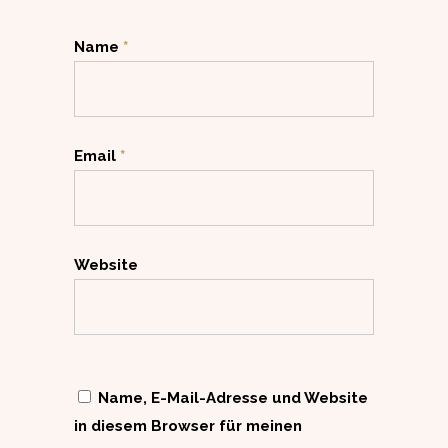
Name
*
Email
*
Website
Name, E-Mail-Adresse und Website
in diesem Browser für meinen