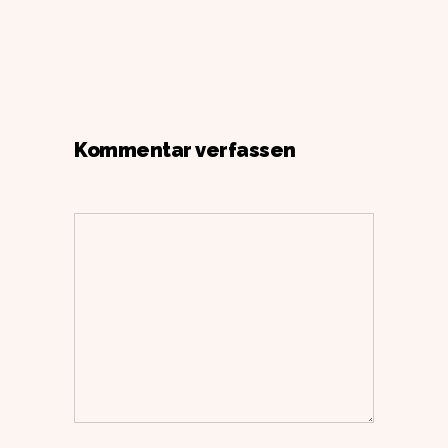
Kommentar verfassen