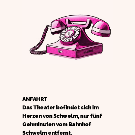
ANFAHRT
Das Theater befindet sich im
Herzen von Schwelm, nur fünf
Gehminuten vom Bahnhof
Schwelm entfernt.