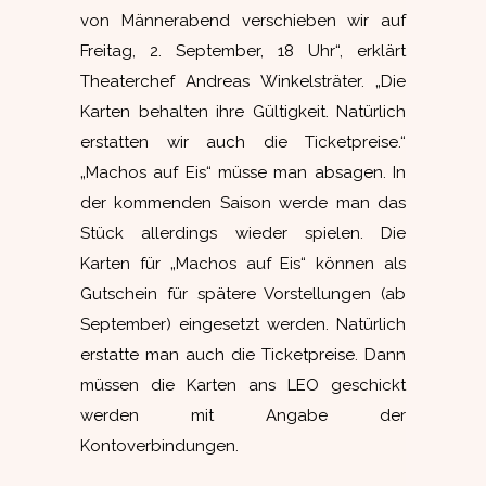
von Männerabend verschieben wir auf
Freitag, 2. September, 18 Uhr“, erklärt
Theaterchef Andreas Winkelsträter. „Die
Karten behalten ihre Gültigkeit. Natürlich
erstatten wir auch die Ticketpreise.“
„Machos auf Eis“ müsse man absagen. In
der kommenden Saison werde man das
Stück allerdings wieder spielen. Die
Karten für „Machos auf Eis“ können als
Gutschein für spätere Vorstellungen (ab
September) eingesetzt werden. Natürlich
erstatte man auch die Ticketpreise. Dann
müssen die Karten ans LEO geschickt
werden mit Angabe der
Kontoverbindungen.