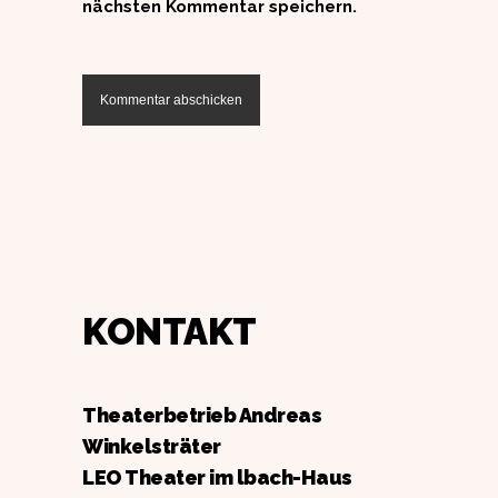
nächsten Kommentar speichern.
KONTAKT
Theaterbetrieb Andreas
Winkelsträter
LEO Theater im lbach-Haus