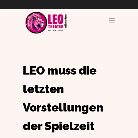
LEO muss die
letzten
Vorstellungen
der Spielzeit