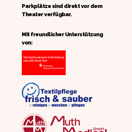
Parkplätze sind direkt vor dem
Theater verfügbar.
Mit freundlicher Unterstützung
von: