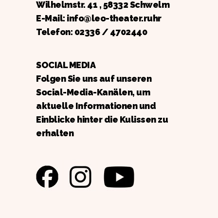
Wilhelmstr. 41 , 58332 Schwelm
E-Mail: info@leo-theater.ruhr
Telefon:
02336 / 4702440
SOCIAL MEDIA
Folgen Sie uns auf unseren
Social-Media-Kanälen, um
aktuelle Informationen und
Einblicke hinter die Kulissen zu
erhalten