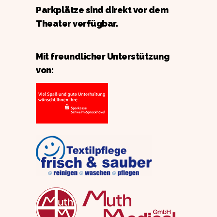
Parkplätze sind direkt vor dem
Theater verfügbar.
Mit freundlicher Unterstützung
von: