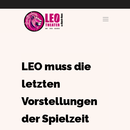
LEO muss die
letzten
Vorstellungen
der Spielzeit