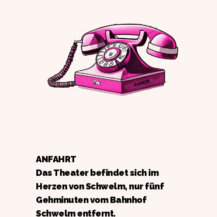
ANFAHRT
Das Theater befindet sich im
Herzen von Schwelm, nur fünf
Gehminuten vom Bahnhof
Schwelm entfernt.