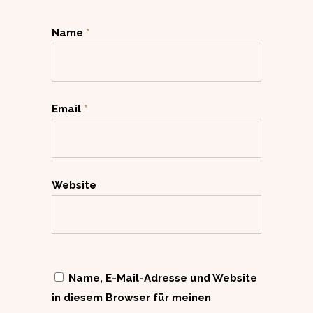
Name
*
Email
*
Website
Name, E-Mail-Adresse und Website
in diesem Browser für meinen