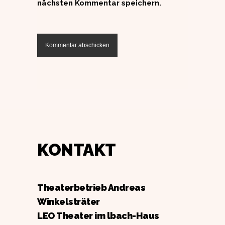
nächsten Kommentar speichern.
KONTAKT
Theaterbetrieb Andreas
Winkelsträter
LEO Theater im lbach-Haus