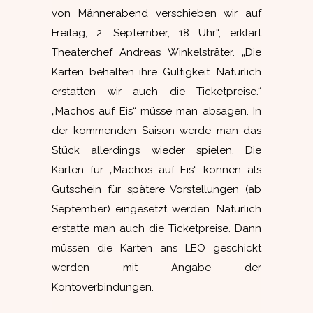
von Männerabend verschieben wir auf
Freitag, 2. September, 18 Uhr“, erklärt
Theaterchef Andreas Winkelsträter. „Die
Karten behalten ihre Gültigkeit. Natürlich
erstatten wir auch die Ticketpreise.“
„Machos auf Eis“ müsse man absagen. In
der kommenden Saison werde man das
Stück allerdings wieder spielen. Die
Karten für „Machos auf Eis“ können als
Gutschein für spätere Vorstellungen (ab
September) eingesetzt werden. Natürlich
erstatte man auch die Ticketpreise. Dann
müssen die Karten ans LEO geschickt
werden mit Angabe der
Kontoverbindungen.