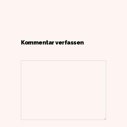
Kommentar verfassen