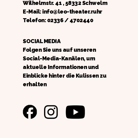
Wilhelmstr. 41 , 58332 Schwelm
E-Mail: info@leo-theater.ruhr
Telefon:
02336 / 4702440
SOCIAL MEDIA
Folgen Sie uns auf unseren
Social-Media-Kanälen, um
aktuelle Informationen und
Einblicke hinter die Kulissen zu
erhalten