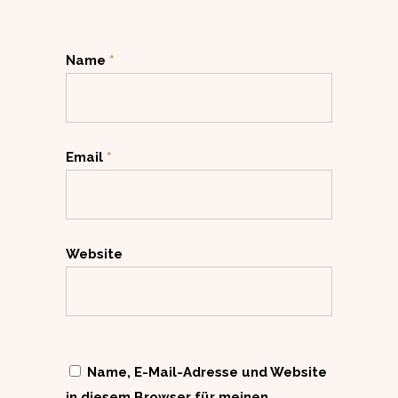
Name
*
Email
*
Website
Name, E-Mail-Adresse und Website
in diesem Browser für meinen