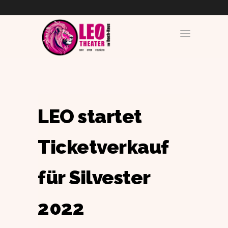
LEO startet
Ticketverkauf
für Silvester
2022