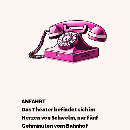
ANFAHRT
Das Theater befindet sich im
Herzen von Schwelm, nur fünf
Gehminuten vom Bahnhof