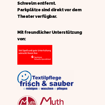
Schwelm entfernt.
Parkplätze sind direkt vor dem
Theater verfügbar.
Mit freundlicher Unterstützung
von: