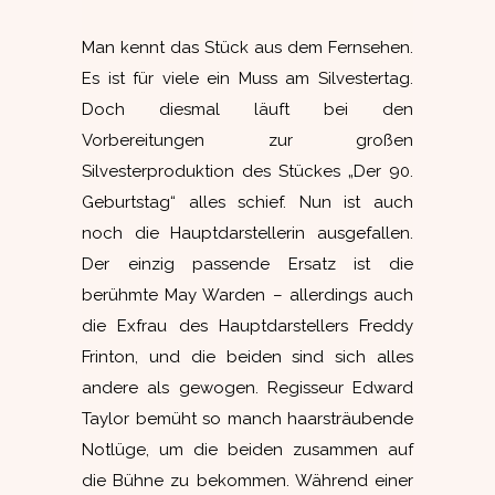
Man kennt das Stück aus dem Fernsehen.
Es ist für viele ein Muss am Silvestertag.
Doch diesmal läuft bei den
Vorbereitungen zur großen
Silvesterproduktion des Stückes „Der 90.
Geburtstag“ alles schief. Nun ist auch
noch die Hauptdarstellerin ausgefallen.
Der einzig passende Ersatz ist die
berühmte May Warden – allerdings auch
die Exfrau des Hauptdarstellers Freddy
Frinton, und die beiden sind sich alles
andere als gewogen. Regisseur Edward
Taylor bemüht so manch haarsträubende
Notlüge, um die beiden zusammen auf
die Bühne zu bekommen. Während einer