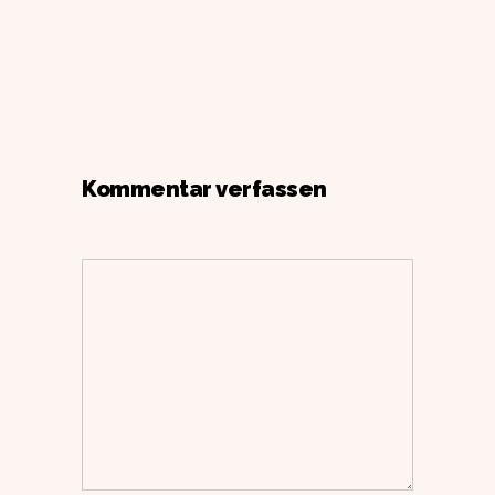
Kommentar verfassen