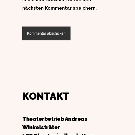
nächsten Kommentar speichern.
KONTAKT
Theaterbetrieb Andreas
Winkelsträter