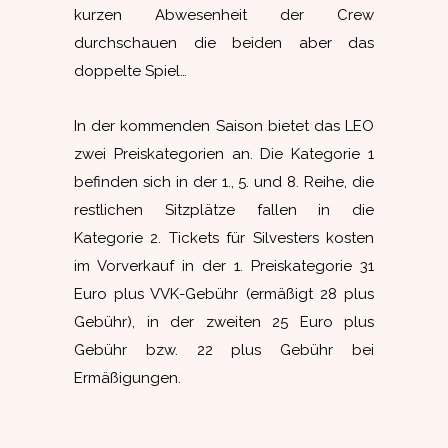
kurzen Abwesenheit der Crew
durchschauen die beiden aber das
doppelte Spiel…
In der kommenden Saison bietet das LEO
zwei Preiskategorien an. Die Kategorie 1
befinden sich in der 1., 5. und 8. Reihe, die
restlichen Sitzplätze fallen in die
Kategorie 2. Tickets für Silvesters kosten
im Vorverkauf in der 1. Preiskategorie 31
Euro plus VVK-Gebühr (ermäßigt 28 plus
Gebühr), in der zweiten 25 Euro plus
Gebühr bzw. 22 plus Gebühr bei
Ermäßigungen.