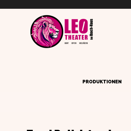
PRODUKTIONEN