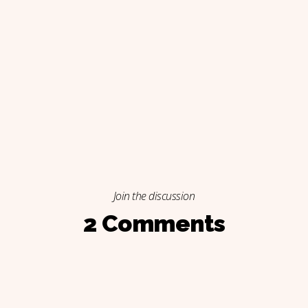
Join the discussion
2 Comments