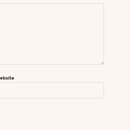
ebsite