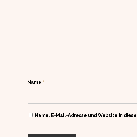
Name
*
Name, E-Mail-Adresse und Website in dies