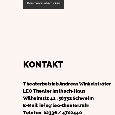
KONTAKT
Theaterbetrieb Andreas Winkelsträter
LEO Theater im lbach-Haus
Wilhelmstr. 41 , 58332 Schwelm
E-Mail: info@leo-theater.ruhr
Telefon:
02336 / 4702440