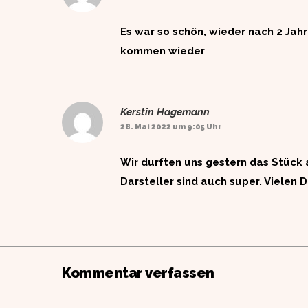
Es war so schön, wieder nach 2 Jahr
kommen wieder
Kerstin Hagemann
28. Mai 2022 um 9:05 Uhr
Wir durften uns gestern das Stück
Darsteller sind auch super. Vielen
Kommentar verfassen