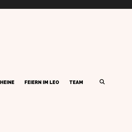
HEINE
FEIERN IM LEO
TEAM