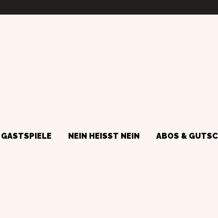
GASTSPIELE
NEIN HEISST NEIN
ABOS & GUTSC