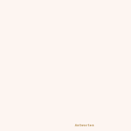
Antworten