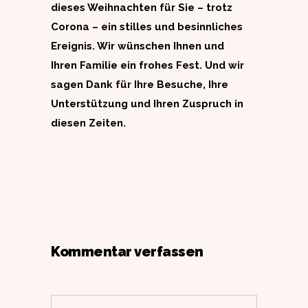
dieses Weihnachten für Sie – trotz
Corona – ein stilles und besinnliches
Ereignis. Wir wünschen Ihnen und
Ihren Familie ein frohes Fest. Und wir
sagen Dank für Ihre Besuche, Ihre
Unterstützung und Ihren Zuspruch in
diesen Zeiten.
Kommentar verfassen