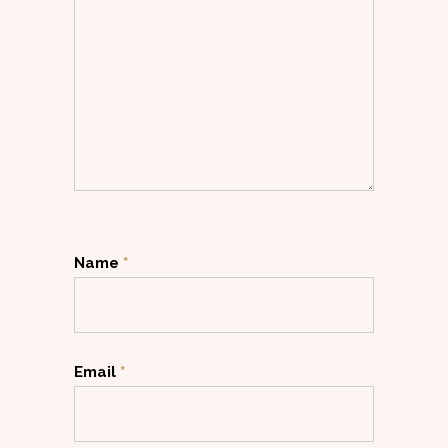
Name
*
Email
*