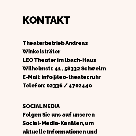
KONTAKT
Theaterbetrieb Andreas
Winkelsträter
LEO Theater im lbach-Haus
Wilhelmstr. 41 , 58332 Schwelm
E-Mail: info@leo-theater.ruhr
Telefon:
02336 / 4702440
SOCIAL MEDIA
Folgen Sie uns auf unseren
Social-Media-Kanälen, um
aktuelle Informationen und