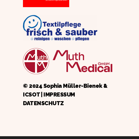
© 2024 Sophia Müller-Bienek &
ICSOT
|
IMPRESSUM
DATENSCHUTZ