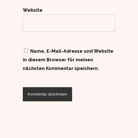
Website
Name, E-Mail-Adresse und Website
in diesem Browser für meinen
nächsten Kommentar speichern.