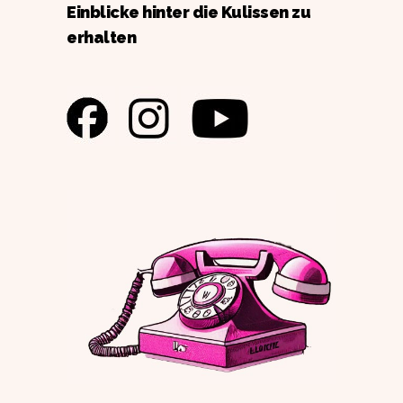
Einblicke hinter die Kulissen zu
erhalten