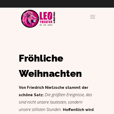
Fröhliche
Weihnachten
Von Friedrich Nietzsche stammt der
Die größten Ereignisse, das
schöne Satz:
sind nicht unsere lautesten, sondern
unsere stillsten Stunden.
Hoffentlich wird