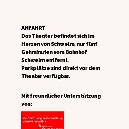
ANFAHRT
Das Theater befindet sich im
Herzen von Schwelm, nur fünf
Gehminuten vom Bahnhof
Schwelm entfernt.
Parkplätze sind direkt vor dem
Theater verfügbar.
Mit freundlicher Unterstützung
von: