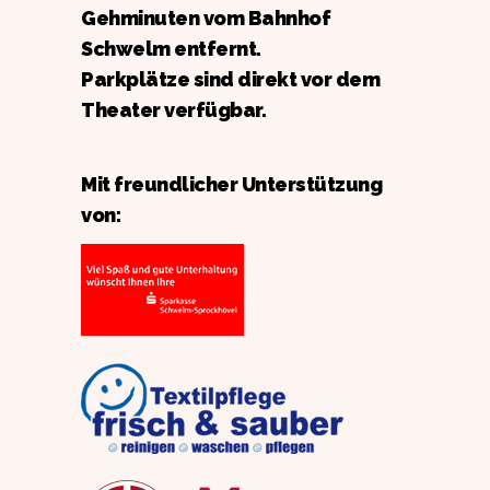
Gehminuten vom Bahnhof
Schwelm entfernt.
Parkplätze sind direkt vor dem
Theater verfügbar.
Mit freundlicher Unterstützung
von: