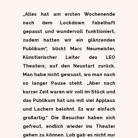
„Alles hat am ersten Wochenende
nach dem Lockdown fabelhaft
gepasst und wundervoll funktioniert,
zudem hatten wir ein glänzendes
Publikum“, blickt Marc Neumeister,
Künstlerischer Leiter des LEO
Theaters, auf den Neustart zurück.
Man habe nicht gewusst, wo man nach
so langer Pause steht. „Aber nach
kurzer Zeit waren wir voll im Stück und
das Publikum hat uns mit viel Applaus
und Lachern belohnt. Es war einfach
großartig.“ Die Besucher haben sich
gefreut, endlich wieder ins Theater
gehen zu können. Lob gab es nicht nur