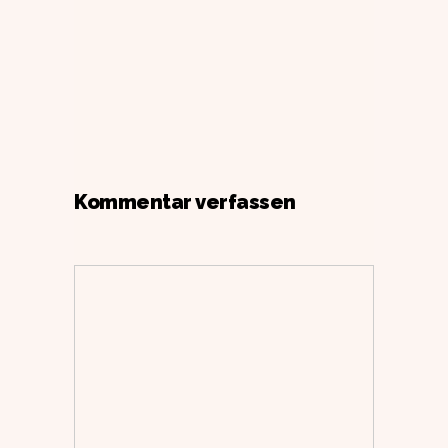
Kommentar verfassen