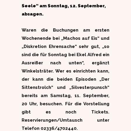
Seele“ am Sonntag, 12. September,
absagen.
Waren die Buchungen am ersten
Wochenende bei „Machos auf Eis“ und
„Diskretion Ehrensache“ sehr gut, „so
sind die für Sonntag bei Ekel Alfred ein
Ausreißer nach unten“, ergänzt
Winkelsträter. Wer es einrichten kann,
der kann die beiden Episoden „Der
Sittenstrolch“ und „Silvesterpunsch“
bereits am Samstag, 11. September,
20 Uhr, besuchen. Für die Vorstellung
gibt es noch Tickets.
Reservierungen/Umtausch unter
Telefon 02336/4702440.