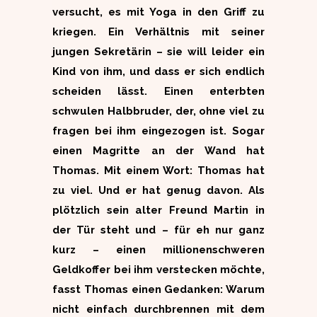
versucht, es mit Yoga in den Griff zu
kriegen. Ein Verhältnis mit seiner
jungen Sekretärin – sie will leider ein
Kind von ihm, und dass er sich endlich
scheiden lässt. Einen enterbten
schwulen Halbbruder, der, ohne viel zu
fragen bei ihm eingezogen ist. Sogar
einen Magritte an der Wand hat
Thomas. Mit einem Wort: Thomas hat
zu viel. Und er hat genug davon. Als
plötzlich sein alter Freund Martin in
der Tür steht und – für eh nur ganz
kurz – einen millionenschweren
Geldkoffer bei ihm verstecken möchte,
fasst Thomas einen Gedanken: Warum
nicht einfach durchbrennen mit dem