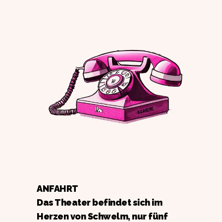
ANFAHRT
Das Theater befindet sich im
Herzen von Schwelm, nur fünf