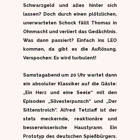
Schwarzgeld und alles hinter sich
lassen? Doch durch einen plötzlichen,
unerwarteten Schock fällt Thomas in
Ohnmacht und verliert das Gedächtnis.
Was dann passiert? Einfach ins LEO
kommen, da gibt es die Auflösung.
Verspochen: Es wird turbulent!
Samstagabend um 20 Uhr wartet dann
ein absoluter Klassiker auf die Gäste:
„Ein Herz und eine Seele“ mit den
Episoden „Silvesterpunsch“ und „Der
Sittenstrolch“. Alfred Tetzlaff ist der
stets meckernde, reaktionäre und
besserwisserische Haustyrann. Ein
Prototyp des deutschen Spießbürgers.