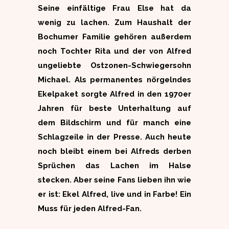
Seine einfältige Frau Else hat da
wenig zu lachen. Zum Haushalt der
Bochumer Familie gehören außerdem
noch Tochter Rita und der von Alfred
ungeliebte Ostzonen-Schwiegersohn
Michael. Als permanentes nörgelndes
Ekelpaket sorgte Alfred in den 1970er
Jahren für beste Unterhaltung auf
dem Bildschirm und für manch eine
Schlagzeile in der Presse. Auch heute
noch bleibt einem bei Alfreds derben
Sprüchen das Lachen im Halse
stecken. Aber seine Fans lieben ihn wie
er ist: Ekel Alfred, live und in Farbe! Ein
Muss für jeden Alfred-Fan.