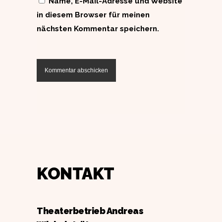
Name, E-Mail-Adresse und Website
in diesem Browser für meinen
nächsten Kommentar speichern.
KONTAKT
Theaterbetrieb Andreas