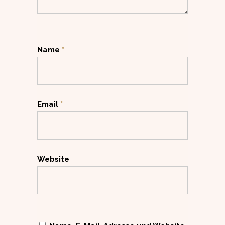
Name
*
Email
*
Website