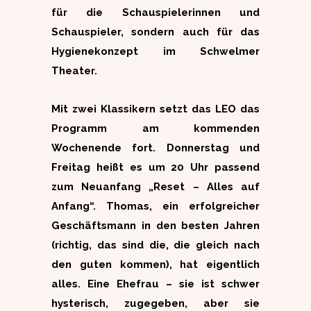
für die Schauspielerinnen und
Schauspieler, sondern auch für das
Hygienekonzept im Schwelmer
Theater.
Mit zwei Klassikern setzt das LEO das
Programm am kommenden
Wochenende fort. Donnerstag und
Freitag heißt es um 20 Uhr passend
zum Neuanfang „Reset – Alles auf
Anfang“. Thomas, ein erfolgreicher
Geschäftsmann in den besten Jahren
(richtig, das sind die, die gleich nach
den guten kommen), hat eigentlich
alles. Eine Ehefrau – sie ist schwer
hysterisch, zugegeben, aber sie