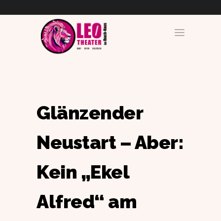
Glänzender
Neustart – Aber:
Kein „Ekel
Alfred“ am