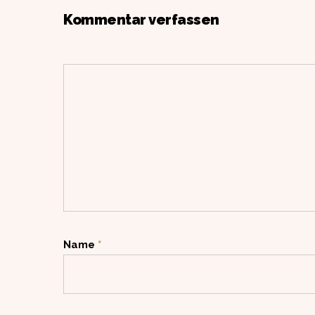
Kommentar verfassen
Name
*