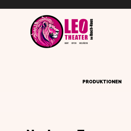
PRODUKTIONEN