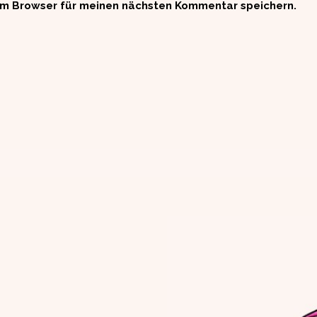
em Browser für meinen nächsten Kommentar speichern.