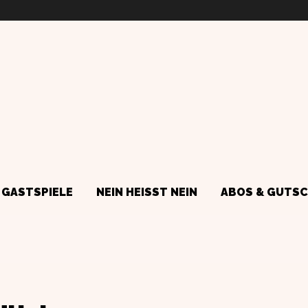
GASTSPIELE
NEIN HEISST NEIN
ABOS & GUTSC