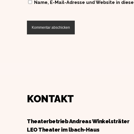
Name, E-Mail-Adresse und Website in dies
KONTAKT
Theaterbetrieb Andreas Winkelsträter
LEO Theater im lbach-Haus