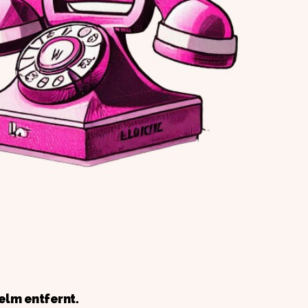
elm entfernt.