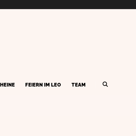
HEINE
FEIERN IM LEO
TEAM