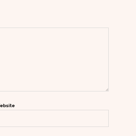
ebsite