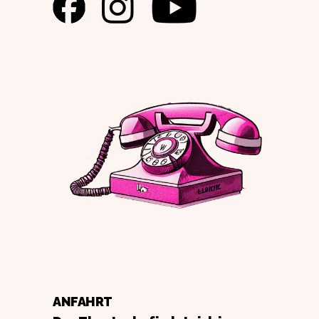
ANFAHRT