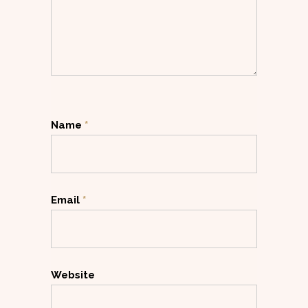
Name
*
Email
*
Website