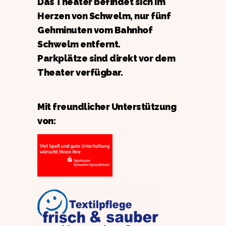
Das Theater befindet sich im
Herzen von Schwelm, nur fünf
Gehminuten vom Bahnhof
Schwelm entfernt.
Parkplätze sind direkt vor dem
Theater verfügbar.
Mit freundlicher Unterstützung
von: