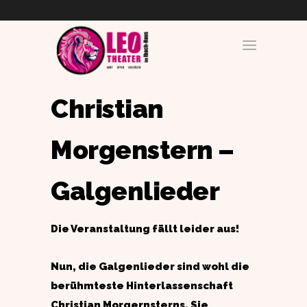
Christian
Morgenstern –
Galgenlieder
Die Veranstaltung fällt leider aus!
Nun, die Galgenlieder sind wohl die
berühmteste Hinterlassenschaft
Christian Morgernsterns. Sie