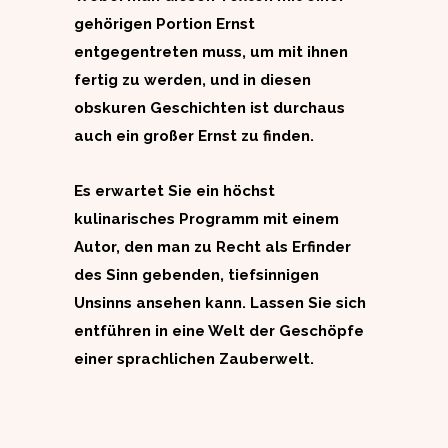
gehörigen Portion Ernst
entgegentreten muss, um mit ihnen
fertig zu werden, und in diesen
obskuren Geschichten ist durchaus
auch ein großer Ernst zu finden.
Es erwartet Sie ein höchst
kulinarisches Programm mit einem
Autor, den man zu Recht als Erfinder
des Sinn gebenden, tiefsinnigen
Unsinns ansehen kann. Lassen Sie sich
entführen in eine Welt der Geschöpfe
einer sprachlichen Zauberwelt.