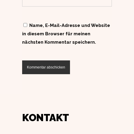
Name, E-Mail-Adresse und Website
in diesem Browser für meinen
nächsten Kommentar speichern.
KONTAKT