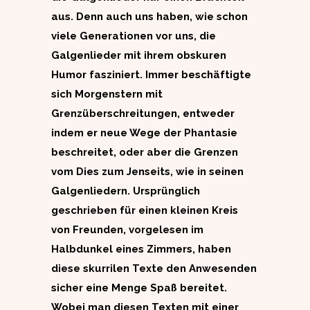
aus. Denn auch uns haben, wie schon
viele Generationen vor uns, die
Galgenlieder mit ihrem obskuren
Humor fasziniert. Immer beschäftigte
sich Morgenstern mit
Grenzüberschreitungen, entweder
indem er neue Wege der Phantasie
beschreitet, oder aber die Grenzen
vom Dies zum Jenseits, wie in seinen
Galgenliedern. Ursprünglich
geschrieben für einen kleinen Kreis
von Freunden, vorgelesen im
Halbdunkel eines Zimmers, haben
diese skurrilen Texte den Anwesenden
sicher eine Menge Spaß bereitet.
Wobei man diesen Texten mit einer