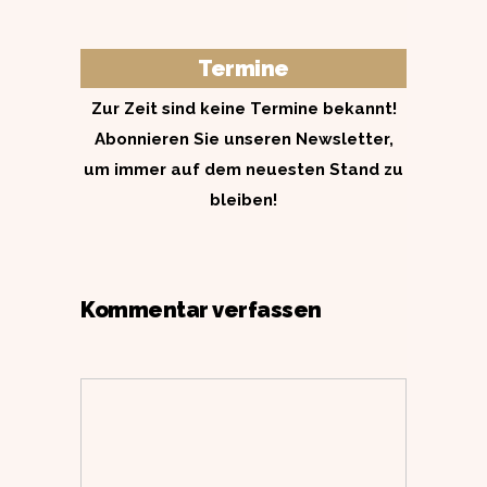
Termine
Zur Zeit sind keine Termine bekannt!
Abonnieren Sie unseren Newsletter,
um immer auf dem neuesten Stand zu
bleiben!
Kommentar verfassen