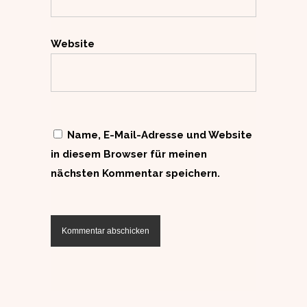
Website
Name, E-Mail-Adresse und Website
in diesem Browser für meinen
nächsten Kommentar speichern.