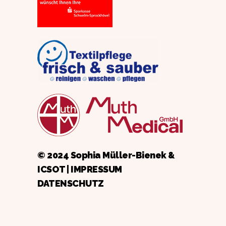
© 2024 Sophia Müller-Bienek &
ICSOT
|
IMPRESSUM
DATENSCHUTZ