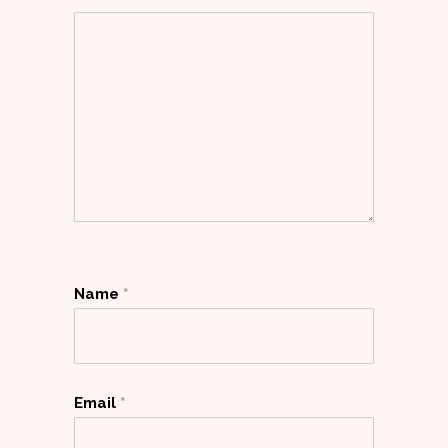
Name
*
Email
*