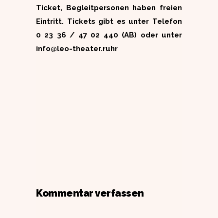
Ticket, Begleitpersonen haben freien
Eintritt. Tickets gibt es unter Telefon
0 23 36 / 47 02 440 (AB) oder unter
info@leo-theater.ruhr
Kommentar verfassen