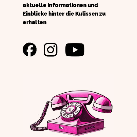
aktuelle Informationen und
Einblicke hinter die Kulissen zu
erhalten