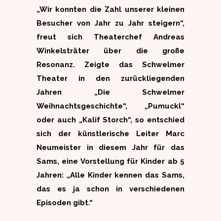
„Wir konnten die Zahl unserer kleinen
Besucher von Jahr zu Jahr steigern“,
freut sich Theaterchef Andreas
Winkelsträter über die große
Resonanz. Zeigte das Schwelmer
Theater in den zurückliegenden
Jahren „Die Schwelmer
Weihnachtsgeschichte“, „Pumuckl“
oder auch „Kalif Storch“, so entschied
sich der künstlerische Leiter Marc
Neumeister in diesem Jahr für das
Sams, eine Vorstellung für Kinder ab 5
Jahren: „Alle Kinder kennen das Sams,
das es ja schon in verschiedenen
Episoden gibt.“