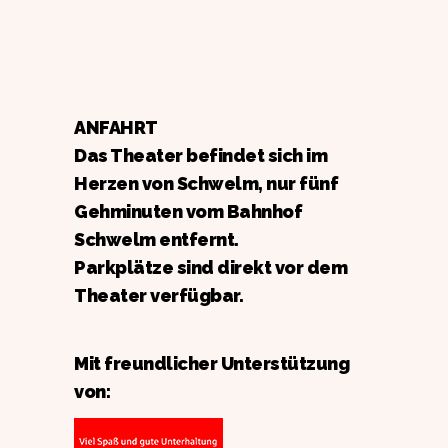
ANFAHRT
Das Theater befindet sich im
Herzen von Schwelm, nur fünf
Gehminuten vom Bahnhof
Schwelm entfernt.
Parkplätze sind direkt vor dem
Theater verfügbar.
Mit freundlicher Unterstützung
von: