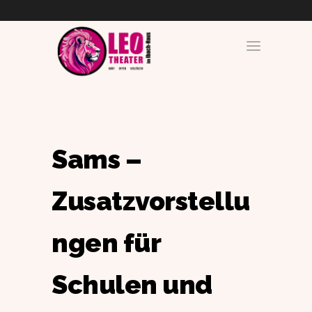
Sams –
Zusatzvorstellu
ngen für
Schulen und