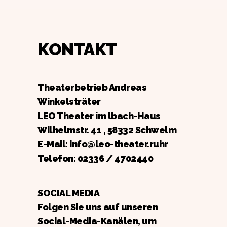
KONTAKT
Theaterbetrieb Andreas
Winkelsträter
LEO Theater im lbach-Haus
Wilhelmstr. 41 , 58332 Schwelm
E-Mail: info@leo-theater.ruhr
Telefon:
02336 / 4702440
SOCIAL MEDIA
Folgen Sie uns auf unseren
Social-Media-Kanälen, um