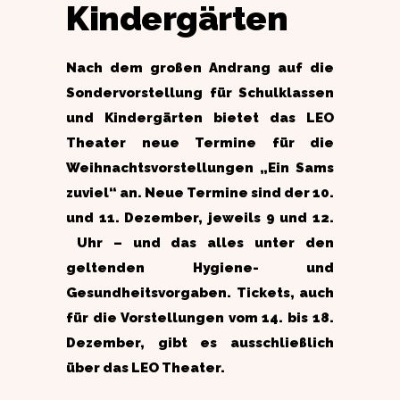
Kindergärten
Nach dem großen Andrang auf die
Sondervorstellung für Schulklassen
und Kindergärten bietet das LEO
Theater neue Termine für die
Weihnachtsvorstellungen „Ein Sams
zuviel“ an. Neue Termine sind der 10.
und 11. Dezember, jeweils 9 und 12.
Uhr – und das alles unter den
geltenden Hygiene- und
Gesundheitsvorgaben. Tickets, auch
für die Vorstellungen vom 14. bis 18.
Dezember, gibt es ausschließlich
über das LEO Theater.