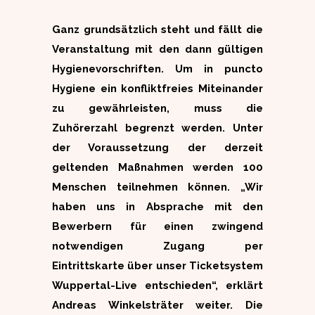
Ganz grundsätzlich steht und fällt die
Veranstaltung mit den dann gültigen
Hygienevorschriften. Um in puncto
Hygiene ein konfliktfreies Miteinander
zu gewährleisten, muss die
Zuhörerzahl begrenzt werden. Unter
der Voraussetzung der derzeit
geltenden Maßnahmen werden 100
Menschen teilnehmen können. „Wir
haben uns in Absprache mit den
Bewerbern für einen zwingend
notwendigen Zugang per
Eintrittskarte über unser Ticketsystem
Wuppertal-Live entschieden“, erklärt
Andreas Winkelsträter weiter. Die