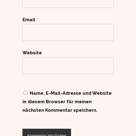
Email
*
Website
Name, E-Mail-Adresse und Website
in diesem Browser für meinen
nächsten Kommentar speichern.