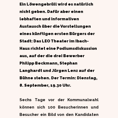
Ein Löwengebrüll wird es natürlich
nicht geben. Dafür aber einen
lebhaften und informativen
Austausch über die Vorstellungen
eines künftigen ersten Bürgers der
Stadt: Das LEO Theater im Ibach-
Haus richtet eine Podiumsdiskussion
aus, auf der die drei Bewerber
Philipp Beckmann, Stephan
Langhardt und Jürgen Lenz auf der
Bühne stehen. Der Termin: Dienstag,
8. September, 19.30 Uhr.
Sechs Tage vor der Kommunalwahl
können sich 100 Besucherinnen und
Besucher ein Bild von den Kandidaten