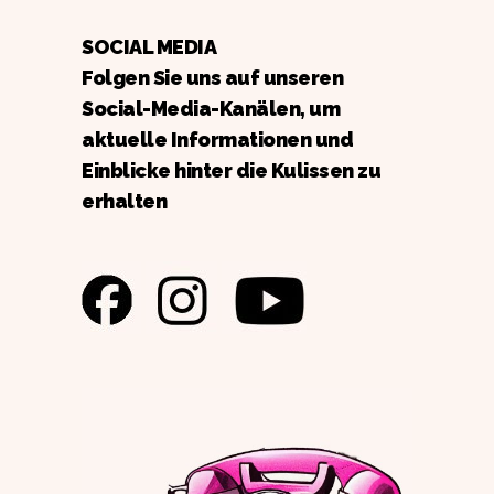
SOCIAL MEDIA
Folgen Sie uns auf unseren
Social-Media-Kanälen, um
aktuelle Informationen und
Einblicke hinter die Kulissen zu
erhalten