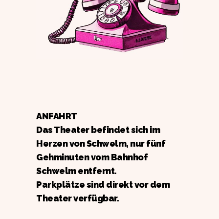
ANFAHRT
Das Theater befindet sich im
Herzen von Schwelm, nur fünf
Gehminuten vom Bahnhof
Schwelm entfernt.
Parkplätze sind direkt vor dem
Theater verfügbar.