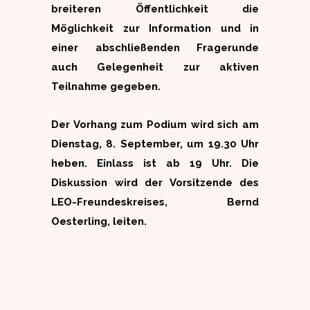
breiteren Öffentlichkeit die
Möglichkeit zur Information und in
einer abschließenden Fragerunde
auch Gelegenheit zur aktiven
Teilnahme gegeben.
Der Vorhang zum Podium wird sich am
Dienstag, 8. September, um 19.30 Uhr
heben. Einlass ist ab 19 Uhr. Die
Diskussion wird der Vorsitzende des
LEO-Freundeskreises, Bernd
Oesterling, leiten.