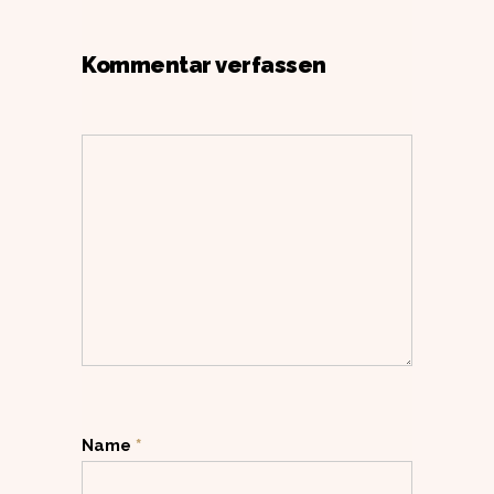
Kommentar verfassen
Name
*