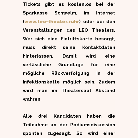
Tickets gibt es kostenlos bei der
Sparkasse Schwelm, im Internet
(
www.leo-theater.ruhr
) oder bei den
Veranstaltungen des LEO Theaters.
Wer sich eine Eintrittskarte besorgt,
muss direkt seine Kontaktdaten
hinterlassen. Damit wird eine
verlässliche Grundlage für eine
mögliche Rückverfolgung in der
Infektionskette möglich sein. Zudem
wird man im Theatersaal Abstand
wahren.
Alle drei Kandidaten haben die
Teilnahme an der Podiumsdiskussion
spontan zugesagt. So wird einer