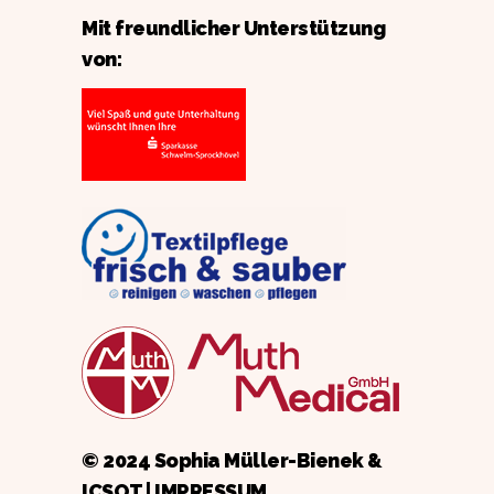
Mit freundlicher Unterstützung
von:
© 2024 Sophia Müller-Bienek &
ICSOT
|
IMPRESSUM