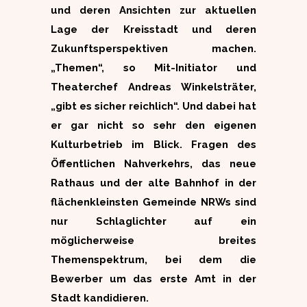
und deren Ansichten zur aktuellen
Lage der Kreisstadt und deren
Zukunftsperspektiven machen.
„Themen“, so Mit-Initiator und
Theaterchef Andreas Winkelsträter,
„gibt es sicher reichlich“. Und dabei hat
er gar nicht so sehr den eigenen
Kulturbetrieb im Blick. Fragen des
Öffentlichen Nahverkehrs, das neue
Rathaus und der alte Bahnhof in der
flächenkleinsten Gemeinde NRWs sind
nur Schlaglichter auf ein
möglicherweise breites
Themenspektrum, bei dem die
Bewerber um das erste Amt in der
Stadt kandidieren.