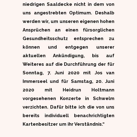
niedrigen Saaldecke nicht in dem von
uns angestrebten Optimum. Deshalb
werden wir, um unseren eigenen hohen
Ansprüchen an einen fürsorglichen
Gesundheitsschutz entsprechen zu
können und entgegen unserer
aktuellen Ankündigung, bis auf
Weiteres auf die Durchführung der für
Sonntag, 7. Juni 2020 mit Jos van
Immerseel und für Samstag, 20. Juni
2020 mit Heidrun Holtmann
vorgesehenen Konzerte in Schwelm
verzichten. Dafür bitte ich die von uns
bereits individuell benachrichtigten
Kartenbesitzer um ihr Verständnis.“