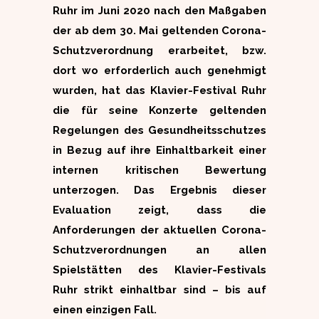
Ruhr im Juni 2020 nach den Maßgaben
der ab dem 30. Mai geltenden Corona-
Schutzverordnung erarbeitet, bzw.
dort wo erforderlich auch genehmigt
wurden, hat das Klavier-Festival Ruhr
die für seine Konzerte geltenden
Regelungen des Gesundheitsschutzes
in Bezug auf ihre Einhaltbarkeit einer
internen kritischen Bewertung
unterzogen. Das Ergebnis dieser
Evaluation zeigt, dass die
Anforderungen der aktuellen Corona-
Schutzverordnungen an allen
Spielstätten des Klavier-Festivals
Ruhr strikt einhaltbar sind – bis auf
einen einzigen Fall.