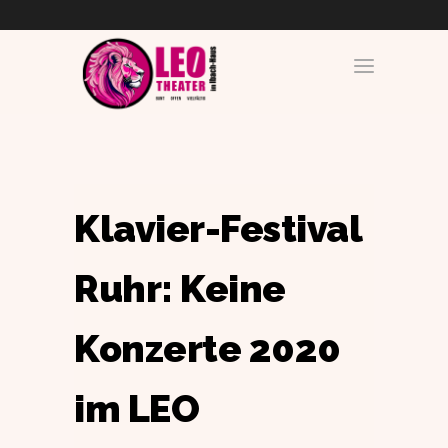
Klavier-Festival
Ruhr: Keine
Konzerte 2020
im LEO