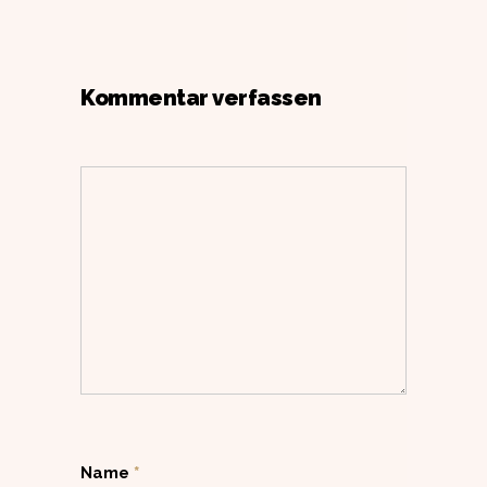
Kommentar verfassen
Name
*