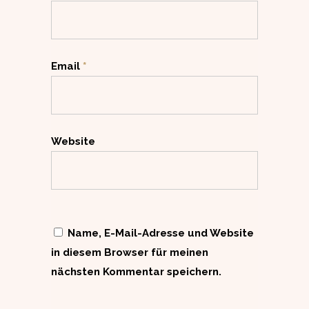
Email
*
Website
Name, E-Mail-Adresse und Website
in diesem Browser für meinen
nächsten Kommentar speichern.