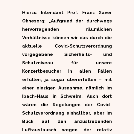
Hierzu Intendant Prof. Franz Xaver
Ohnesorg: „Aufgrund der durchwegs
hervorragenden räumlichen
Verhältnisse können wir das durch die
aktuelle Covid-Schutzverordnung
vorgegebene Sicherheits- und
Schutzniveau für unsere
Konzertbesucher in allen Fällen
erfüllen, ja sogar übererfüllen – mit
einer einzigen Ausnahme, nämlich im
Ibach-Haus in Schwelm. Auch dort
wären die Regelungen der Covid-
Schutzverordnung einhaltbar, aber im
Blick auf den anzustrebenden
Luftaustausch wegen der relativ