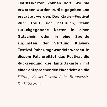
Eintrittskarten können dort, wo sie
erworben wurden, zurückgegeben und
erstattet werden. Das Klavier-Festival
Ruhr freut sich natürlich, wenn
zurückgegebene Karten in einen
Gutschein oder in eine Spende
zugunsten der Stiftung Klavier-
Festival Ruhr umgewandelt werden. In
diesem Fall erbittet das Festival die
Rücksendung der Eintrittskarten mit
einer entsprechenden Nachricht an die
Stiftung Klavier-Festival Ruhr, Brunnenstr.
8, 45128 Essen
.