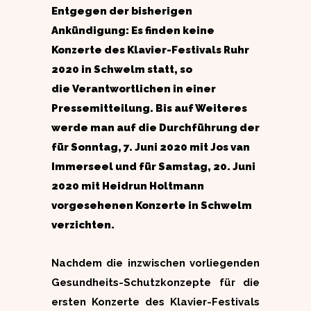
Entgegen der bisherigen
Ankündigung: Es finden keine
Konzerte des Klavier-Festivals Ruhr
2020 in Schwelm statt, so
die Verantwortlichen in einer
Pressemitteilung. Bis auf Weiteres
werde man auf die Durchführung der
für Sonntag, 7. Juni 2020 mit Jos van
Immerseel und für Samstag, 20. Juni
2020 mit Heidrun Holtmann
vorgesehenen Konzerte in Schwelm
verzichten.
Nachdem die inzwischen vorliegenden
Gesundheits-Schutzkonzepte für die
ersten Konzerte des Klavier-Festivals