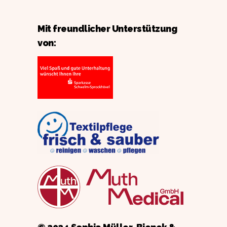
Mit freundlicher Unterstützung
von: