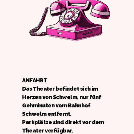
ANFAHRT
Das Theater befindet sich im
Herzen von Schwelm, nur fünf
Gehminuten vom Bahnhof
Schwelm entfernt.
Parkplätze sind direkt vor dem
Theater verfügbar.