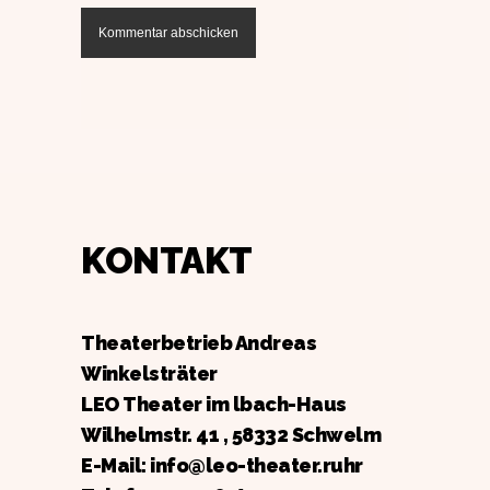
KONTAKT
Theaterbetrieb Andreas
Winkelsträter
LEO Theater im lbach-Haus
Wilhelmstr. 41 , 58332 Schwelm
E-Mail: info@leo-theater.ruhr