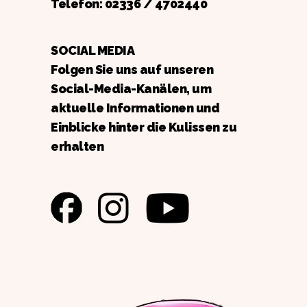
Telefon:
02336 / 4702440
SOCIAL MEDIA
Folgen Sie uns auf unseren
Social-Media-Kanälen, um
aktuelle Informationen und
Einblicke hinter die Kulissen zu
erhalten