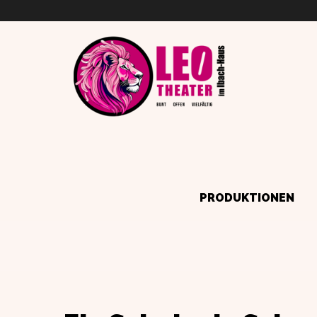
PRODUKTIONEN