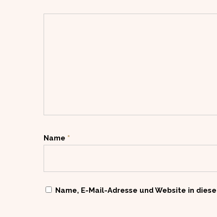
Name
*
Name, E-Mail-Adresse und Website in dies