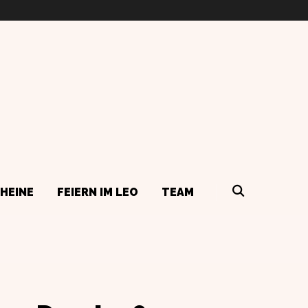
HEINE
FEIERN IM LEO
TEAM