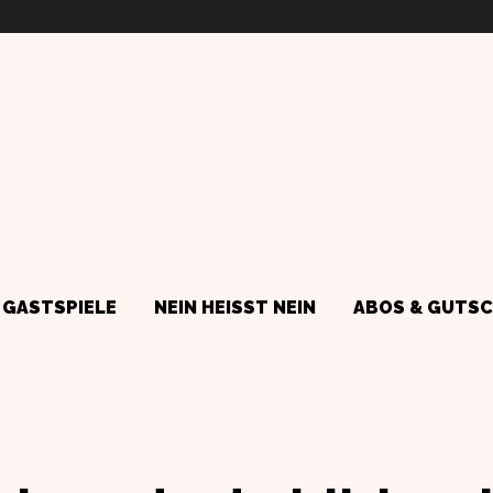
GASTSPIELE
NEIN HEISST NEIN
ABOS & GUTSC