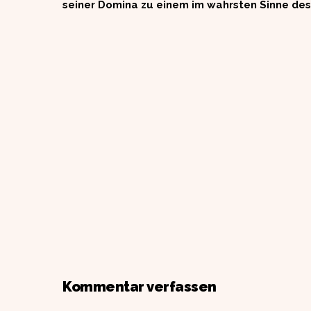
seiner Domina zu einem im wahrsten Sinne des
Kommentar verfassen