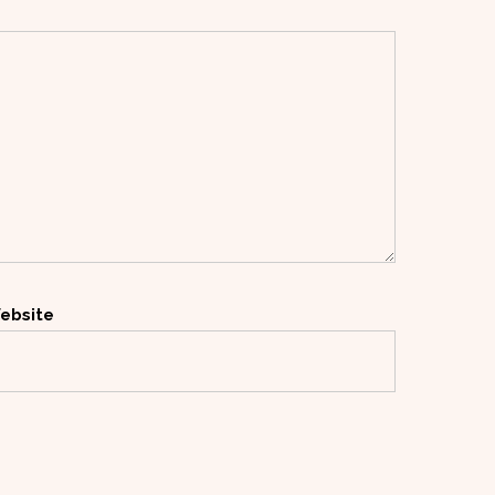
ebsite