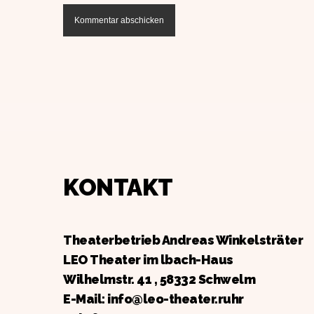
KONTAKT
Theaterbetrieb Andreas Winkelsträter
LEO Theater im lbach-Haus
Wilhelmstr. 41 , 58332 Schwelm
E-Mail: info@leo-theater.ruhr