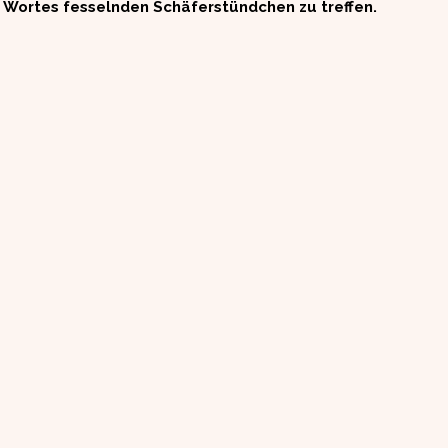
 Wortes fesselnden Schäferstündchen zu treffen.