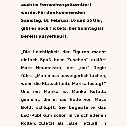
auch im Fernsehen präsentiert
wurde. Für den kommenden
Samstag, 15. Februar, 16 und 20 Uhr,
gibt es noch Tickets. Der Sonntag ist
bereits ausverkauft.
„Die Leichtigkeit der Figuren macht
einfach Spaß beim Zusehen“, erklärt
Marc Neumeister, der „nur“ Regie
führt. „Man muss unweigerlich lachen,
wenn die Klatschtante Marika loslegt.“
Und mit Marika ist Marika Kotulla
gemeint, die in die Rolle von Meta
Boldt schlüpft. Sie begeisterte das
LEO-Publikum schon in verschiedenen
Rollen, zuletzt als „Else Tetzlaff“ in