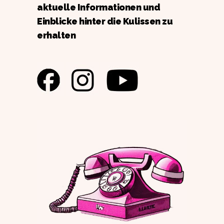
aktuelle Informationen und
Einblicke hinter die Kulissen zu
erhalten