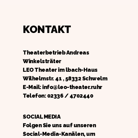
KONTAKT
Theaterbetrieb Andreas
Winkelsträter
LEO Theater im lbach-Haus
Wilhelmstr. 41 , 58332 Schwelm
E-Mail: info@leo-theater.ruhr
Telefon:
02336 / 4702440
SOCIAL MEDIA
Folgen Sie uns auf unseren
Social-Media-Kanälen, um