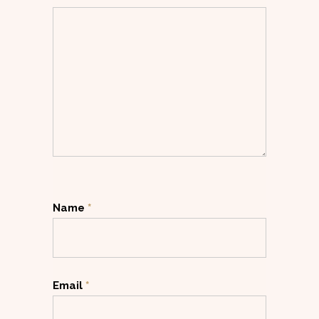
Name
*
Email
*