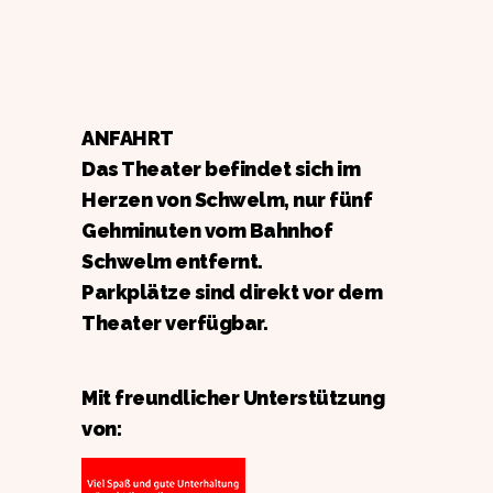
ANFAHRT
Das Theater befindet sich im
Herzen von Schwelm, nur fünf
Gehminuten vom Bahnhof
Schwelm entfernt.
Parkplätze sind direkt vor dem
Theater verfügbar.
Mit freundlicher Unterstützung
von: