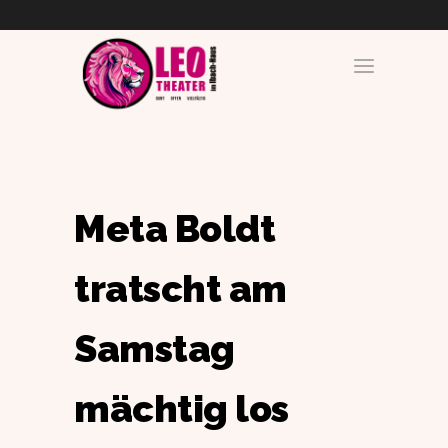
Meta Boldt
tratscht am
Samstag
mächtig los