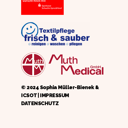
© 2024 Sophia Müller-Bienek &
ICSOT
|
IMPRESSUM
DATENSCHUTZ