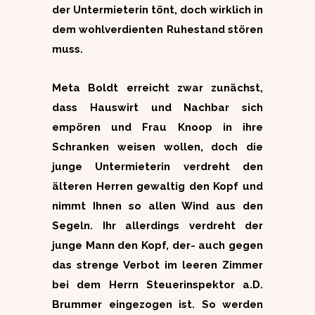
der Untermieterin tönt, doch wirklich in
dem wohlverdienten Ruhestand stören
muss.
Meta Boldt erreicht zwar zunächst,
dass Hauswirt und Nachbar sich
empören und Frau Knoop in ihre
Schranken weisen wollen, doch die
junge Untermieterin verdreht den
älteren Herren gewaltig den Kopf und
nimmt Ihnen so allen Wind aus den
Segeln. Ihr allerdings verdreht der
junge Mann den Kopf, der- auch gegen
das strenge Verbot im leeren Zimmer
bei dem Herrn Steuerinspektor a.D.
Brummer eingezogen ist. So werden