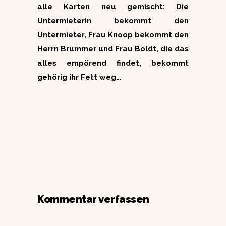
alle Karten neu gemischt: Die
Untermieterin bekommt den
Untermieter, Frau Knoop bekommt den
Herrn Brummer und Frau Boldt, die das
alles empörend findet, bekommt
gehörig ihr Fett weg…
Kommentar verfassen