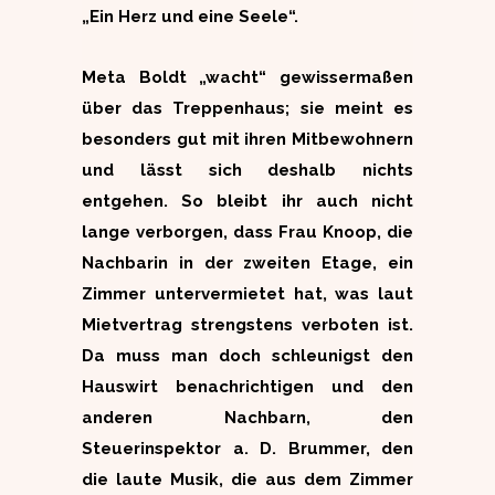
„Ein Herz und eine Seele“.
Meta Boldt „wacht“ gewissermaßen
über das Treppenhaus; sie meint es
besonders gut mit ihren Mitbewohnern
und lässt sich deshalb nichts
entgehen. So bleibt ihr auch nicht
lange verborgen, dass Frau Knoop, die
Nachbarin in der zweiten Etage, ein
Zimmer untervermietet hat, was laut
Mietvertrag strengstens verboten ist.
Da muss man doch schleunigst den
Hauswirt benachrichtigen und den
anderen Nachbarn, den
Steuerinspektor a. D. Brummer, den
die laute Musik, die aus dem Zimmer