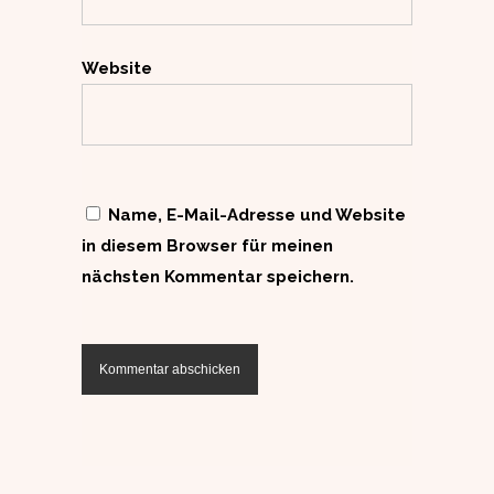
Website
Name, E-Mail-Adresse und Website
in diesem Browser für meinen
nächsten Kommentar speichern.