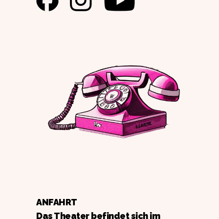
ANFAHRT
Das Theater befindet sich im