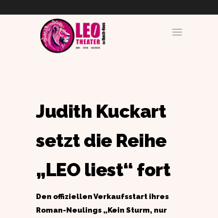
Judith Kuckart
setzt die Reihe
„LEO liest“ fort
Den offiziellen Verkaufsstart ihres
Roman-Neulings „Kein Sturm, nur