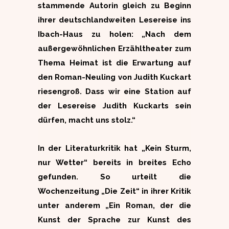
stammende Autorin gleich zu Beginn
ihrer deutschlandweiten Lesereise ins
Ibach-Haus zu holen: „Nach dem
außergewöhnlichen Erzähltheater zum
Thema Heimat ist die Erwartung auf
den Roman-Neuling von Judith Kuckart
riesengroß. Dass wir eine Station auf
der Lesereise Judith Kuckarts sein
dürfen, macht uns stolz.“
In der Literaturkritik hat „Kein Sturm,
nur Wetter“ bereits in breites Echo
gefunden. So urteilt die
Wochenzeitung „Die Zeit“ in ihrer Kritik
unter anderem „Ein Roman, der die
Kunst der Sprache zur Kunst des