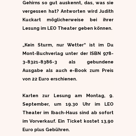
Gehirns so gut auskennt, das, was sie
vergessen hat? Antworten wird Judith
Kuckart möglicherweise bei ihrer
Lesung im LEO Theater geben können.
„Kein Sturm, nur Wetter“ ist im Du
Mont-Buchverlag unter der ISBN 978-
3-8321-8386-3 als gebundene
Ausgabe als auch e-Book zum Preis
von 22 Euro erschienen.
Karten zur Lesung am Montag, 9.
September, um 19.30 Uhr im LEO
Theater im Ibach-Haus sind ab sofort
im Vorverkauf. Ein Ticket kostet 13,90
Euro plus Gebühren.