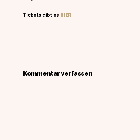
Tickets gibt es
HIER
Kommentar verfassen