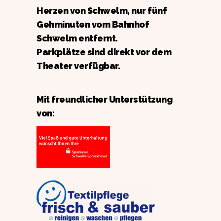
Herzen von Schwelm, nur fünf
Gehminuten vom Bahnhof
Schwelm entfernt.
Parkplätze sind direkt vor dem
Theater verfügbar.
Mit freundlicher Unterstützung
von: