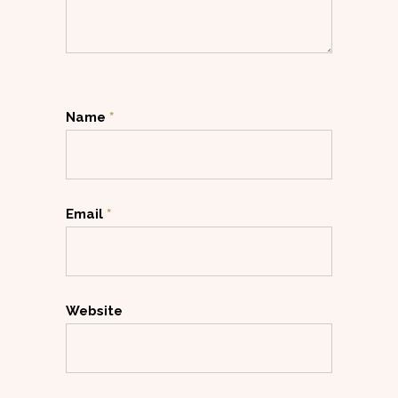
Name
*
Email
*
Website