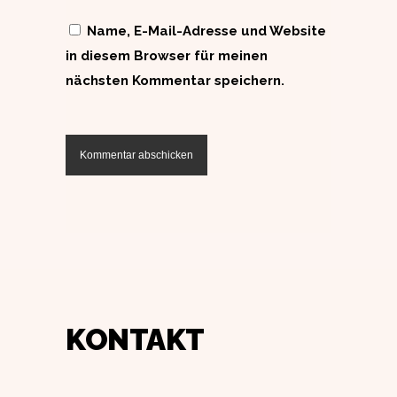
Name, E-Mail-Adresse und Website
in diesem Browser für meinen
nächsten Kommentar speichern.
KONTAKT