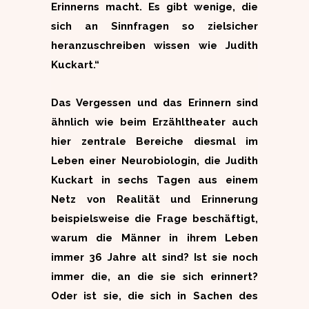
Erinnerns macht. Es gibt wenige, die
sich an Sinnfragen so zielsicher
heranzuschreiben wissen wie Judith
Kuckart.“
Das Vergessen und das Erinnern sind
ähnlich wie beim Erzähltheater auch
hier zentrale Bereiche diesmal im
Leben einer Neurobiologin, die Judith
Kuckart in sechs Tagen aus einem
Netz von Realität und Erinnerung
beispielsweise die Frage beschäftigt,
warum die Männer in ihrem Leben
immer 36 Jahre alt sind? Ist sie noch
immer die, an die sie sich erinnert?
Oder ist sie, die sich in Sachen des