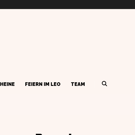
HEINE
FEIERN IM LEO
TEAM