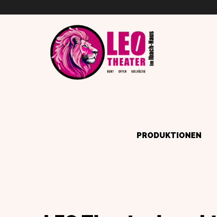
PRODUKTIONEN