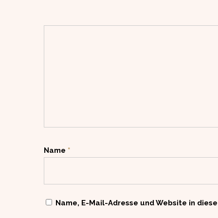
Name
*
Name, E-Mail-Adresse und Website in dies