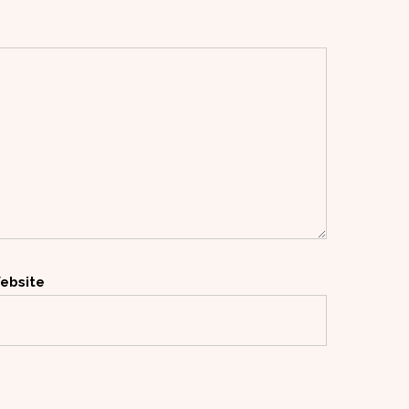
ebsite