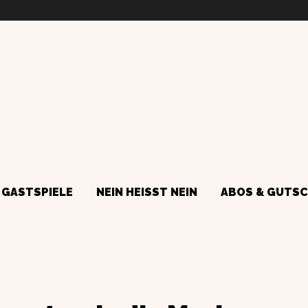
GASTSPIELE
NEIN HEISST NEIN
ABOS & GUTSC