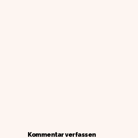
Kommentar verfassen