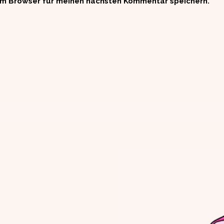
em Browser für meinen nächsten Kommentar speichern.