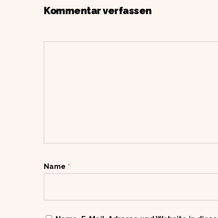
Kommentar verfassen
Name
*