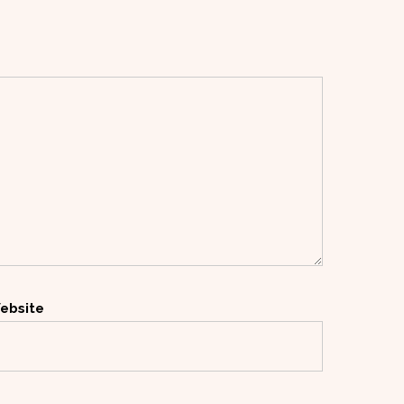
ebsite