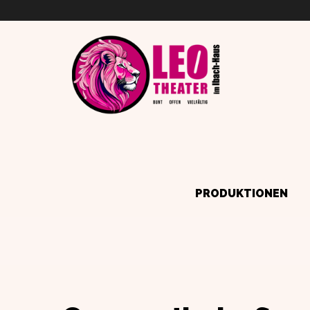
PRODUKTIONEN