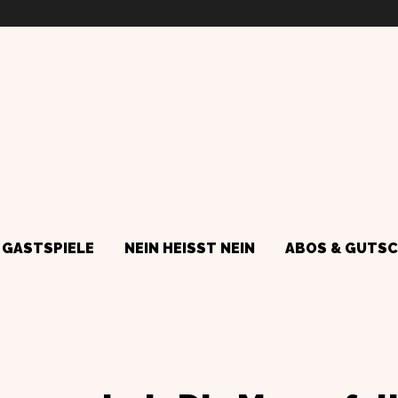
GASTSPIELE
NEIN HEISST NEIN
ABOS & GUTSC