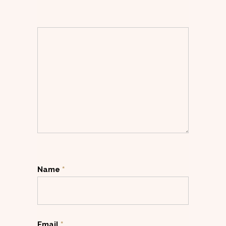
Name
*
Email
*