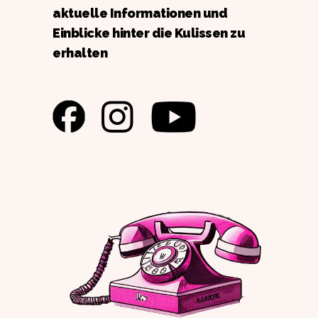
aktuelle Informationen und
Einblicke hinter die Kulissen zu
erhalten