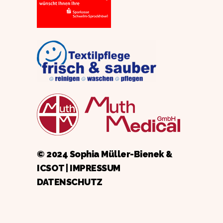
© 2024 Sophia Müller-Bienek &
ICSOT
|
IMPRESSUM
DATENSCHUTZ