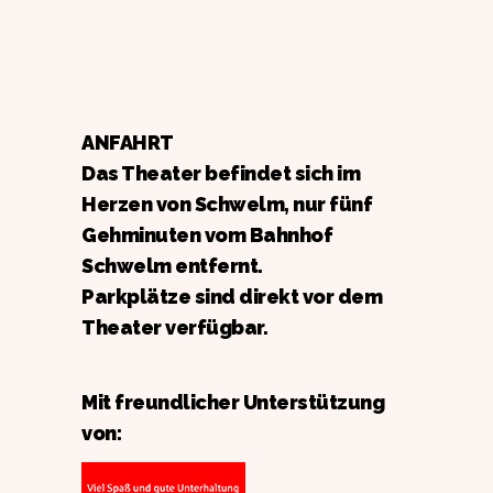
ANFAHRT
Das Theater befindet sich im
Herzen von Schwelm, nur fünf
Gehminuten vom Bahnhof
Schwelm entfernt.
Parkplätze sind direkt vor dem
Theater verfügbar.
Mit freundlicher Unterstützung
von: