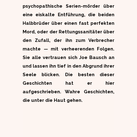
psychopathische Serien-mörder über
eine eiskalte Entführung, die beiden
Halbbrüder über einen fast perfekten
Mord, oder der Rettungssanitäter über
den Zufall, der ihn zum Verbrecher
machte — mit verheerenden Folgen.
Sie alle vertrauen sich Joe Bausch an
und lassen ihn tief in den Abgrund ihrer
Seele blicken. Die besten dieser
Geschichten hat er hier
aufgeschrieben. Wahre Geschichten,
die unter die Haut gehen.