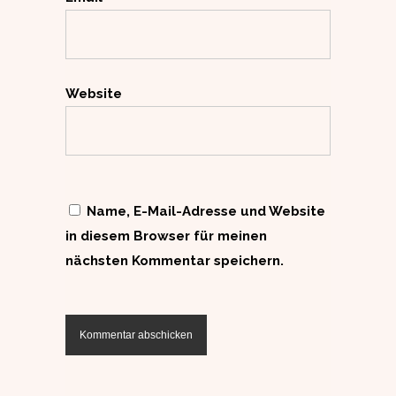
Website
Name, E-Mail-Adresse und Website
in diesem Browser für meinen
nächsten Kommentar speichern.