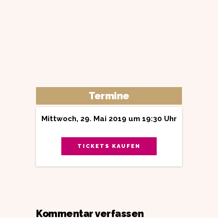
Termine
Mittwoch, 29. Mai 2019 um 19:30 Uhr
TICKETS KAUFEN
Kommentar verfassen