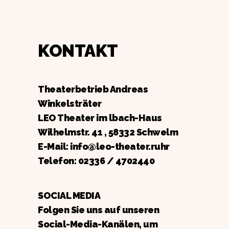
KONTAKT
Theaterbetrieb Andreas
Winkelsträter
LEO Theater im lbach-Haus
Wilhelmstr. 41 , 58332 Schwelm
E-Mail: info@leo-theater.ruhr
Telefon:
02336 / 4702440
SOCIAL MEDIA
Folgen Sie uns auf unseren
Social-Media-Kanälen, um