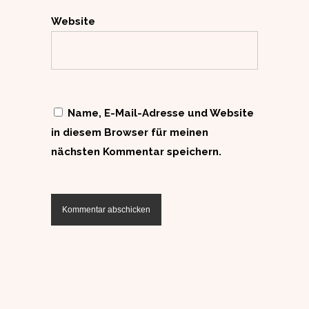
Website
Name, E-Mail-Adresse und Website
in diesem Browser für meinen
nächsten Kommentar speichern.