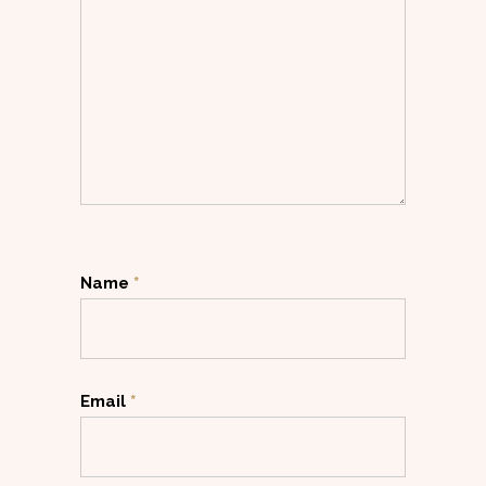
Name
*
Email
*