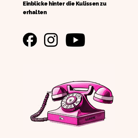
Einblicke hinter die Kulissen zu
erhalten