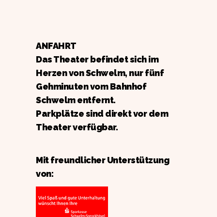
ANFAHRT
Das Theater befindet sich im
Herzen von Schwelm, nur fünf
Gehminuten vom Bahnhof
Schwelm entfernt.
Parkplätze sind direkt vor dem
Theater verfügbar.
Mit freundlicher Unterstützung
von: