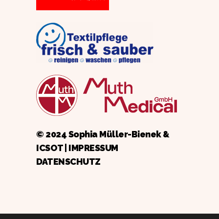
© 2024 Sophia Müller-Bienek &
ICSOT
|
IMPRESSUM
DATENSCHUTZ