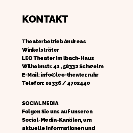
KONTAKT
Theaterbetrieb Andreas
Winkelsträter
LEO Theater im lbach-Haus
Wilhelmstr. 41 , 58332 Schwelm
E-Mail: info@leo-theater.ruhr
Telefon:
02336 / 4702440
SOCIAL MEDIA
Folgen Sie uns auf unseren
Social-Media-Kanälen, um
aktuelle Informationen und