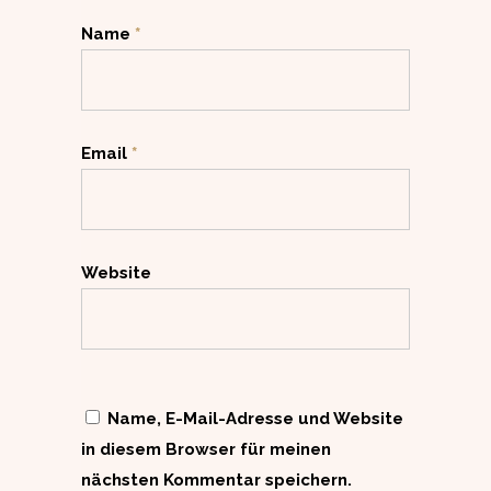
Name
*
Email
*
Website
Name, E-Mail-Adresse und Website
in diesem Browser für meinen
nächsten Kommentar speichern.