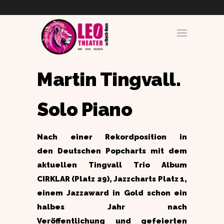
Martin Tingvall.
Solo Piano
Nach einer Rekordposition in
den Deutschen Popcharts mit dem
aktuellen Tingvall Trio Album
CIRKLAR (Platz 29), Jazzcharts Platz 1,
einem Jazzaward in Gold schon ein
halbes Jahr nach
Veröffentlichung und gefeierten