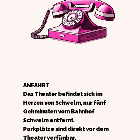
ANFAHRT
Das Theater befindet sich im
Herzen von Schwelm, nur fünf
Gehminuten vom Bahnhof
Schwelm entfernt.
Parkplätze sind direkt vor dem
Theater verfügbar.