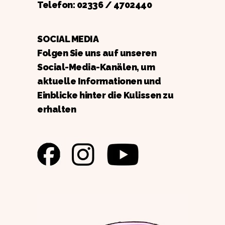
Telefon:
02336 / 4702440
SOCIAL MEDIA
Folgen Sie uns auf unseren
Social-Media-Kanälen, um
aktuelle Informationen und
Einblicke hinter die Kulissen zu
erhalten