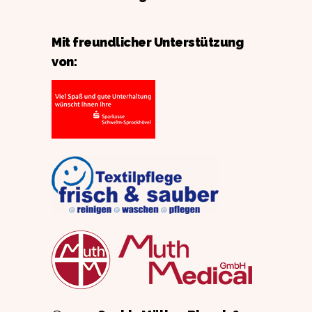
Mit freundlicher Unterstützung
von: