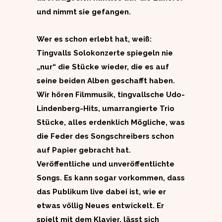
und nimmt sie gefangen.
Wer es schon erlebt hat, weiß:
Tingvalls Solokonzerte spiegeln nie
„nur“ die Stücke wieder, die es auf
seine beiden Alben geschafft haben.
Wir hören Filmmusik, tingvallsche Udo-
Lindenberg-Hits, umarrangierte Trio
Stücke, alles erdenklich Mögliche, was
die Feder des Songschreibers schon
auf Papier gebracht hat.
Veröffentliche und unveröffentlichte
Songs. Es kann sogar vorkommen, dass
das Publikum live dabei ist, wie er
etwas völlig Neues entwickelt. Er
spielt mit dem Klavier, lässt sich