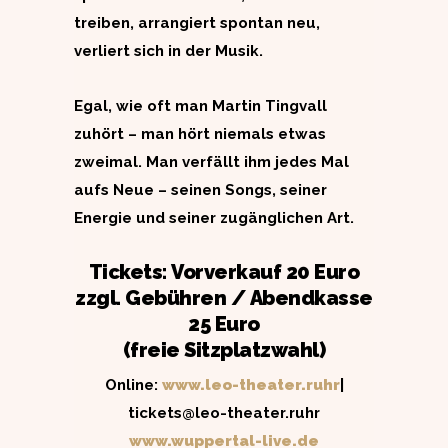
treiben, arrangiert spontan neu,
verliert sich in der Musik.
Egal, wie oft man Martin Tingvall
zuhört – man hört niemals etwas
zweimal. Man verfällt ihm jedes Mal
aufs Neue – seinen Songs, seiner
Energie und seiner zugänglichen Art.
Tickets: Vorverkauf 20 Euro
zzgl. Gebühren / Abendkasse
25 Euro
(freie Sitzplatzwahl)
Online:
www.leo-theater.ruhr
|
tickets@leo-theater.ruhr
www.wuppertal-live.de