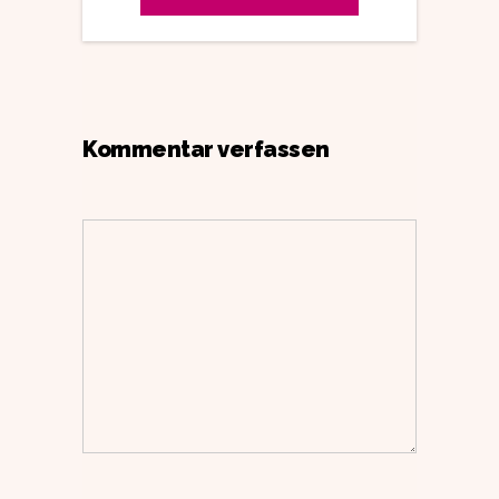
Kommentar verfassen