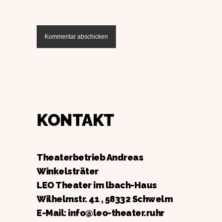
KONTAKT
Theaterbetrieb Andreas
Winkelsträter
LEO Theater im lbach-Haus
Wilhelmstr. 41 , 58332 Schwelm
E-Mail: info@leo-theater.ruhr