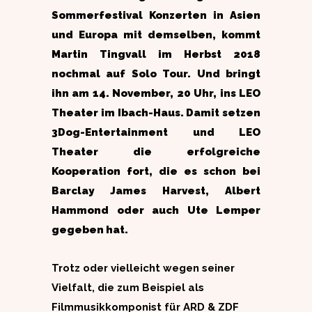
Sommerfestival Konzerten in Asien
und Europa mit demselben, kommt
Martin Tingvall im Herbst 2018
nochmal auf Solo Tour. Und bringt
ihn am 14. November, 20 Uhr, ins LEO
Theater im Ibach-Haus. Damit setzen
3Dog-Entertainment und LEO
Theater die erfolgreiche
Kooperation fort, die es schon bei
Barclay James
Harvest, Albert
Hammond oder auch Ute Lemper
gegeben hat.
Trotz oder vielleicht wegen seiner
Vielfalt, die zum Beispiel als
Filmmusikkomponist für ARD & ZDF