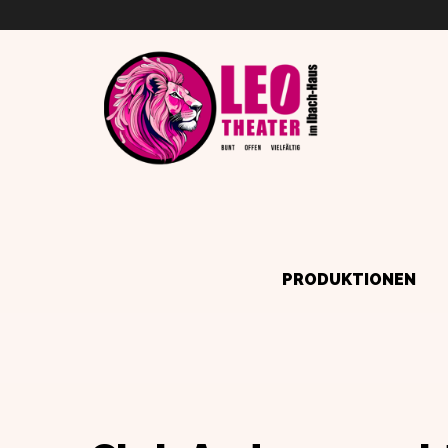
PRODUKTIONEN