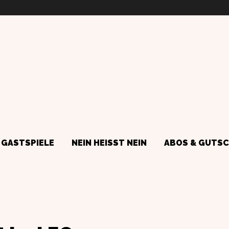
GASTSPIELE
NEIN HEISST NEIN
ABOS & GUTSC