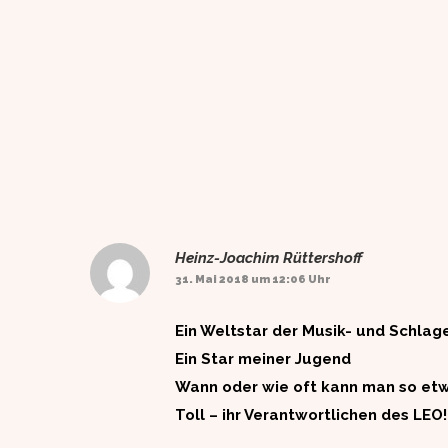
Heinz-Joachim Rüttershoff
31. Mai 2018 um 12:06 Uhr
Ein Weltstar der Musik- und Schlag
Ein Star meiner Jugend
Wann oder wie oft kann man so etwa
Toll – ihr Verantwortlichen des LEO!