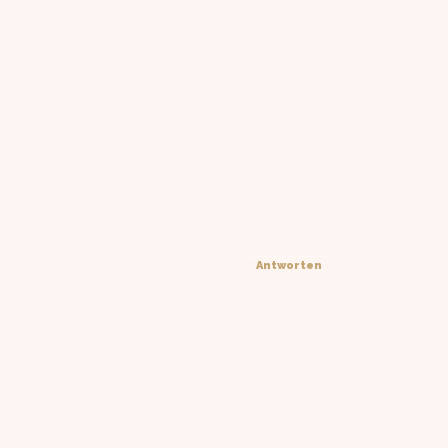
Antworten