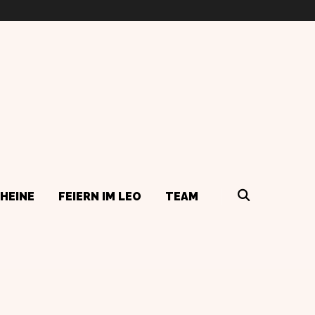
HEINE
FEIERN IM LEO
TEAM