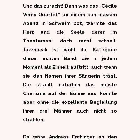
Und das zurecht! Denn was das „Cécile
Verny Quartet“ an einem kühl-nassen
Abend in Schwelm bot, wärmte das
Herz und die Seele derer im
Theatersaal doch recht schnell.
Jazzmusik ist wohl die Kategorie
dieser echten Band, die in jedem
Moment als Einheit auftritt, auch wenn
sie den Namen ihrer Sängerin trägt.
Die strahlt natürlich das meiste
Charisma auf der Bühne aus, könnte
aber ohne die exzellente Begleitung
ihrer drei Männer auch nicht so
strahlen.
Da wäre Andreas Erchinger an den