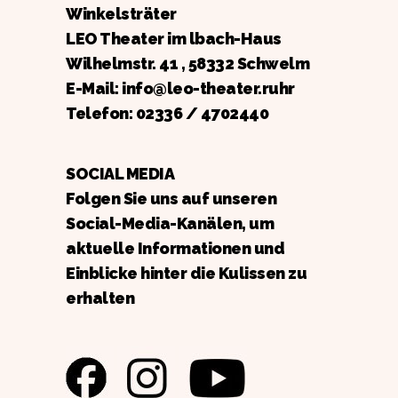
Winkelsträter
LEO Theater im lbach-Haus
Wilhelmstr. 41 , 58332 Schwelm
E-Mail: info@leo-theater.ruhr
Telefon:
02336 / 4702440
SOCIAL MEDIA
Folgen Sie uns auf unseren
Social-Media-Kanälen, um
aktuelle Informationen und
Einblicke hinter die Kulissen zu
erhalten