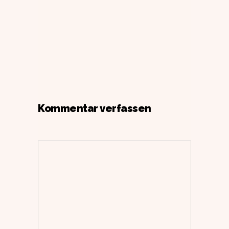
Kommentar verfassen