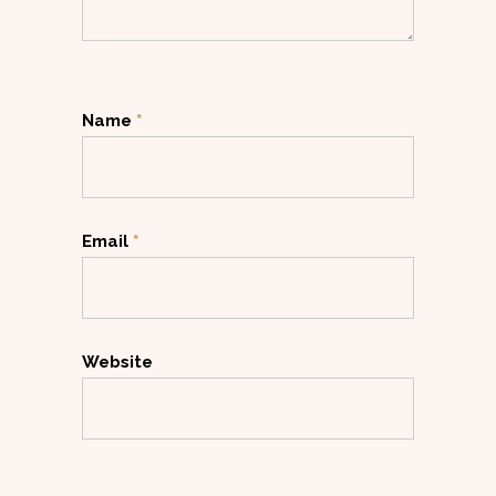
Name
*
Email
*
Website