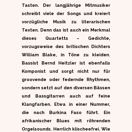
Tasten. Der langjährige Mitmusiker
schreibt viele der Songs und kreiert
vorzügliche Musik zu literarischen
Texten. Denn das ist auch ein Merkmal
dieses Quartetts – Gedichte,
vorzugsweise des britischen Dichters
William Blake, in Töne zu kleiden.
Bassist Bernd Heitzler ist ebenfalls
Komponist und sorgt nicht nur für
groovende oder federnde Rhythmen,
sondern setzt auf den diversen Bässen
und Bassgitarren auch auf feine
Klangfarben. Etwa in einer Nummer,
die nach Burkina Faso führt. Ein
afrikanischer Blues mit röhrenden
Orgelsounds. Herrlich klischeefrei. Wie