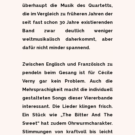
überhaupt die Musik des Quartetts,
die im Vergleich zu früheren Jahren der
seit fast schon 30 Jahre existierenden
Band zwar deutlich weniger
weltmusikalisch daherkommt, aber
dafür nicht minder spannend.
Zwischen Englisch und Französisch zu
pendeln beim Gesang ist für Cécile
Verny gar kein Problem. Auch die
Mehrsprachigkeit macht die individuell
gestalteten Songs dieser Viererbande
interessant. Die Lieder klingen frisch.
Ein Stück wie „The Bitter And The
Sweet“ hat zudem Ohrwurmcharakter.
Stimmungen von kraftvoll bis leicht