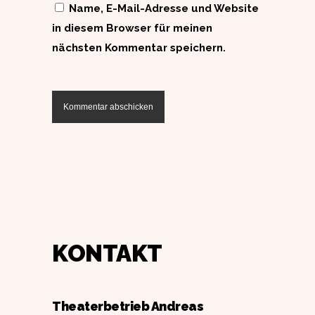
Name, E-Mail-Adresse und Website
in diesem Browser für meinen
nächsten Kommentar speichern.
KONTAKT
Theaterbetrieb Andreas