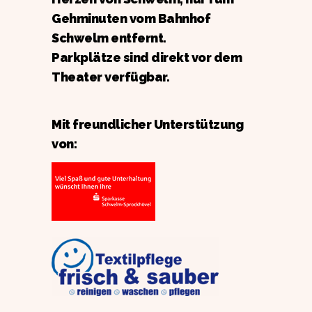
Gehminuten vom Bahnhof
Schwelm entfernt.
Parkplätze sind direkt vor dem
Theater verfügbar.
Mit freundlicher Unterstützung
von: