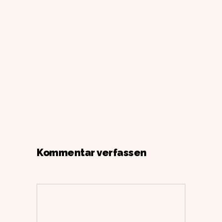
Kommentar verfassen