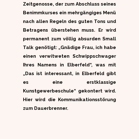
Zeitgenosse, der zum Abschluss seines
Benimmkurses ein mehrgängiges Menü
nach allen Regeln des guten Tons und
Betragens überstehen muss. Er wird
permanent zum völlig absurden Small
Talk genötigt: „Gnädige Frau, ich habe
einen verwitweten Schwippschwager
Ihres Namens in Elberfeld“, was mit
„Das ist interessant, in Elberfeld gibt
es eine erstklassige
Kunstgewerbeschule“ gekontert wird.
Hier wird die Kommunikationsstörung
zum Dauerbrenner.