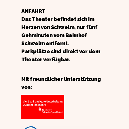
ANFAHRT
Das Theater befindet sich im
Herzen von Schwelm, nur fünf
Gehminuten vom Bahnhof
Schwelm entfernt.
Parkplätze sind direkt vor dem
Theater verfügbar.
Mit freundlicher Unterstützung
von: