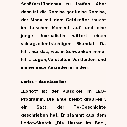
Schäferstündchen zu treffen. Aber
dann ist die Domina gar keine Domina,
der Mann mit dem Geldkoffer taucht
im falschen Moment auf, und eine
junge Journalistin wittert einen
schlagzeilenträchtigen Skandal. Da
hilft nur das, was in Schwänken immer
hilft: Lügen, Verstellen, Verkleiden, und
immer neue Ausreden erfinden.
Loriot – das Klassiker
„Loriot“ ist der Klassiker im LEO-
Programm. Die Ente bleibt draußen!“,
ein Satz, der TV-Geschichte
geschrieben hat. Er stammt aus dem
Loriot-Sketch „Die Herren im Bad“,