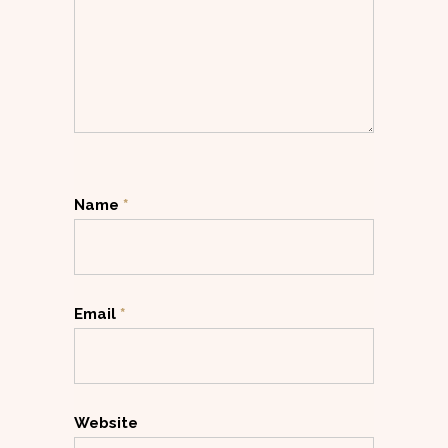
Name
*
Email
*
Website