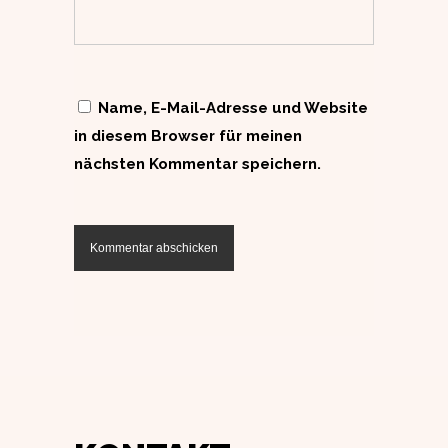
Name, E-Mail-Adresse und Website
in diesem Browser für meinen
nächsten Kommentar speichern.