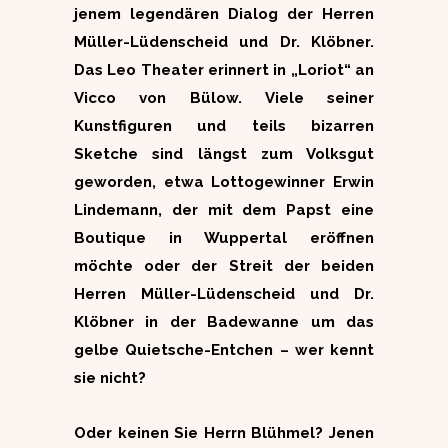
jenem legendären Dialog der Herren
Müller-Lüdenscheid und Dr. Klöbner.
Das Leo Theater erinnert in „Loriot“ an
Vicco von Bülow. Viele seiner
Kunstfiguren und teils bizarren
Sketche sind längst zum Volksgut
geworden, etwa Lottogewinner Erwin
Lindemann, der mit dem Papst eine
Boutique in Wuppertal eröffnen
möchte oder der Streit der beiden
Herren Müller-Lüdenscheid und Dr.
Klöbner in der Badewanne um das
gelbe Quietsche-Entchen – wer kennt
sie nicht?
Oder keinen Sie Herrn Blühmel? Jenen