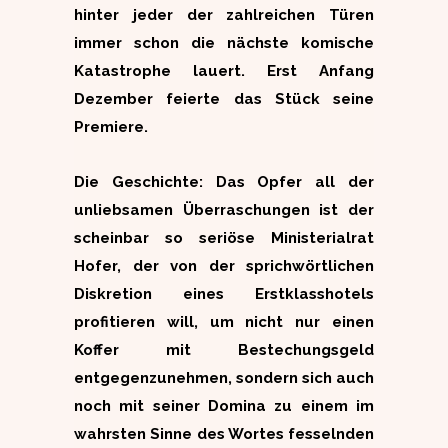
hinter jeder der zahlreichen Türen
immer schon die nächste komische
Katastrophe lauert. Erst Anfang
Dezember feierte das Stück seine
Premiere.
Die Geschichte: Das Opfer all der
unliebsamen Überraschungen ist der
scheinbar so seriöse Ministerialrat
Hofer, der von der sprichwörtlichen
Diskretion eines Erstklasshotels
profitieren will, um nicht nur einen
Koffer mit Bestechungsgeld
entgegenzunehmen, sondern sich auch
noch mit seiner Domina zu einem im
wahrsten Sinne des Wortes fesselnden