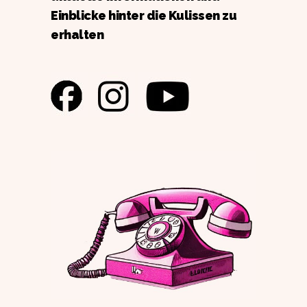
Einblicke hinter die Kulissen zu
erhalten