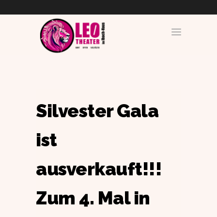
Silvester Gala
ist
ausverkauft!!!
Zum 4. Mal in