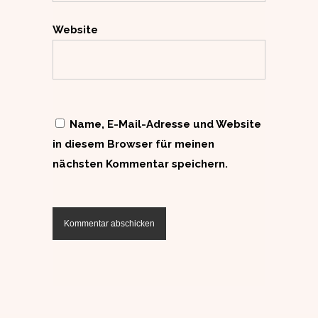
Website
Name, E-Mail-Adresse und Website
in diesem Browser für meinen
nächsten Kommentar speichern.