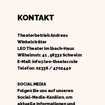
KONTAKT
Theaterbetrieb Andreas
Winkelsträter
LEO Theater im lbach-Haus
Wilhelmstr. 41 , 58332 Schwelm
E-Mail: info@leo-theater.ruhr
Telefon:
02336 / 4702440
SOCIAL MEDIA
Folgen Sie uns auf unseren
Social-Media-Kanälen, um
aktuelle Informationen und