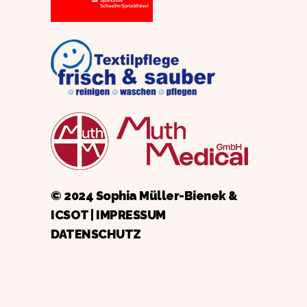
© 2024 Sophia Müller-Bienek &
ICSOT
|
IMPRESSUM
DATENSCHUTZ