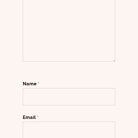
Name
*
Email
*