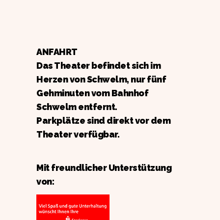
ANFAHRT
Das Theater befindet sich im
Herzen von Schwelm, nur fünf
Gehminuten vom Bahnhof
Schwelm entfernt.
Parkplätze sind direkt vor dem
Theater verfügbar.
Mit freundlicher Unterstützung
von: