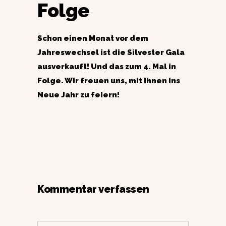
Folge
Schon einen Monat vor dem
Jahreswechsel ist die Silvester Gala
ausverkauft! Und das zum 4. Mal in
Folge. Wir freuen uns, mit Ihnen ins
Neue Jahr zu feiern!
Kommentar verfassen