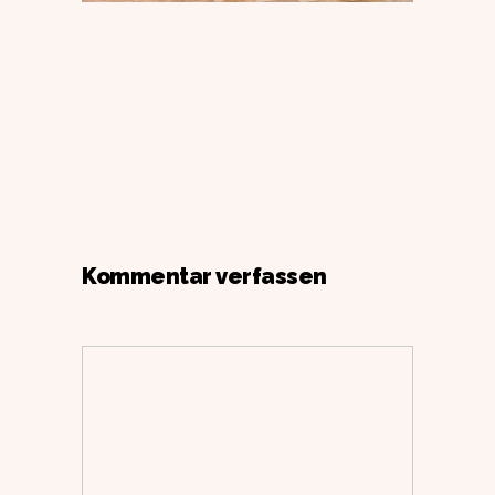
Kommentar verfassen