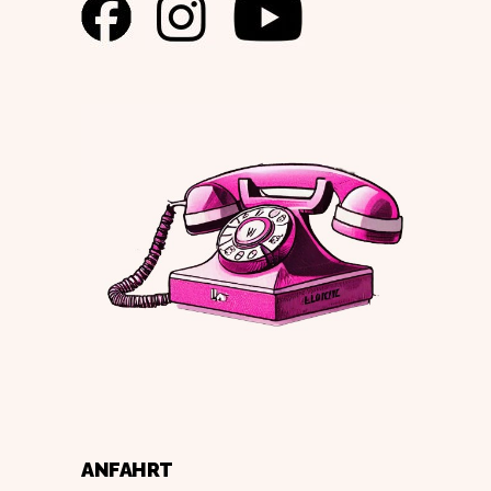
ANFAHRT