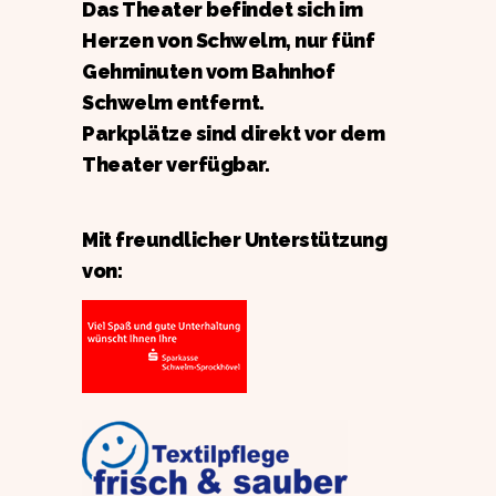
Das Theater befindet sich im
Herzen von Schwelm, nur fünf
Gehminuten vom Bahnhof
Schwelm entfernt.
Parkplätze sind direkt vor dem
Theater verfügbar.
Mit freundlicher Unterstützung
von: