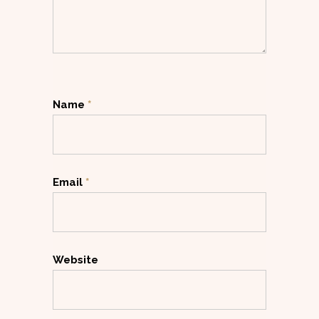
Name
*
Email
*
Website