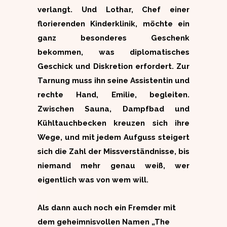
verlangt. Und Lothar, Chef einer
florierenden Kinderklinik, möchte ein
ganz besonderes Geschenk
bekommen, was diplomatisches
Geschick und Diskretion erfordert. Zur
Tarnung muss ihn seine Assistentin und
rechte Hand, Emilie, begleiten.
Zwischen Sauna, Dampfbad und
Kühltauchbecken kreuzen sich ihre
Wege, und mit jedem Aufguss steigert
sich die Zahl der Missverständnisse, bis
niemand mehr genau weiß, wer
eigentlich was von wem will.
Als dann auch noch ein Fremder mit
dem geheimnisvollen Namen „The