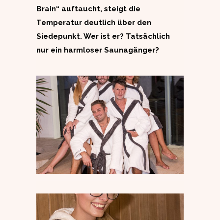
Brain“ auftaucht, steigt die
Temperatur deutlich über den
Siedepunkt. Wer ist er? Tatsächlich
nur ein harmloser Saunagänger?