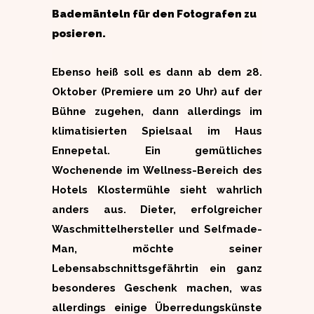
Bademänteln für den Fotografen zu
posieren.
Ebenso heiß soll es dann ab dem 28.
Oktober (Premiere um 20 Uhr) auf der
Bühne zugehen, dann allerdings im
klimatisierten Spielsaal im Haus
Ennepetal. Ein gemütliches
Wochenende im Wellness-Bereich des
Hotels Klostermühle sieht wahrlich
anders aus. Dieter, erfolgreicher
Waschmittelhersteller und Selfmade-
Man, möchte seiner
Lebensabschnittsgefährtin ein ganz
besonderes Geschenk machen, was
allerdings einige Überredungskünste