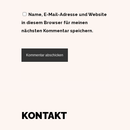
Name, E-Mail-Adresse und Website
in diesem Browser für meinen
nächsten Kommentar speichern.
KONTAKT