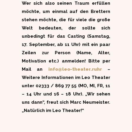
Wer sich also seinen Traum erfüllen
möchte, um einmal auf den Brettern
stehen möchte, die für viele die große
Welt bedeuten, der sollte sich
unbedingt für das Casting (Samstag,
17. September, ab 11 Uhr) mit ein paar
Zeilen zur Person (Name, Alter,
Motivation etc.) anmelden! Bitte per
Mail an
info@leo-theater.ruhr
–
Weitere Informationen im Leo Theater
unter 02333 / 869 77 55 (MO, MI, FR, 11
– 14 Uhr und 16 – 18 Uhr). „Wir sehen
uns dann“, freut sich Marc Neumeister.
„Natürlich im Leo Theater!“