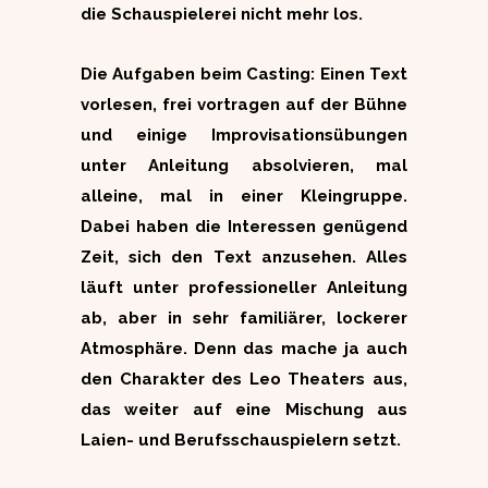
die Schauspielerei nicht mehr los.
Die Aufgaben beim Casting: Einen Text
vorlesen, frei vortragen auf der Bühne
und einige Improvisationsübungen
unter Anleitung absolvieren, mal
alleine, mal in einer Kleingruppe.
Dabei haben die Interessen genügend
Zeit, sich den Text anzusehen. Alles
läuft unter professioneller Anleitung
ab, aber in sehr familiärer, lockerer
Atmosphäre. Denn das mache ja auch
den Charakter des Leo Theaters aus,
das weiter auf eine Mischung aus
Laien- und Berufsschauspielern setzt.