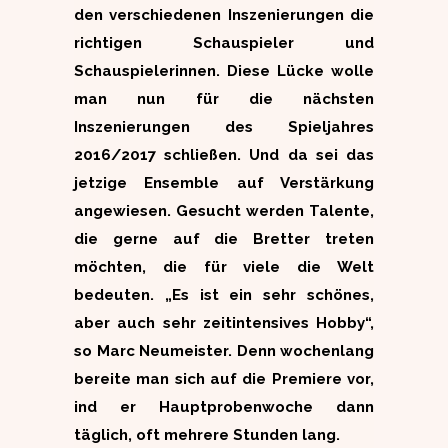
den verschiedenen Inszenierungen die
richtigen Schauspieler und
Schauspielerinnen. Diese Lücke wolle
man nun für die nächsten
Inszenierungen des Spieljahres
2016/2017 schließen. Und da sei das
jetzige Ensemble auf Verstärkung
angewiesen. Gesucht werden Talente,
die gerne auf die Bretter treten
möchten, die für viele die Welt
bedeuten. „Es ist ein sehr schönes,
aber auch sehr zeitintensives Hobby“,
so Marc Neumeister. Denn wochenlang
bereite man sich auf die Premiere vor,
ind er Hauptprobenwoche dann
täglich, oft mehrere Stunden lang.