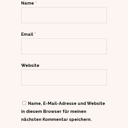
Name
*
Email
*
Website
Name, E-Mail-Adresse und Website
in diesem Browser für meinen
nächsten Kommentar speichern.