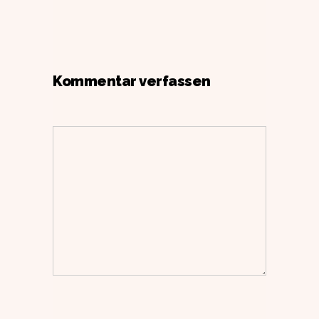
Kommentar verfassen