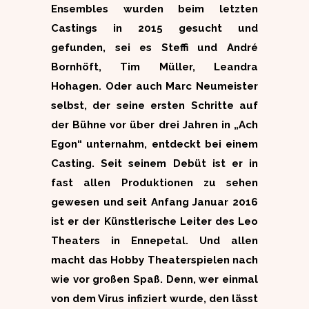
Ensembles wurden beim letzten
Castings in 2015 gesucht und
gefunden, sei es Steffi und André
Bornhöft, Tim Müller, Leandra
Hohagen. Oder auch Marc Neumeister
selbst, der seine ersten Schritte auf
der Bühne vor über drei Jahren in „Ach
Egon“ unternahm, entdeckt bei einem
Casting. Seit seinem Debüt ist er in
fast allen Produktionen zu sehen
gewesen und seit Anfang Januar 2016
ist er der Künstlerische Leiter des Leo
Theaters in Ennepetal. Und allen
macht das Hobby Theaterspielen nach
wie vor großen Spaß. Denn, wer einmal
von dem Virus infiziert wurde, den lässt