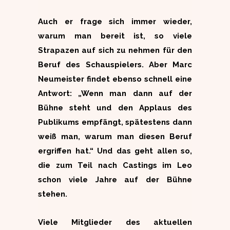
Auch er frage sich immer wieder,
warum man bereit ist, so viele
Strapazen auf sich zu nehmen für den
Beruf des Schauspielers. Aber Marc
Neumeister findet ebenso schnell eine
Antwort: „Wenn man dann auf der
Bühne steht und den Applaus des
Publikums empfängt, spätestens dann
weiß man, warum man diesen Beruf
ergriffen hat.“ Und das geht allen so,
die zum Teil nach Castings im Leo
schon viele Jahre auf der Bühne
stehen.
Viele Mitglieder des aktuellen