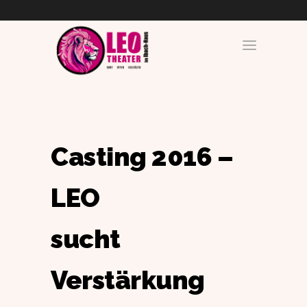
Casting 2016 –
LEO
sucht
Verstärkung