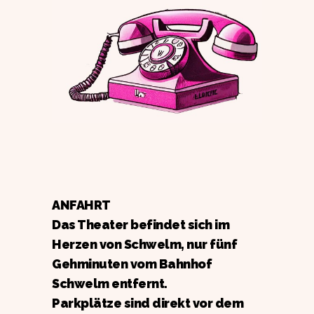
ANFAHRT
Das Theater befindet sich im
Herzen von Schwelm, nur fünf
Gehminuten vom Bahnhof
Schwelm entfernt.
Parkplätze sind direkt vor dem