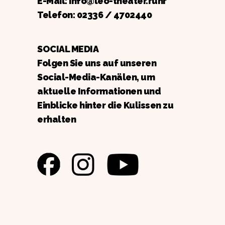
E-Mail: info@leo-theater.ruhr
Telefon:
02336 / 4702440
SOCIAL MEDIA
Folgen Sie uns auf unseren
Social-Media-Kanälen, um
aktuelle Informationen und
Einblicke hinter die Kulissen zu
erhalten