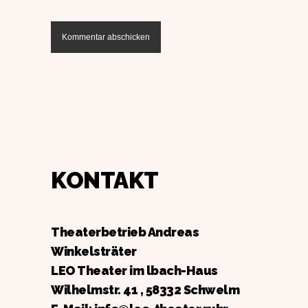
KONTAKT
Theaterbetrieb Andreas
Winkelsträter
LEO Theater im lbach-Haus
Wilhelmstr. 41 , 58332 Schwelm