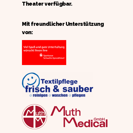
Theater verfügbar.
Mit freundlicher Unterstützung
von: