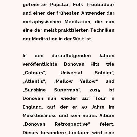
gefeierter Popstar, Folk Troubadour
und einer der frühesten Anwender der
metaphysischen Meditation, die nun
eine der meist praktizierten Techniken
der Meditation in der Welt ist.
In den darauffolgenden Jahren
veröffentlichte Donovan Hits wie
„Colours“, „Universal Soldier“,
„Atlantis“, „Mellow Yellow“ und
„Sunshine Superman“. 2015 ist
Donovan nun wieder auf Tour in
England, auf der er 50 Jahre im
Musikbusiness und sein neues Album
„Donovan Retrospective“ feiert.
Dieses besondere Jubiläum wird eine