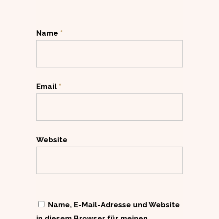
Name
*
Email
*
Website
Name, E-Mail-Adresse und Website
in diesem Browser für meinen