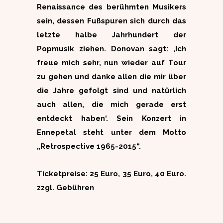
Renaissance des berühmten Musikers
sein, dessen Fußspuren sich durch das
letzte halbe Jahrhundert der
Popmusik ziehen. Donovan sagt: ‚Ich
freue mich sehr, nun wieder auf Tour
zu gehen und danke allen die mir über
die Jahre gefolgt sind und natürlich
auch allen, die mich gerade erst
entdeckt haben‘. Sein Konzert in
Ennepetal steht unter dem Motto
„Retrospective 1965-2015“.
Ticketpreise: 25 Euro, 35 Euro, 40 Euro.
zzgl. Gebühren