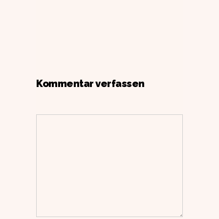
Kommentar verfassen