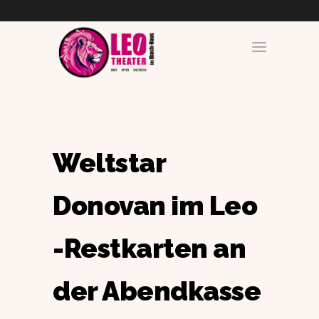
Weltstar
Donovan im Leo
-Restkarten an
der Abendkasse