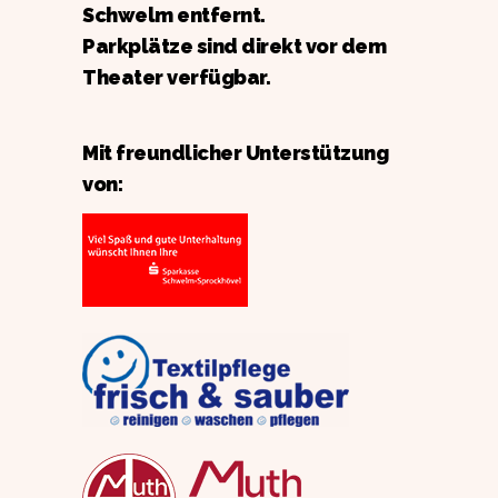
Schwelm entfernt.
Parkplätze sind direkt vor dem
Theater verfügbar.
Mit freundlicher Unterstützung
von: