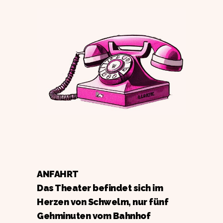
ANFAHRT
Das Theater befindet sich im
Herzen von Schwelm, nur fünf
Gehminuten vom Bahnhof