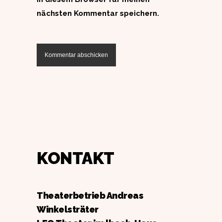
nächsten Kommentar speichern.
KONTAKT
Theaterbetrieb Andreas
Winkelsträter