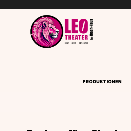
PRODUKTIONEN