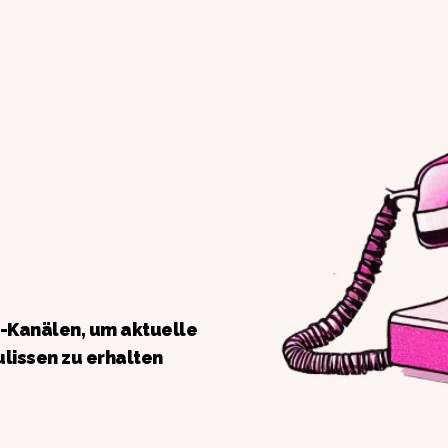
a-Kanälen, um aktuelle
ulissen zu erhalten