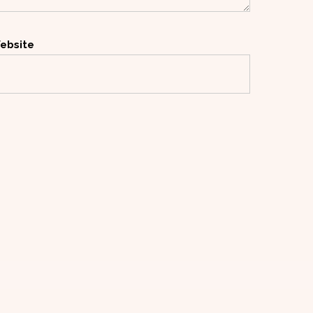
ebsite