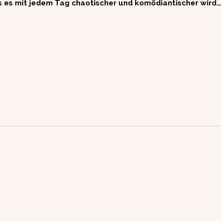
s es mit jedem Tag chaotischer und komödiantischer wird