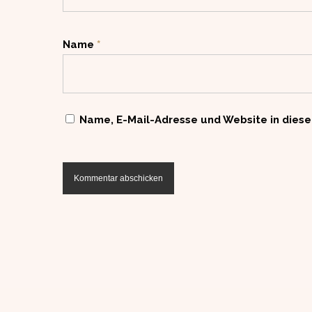
Name
*
Name, E-Mail-Adresse und Website in dies