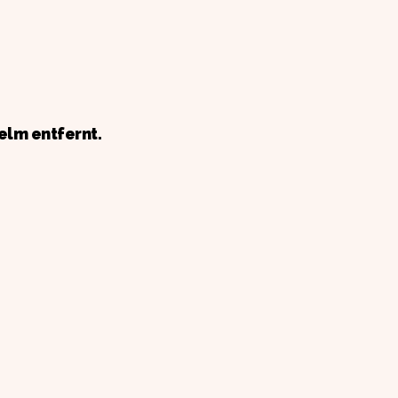
elm entfernt.