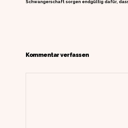
Schwangerschaft sorgen endgültig dafür, das
Kommentar verfassen