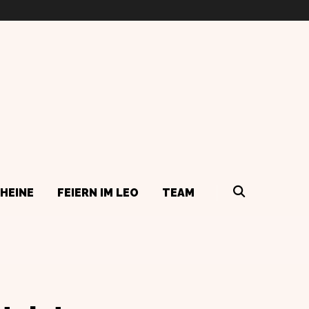
HEINE
FEIERN IM LEO
TEAM