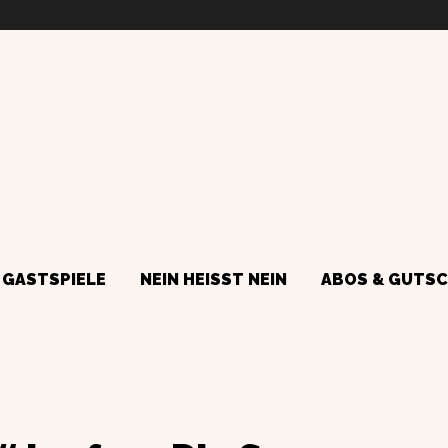
GASTSPIELE
NEIN HEISST NEIN
ABOS & GUTSC